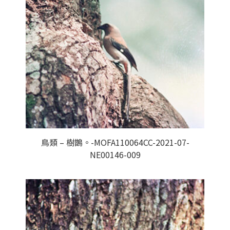
鳥類 – 樹鵲。-MOFA110064CC-2021-07-
NE00146-009