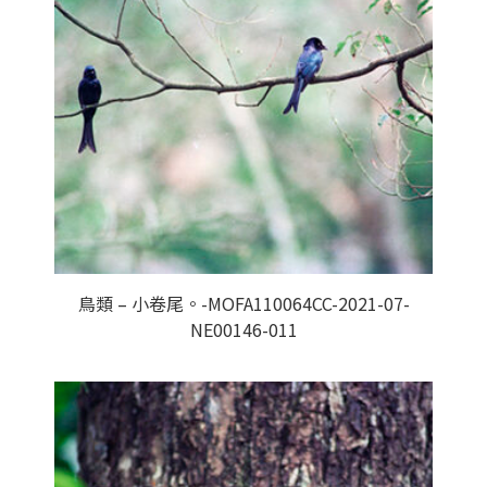
鳥類 – 小卷尾。-MOFA110064CC-2021-07-
NE00146-011