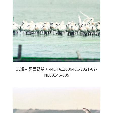
鳥類 – 黑面琵鷺。-MOFA110064CC-2021-07-
NE00146-005