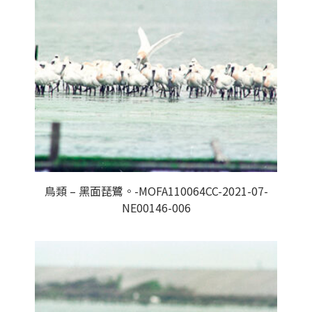
鳥類 – 黑面琵鷺。-MOFA110064CC-2021-07-
NE00146-006