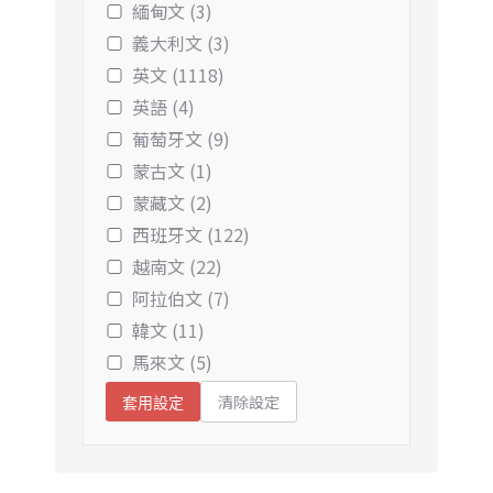
緬甸文 (3)
義大利文 (3)
英文 (1118)
英語 (4)
葡萄牙文 (9)
蒙古文 (1)
蒙藏文 (2)
西班牙文 (122)
越南文 (22)
阿拉伯文 (7)
韓文 (11)
馬來文 (5)
清除設定
套用設定