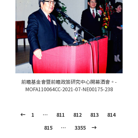
前瞻基金會暨前瞻政策研究中心開幕酒會。-
MOFA110064CC-2021-07-NE00175-238
1
…
811
812
813
814
815
…
3355