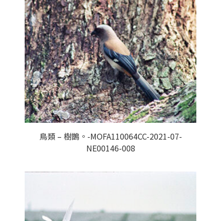
鳥類 – 樹鵲。-MOFA110064CC-2021-07-
NE00146-008