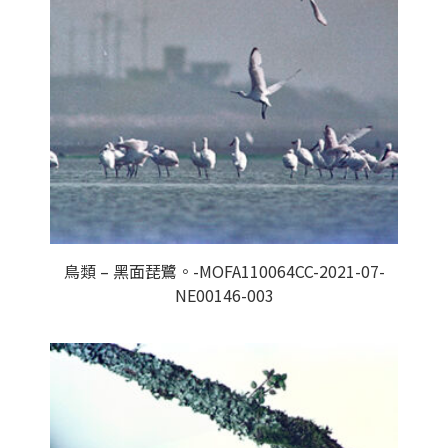
鳥類 – 黑面琵鷺。-MOFA110064CC-2021-07-
NE00146-003