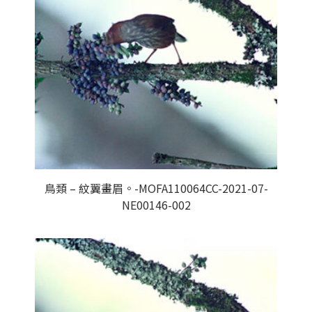
鳥類 – 紋翼畫眉。-MOFA110064CC-2021-07-
NE00146-002