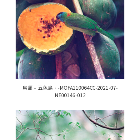
鳥類 – 五色鳥。-MOFA110064CC-2021-07-
NE00146-012