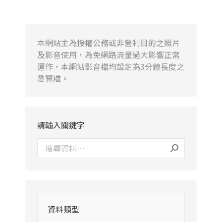
本網站主為授權公務或非營利目的之照片
及影音使用，為免網路流量過大影響正常
運作，本網站影音檔均設定為3分鐘長度之
瀏覽檔。
請輸入關鍵字
資料類型