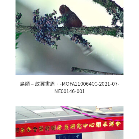
鳥類 – 紋翼畫眉。-MOFA110064CC-2021-07-
NE00146-001