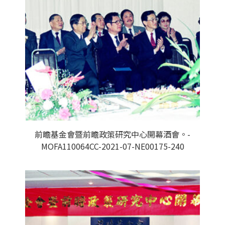
前瞻基金會暨前瞻政策研究中心開幕酒會。-
MOFA110064CC-2021-07-NE00175-240