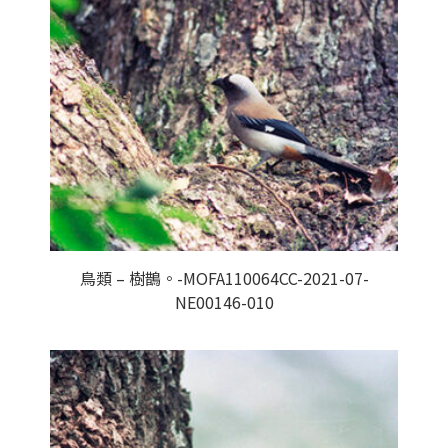
鳥類 – 樹鵲。-MOFA110064CC-2021-07-
NE00146-010