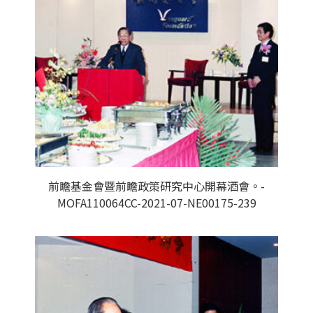
前瞻基金會暨前瞻政策研究中心開幕酒會。-
MOFA110064CC-2021-07-NE00175-239