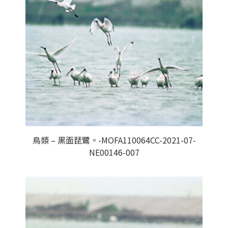
鳥類 – 黑面琵鷺。-MOFA110064CC-2021-07-
NE00146-007