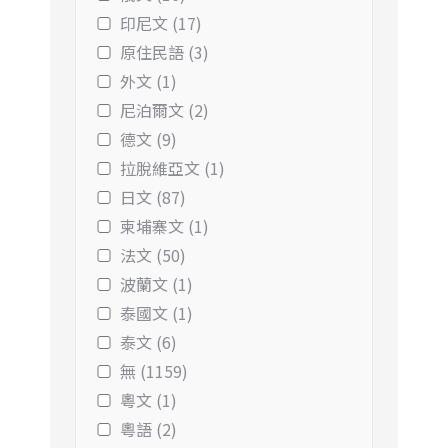
印尼文 (17)
原住民語 (3)
外文 (1)
尼泊爾文 (2)
德文 (9)
拉脫維亞文 (1)
日文 (87)
柬埔寨文 (1)
法文 (50)
波蘭文 (1)
泰國文 (1)
泰文 (6)
無 (1159)
粵文 (1)
粵語 (2)