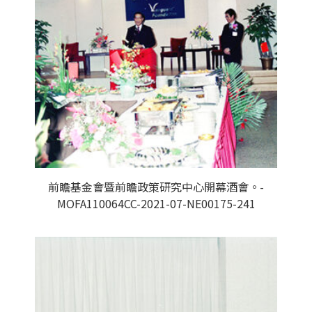
前瞻基金會暨前瞻政策研究中心開幕酒會。-
MOFA110064CC-2021-07-NE00175-241