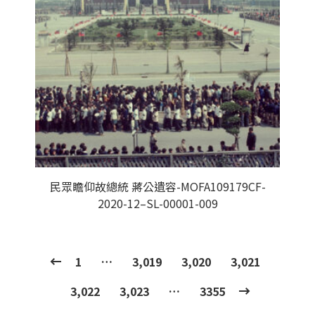
民眾瞻仰故總統 蔣公遺容-MOFA109179CF-
2020-12–SL-00001-009
1
…
3,019
3,020
3,021
3,022
3,023
…
3355