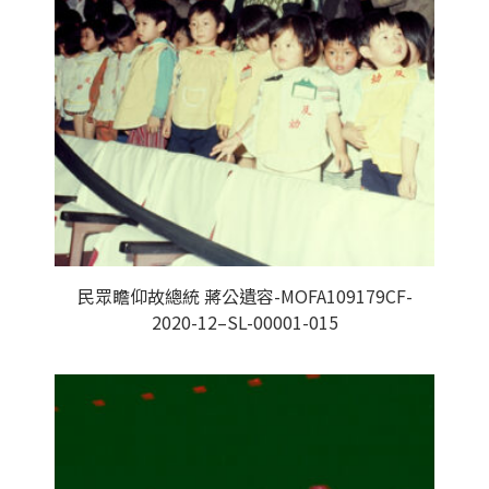
民眾瞻仰故總統 蔣公遺容-MOFA109179CF-
2020-12–SL-00001-015