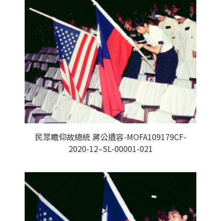
民眾瞻仰故總統 蔣公遺容-MOFA109179CF-
2020-12–SL-00001-021