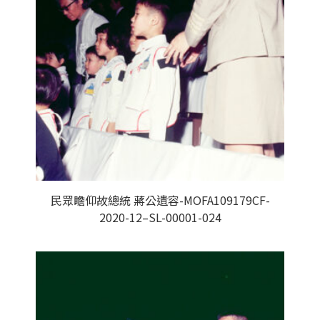
民眾瞻仰故總統 蔣公遺容-MOFA109179CF-
2020-12–SL-00001-024