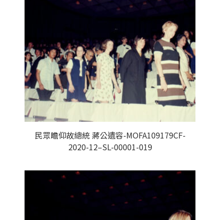
民眾瞻仰故總統 蔣公遺容-MOFA109179CF-
2020-12–SL-00001-019