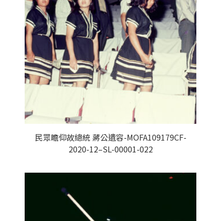
民眾瞻仰故總統 蔣公遺容-MOFA109179CF-
2020-12–SL-00001-022