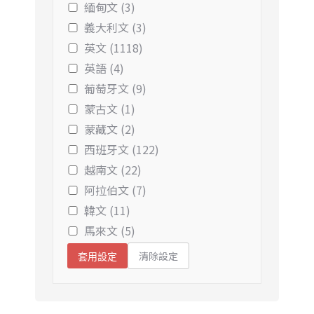
緬甸文 (3)
義大利文 (3)
英文 (1118)
英語 (4)
葡萄牙文 (9)
蒙古文 (1)
蒙藏文 (2)
西班牙文 (122)
越南文 (22)
阿拉伯文 (7)
韓文 (11)
馬來文 (5)
清除設定
套用設定