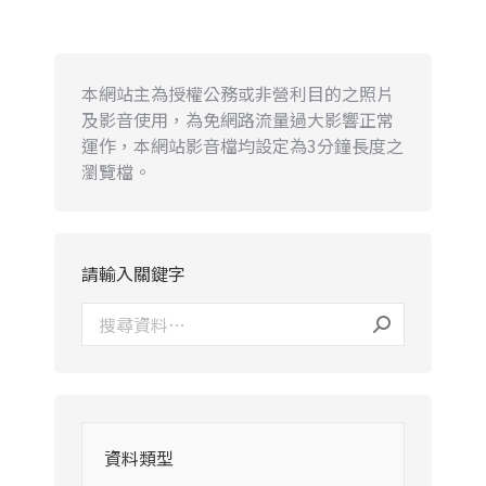
本網站主為授權公務或非營利目的之照片
及影音使用，為免網路流量過大影響正常
運作，本網站影音檔均設定為3分鐘長度之
瀏覽檔。
請輸入關鍵字
資料類型