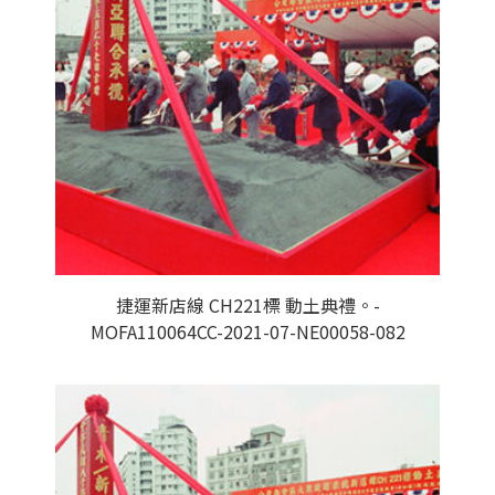
捷運新店線 CH221標 動土典禮。-
MOFA110064CC-2021-07-NE00058-082