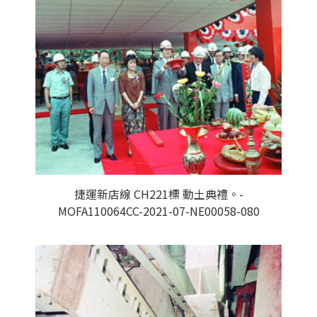
捷運新店線 CH221標 動土典禮。-
MOFA110064CC-2021-07-NE00058-080