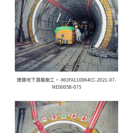
捷運地下潛盾施工。-MOFA110064CC-2021-07-
NE00058-075