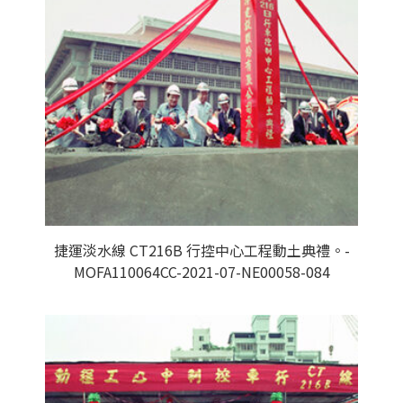
捷運淡水線 CT216B 行控中心工程動土典禮。-
MOFA110064CC-2021-07-NE00058-084