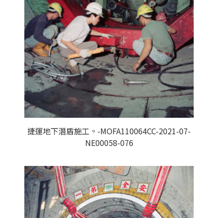
捷運地下潛盾施工。-MOFA110064CC-2021-07-
NE00058-076