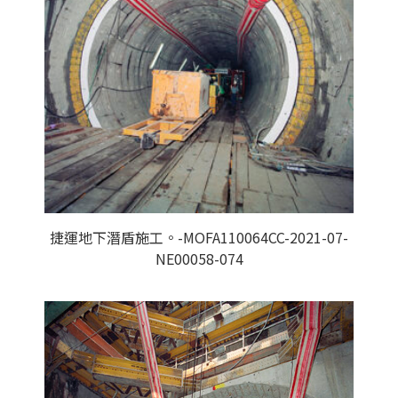
捷運地下潛盾施工。-MOFA110064CC-2021-07-
NE00058-074