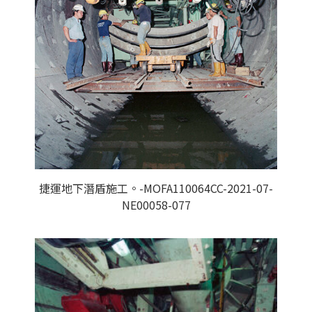
捷運地下潛盾施工。-MOFA110064CC-2021-07-
NE00058-077