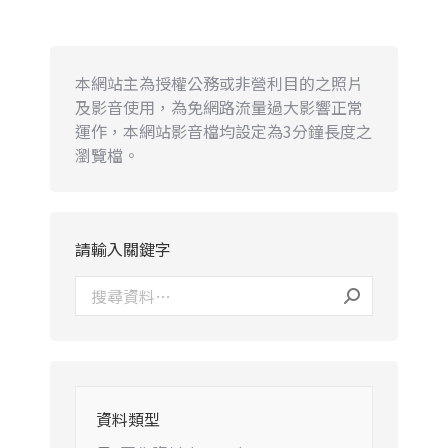
本網站主為授權公務或非營利目的之照片
及影音使用，為免網路流量過大影響正常
運作，本網站影音檔均設定為3分鐘長度之
瀏覽檔。
請輸入關鍵字
資料類型