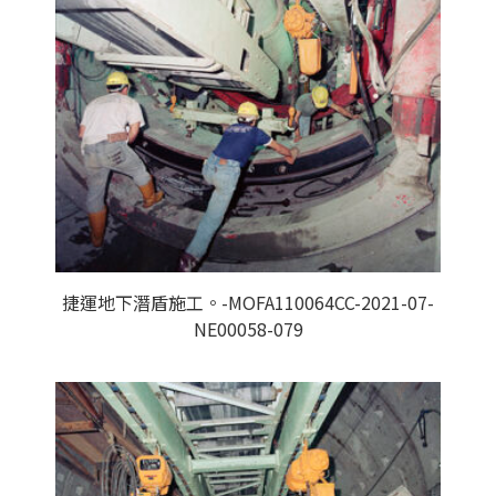
捷運地下潛盾施工。-MOFA110064CC-2021-07-
NE00058-079