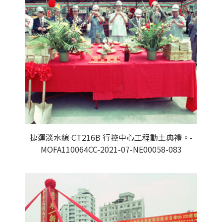
捷運淡水線 CT216B 行控中心工程動土典禮。-
MOFA110064CC-2021-07-NE00058-083