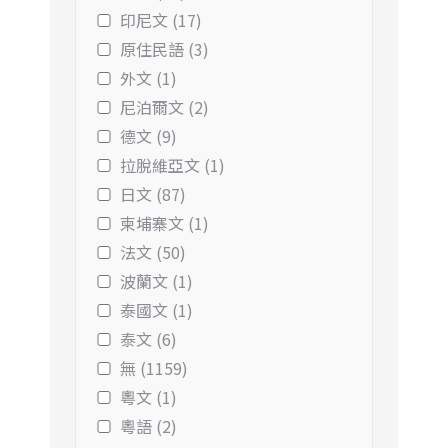
印尼文 (17)
原住民語 (3)
外文 (1)
尼泊爾文 (2)
德文 (9)
拉脫維亞文 (1)
日文 (87)
柬埔寨文 (1)
法文 (50)
波蘭文 (1)
泰國文 (1)
泰文 (6)
無 (1159)
粵文 (1)
粵語 (2)