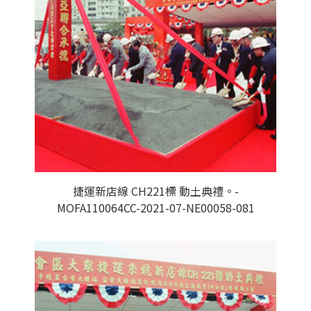
捷運新店線 CH221標 動土典禮。-
MOFA110064CC-2021-07-NE00058-081