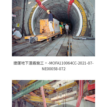
捷運地下潛盾施工。-MOFA110064CC-2021-07-
NE00058-072