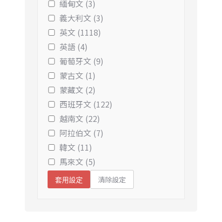
緬甸文 (3)
義大利文 (3)
英文 (1118)
英語 (4)
葡萄牙文 (9)
蒙古文 (1)
蒙藏文 (2)
西班牙文 (122)
越南文 (22)
阿拉伯文 (7)
韓文 (11)
馬來文 (5)
清除設定
套用設定