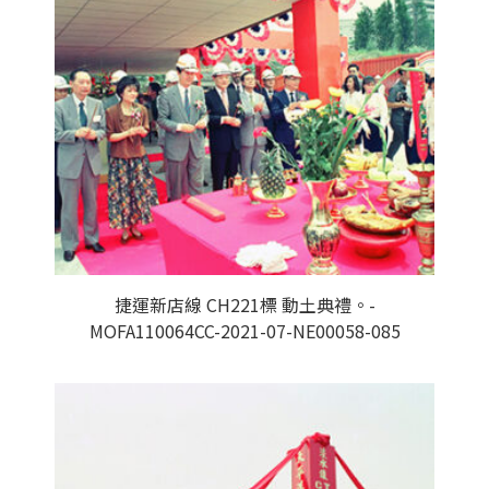
捷運新店線 CH221標 動土典禮。-
MOFA110064CC-2021-07-NE00058-085