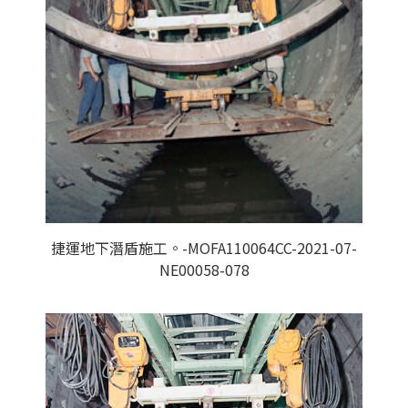
捷運地下潛盾施工。-MOFA110064CC-2021-07-
NE00058-078