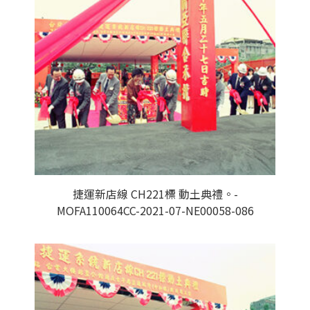
捷運新店線 CH221標 動土典禮。-
MOFA110064CC-2021-07-NE00058-086