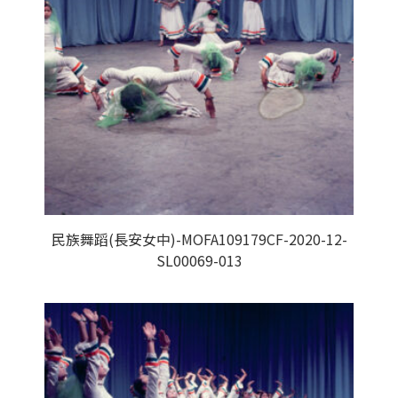
民族舞蹈(長安女中)-MOFA109179CF-2020-12-
SL00069-013