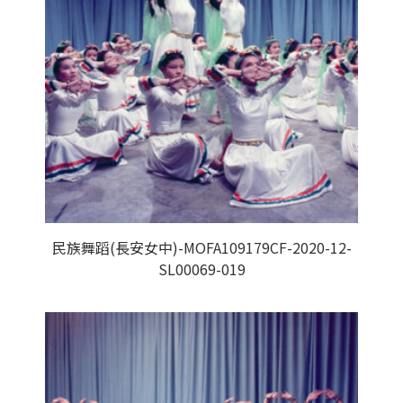
民族舞蹈(長安女中)-MOFA109179CF-2020-12-
SL00069-019