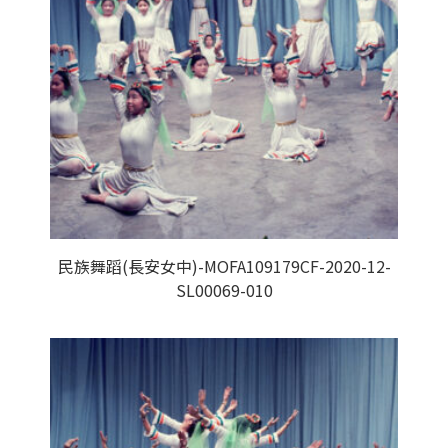
民族舞蹈(長安女中)-MOFA109179CF-2020-12-
SL00069-010