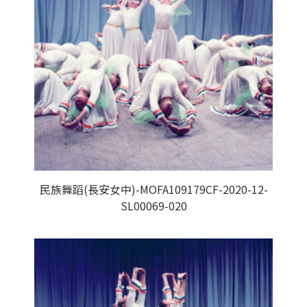
民族舞蹈(長安女中)-MOFA109179CF-2020-12-
SL00069-020