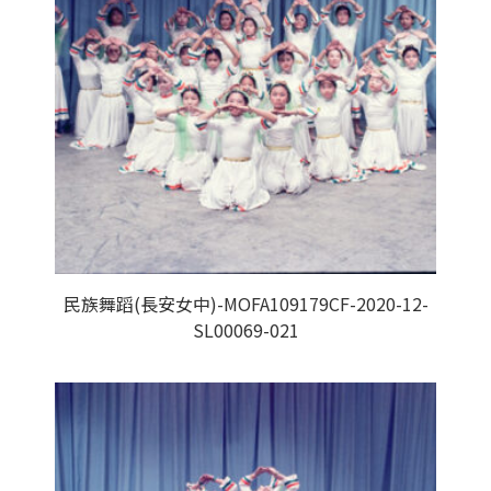
民族舞蹈(長安女中)-MOFA109179CF-2020-12-
SL00069-021