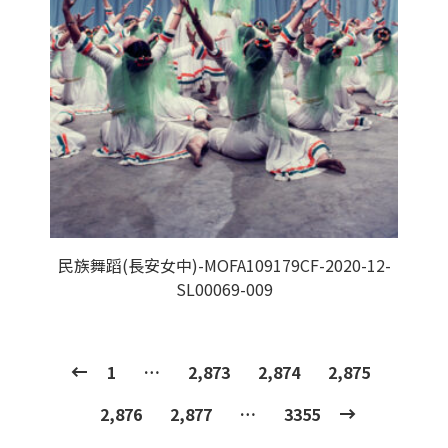
民族舞蹈(長安女中)-MOFA109179CF-2020-12-
SL00069-009
1
…
2,873
2,874
2,875
2,876
2,877
…
3355