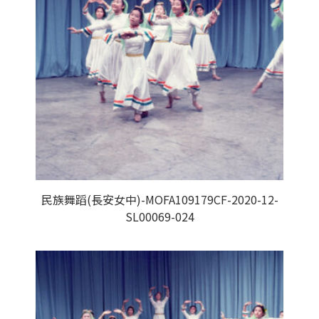
民族舞蹈(長安女中)-MOFA109179CF-2020-12-
SL00069-024