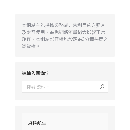
本網站主為授權公務或非營利目的之照片
及影音使用，為免網路流量過大影響正常
運作，本網站影音檔均設定為3分鐘長度之
瀏覽檔。
請輸入關鍵字
資料類型