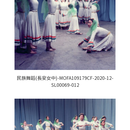
民族舞蹈(長安女中)-MOFA109179CF-2020-12-
SL00069-012