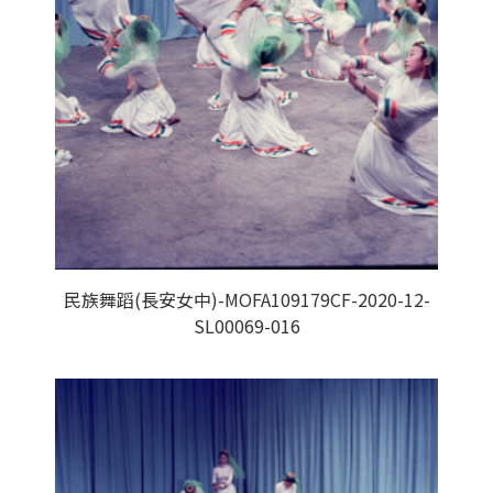
民族舞蹈(長安女中)-MOFA109179CF-2020-12-
SL00069-016