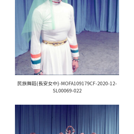
民族舞蹈(長安女中)-MOFA109179CF-2020-12-
SL00069-022