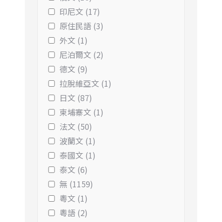
印尼文 (17)
原住民語 (3)
外文 (1)
尼泊爾文 (2)
德文 (9)
拉脫維亞文 (1)
日文 (87)
柬埔寨文 (1)
法文 (50)
波蘭文 (1)
泰國文 (1)
泰文 (6)
無 (1159)
粵文 (1)
粵語 (2)