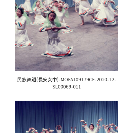
民族舞蹈(長安女中)-MOFA109179CF-2020-12-
SL00069-011