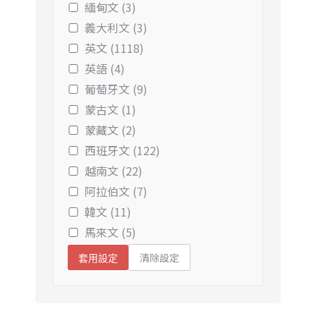
緬甸文 (3)
義大利文 (3)
英文 (1118)
英語 (4)
葡萄牙文 (9)
蒙古文 (1)
蒙藏文 (2)
西班牙文 (122)
越南文 (22)
阿拉伯文 (7)
韓文 (11)
馬來文 (5)
清除設定
套用設定