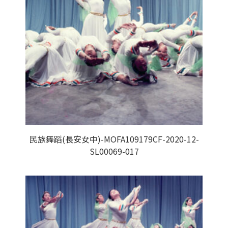
民族舞蹈(長安女中)-MOFA109179CF-2020-12-
SL00069-017