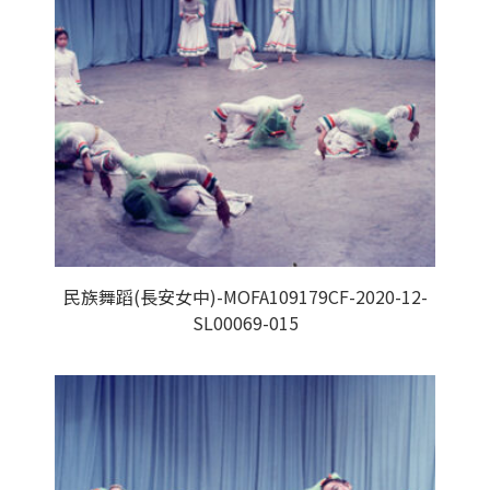
民族舞蹈(長安女中)-MOFA109179CF-2020-12-
SL00069-015