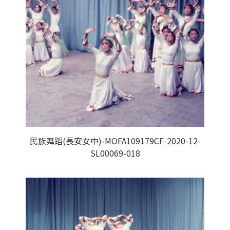
民族舞蹈(長安女中)-MOFA109179CF-2020-12-
SL00069-018