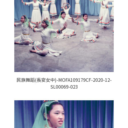
民族舞蹈(長安女中)-MOFA109179CF-2020-12-
SL00069-023