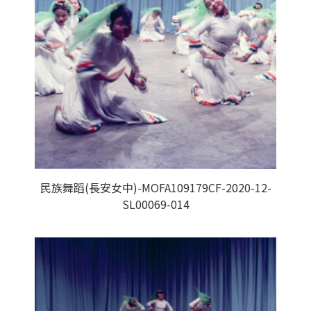
民族舞蹈(長安女中)-MOFA109179CF-2020-12-
SL00069-014