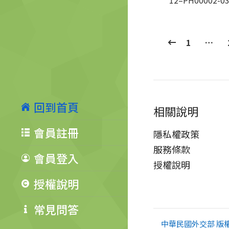
12–PH00002-0
1
…
回到首頁
相關說明
會員註冊
隱私權政策
服務條款
會員登入
授權說明
授權說明
常見問答
中華民國外交部 版權所有 Co