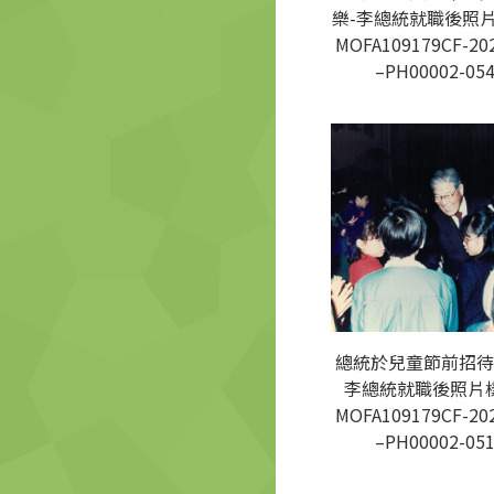
樂-李總統就職後照片
MOFA109179CF-20
–PH00002-05
總統於兒童節前招待
李總統就職後照片樣
MOFA109179CF-20
–PH00002-05