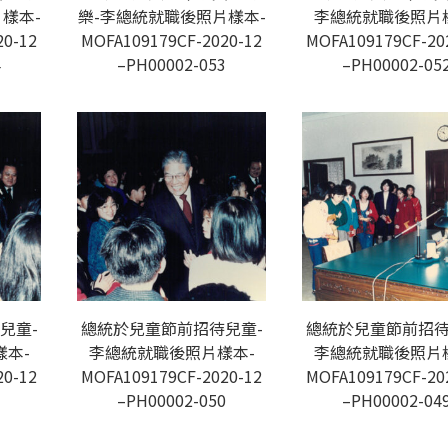
樣本-
樂-李總統就職後照片樣本-
李總統就職後照片
20-12
MOFA109179CF-2020-12
MOFA109179CF-20
4
–PH00002-053
–PH00002-05
兒童-
總統於兒童節前招待兒童-
總統於兒童節前招待
本-
李總統就職後照片樣本-
李總統就職後照片
20-12
MOFA109179CF-2020-12
MOFA109179CF-20
1
–PH00002-050
–PH00002-04