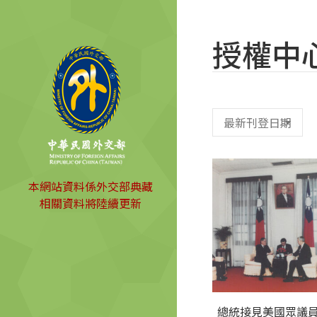
授權中
本網站資料係外交部典藏
相關資料將陸續更新
總統接見美國眾議