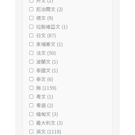
外文 (1)
尼泊爾文 (2)
德文 (9)
拉脫維亞文 (1)
日文 (87)
柬埔寨文 (1)
法文 (50)
波蘭文 (1)
泰國文 (1)
泰文 (6)
無 (1159)
粵文 (1)
粵語 (2)
緬甸文 (3)
義大利文 (3)
英文 (1118)