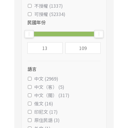
不授權 (1337)
可授權 (52334)
民國年份
語言
中文 (2969)
中文（客） (5)
中文（閩） (317)
俄文 (16)
印尼文 (17)
原住民語 (3)