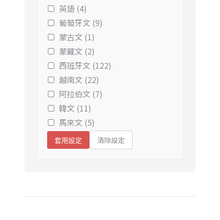
英語 (4)
葡萄牙文 (9)
蒙古文 (1)
蒙藏文 (2)
西班牙文 (122)
越南文 (22)
阿拉伯文 (7)
韓文 (11)
馬來文 (5)
清除設定
套用設定