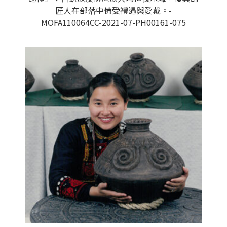
匠人在部落中備受禮遇與愛戴。-
MOFA110064CC-2021-07-PH00161-075