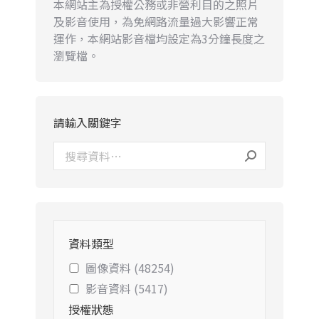
本網站主為授權公務或非營利目的之照片
及影音使用，為免網路流量過大影響正常
運作，本網站影音檔均設定為3分鐘長度之
瀏覽檔。
請輸入關鍵字
資料類型
圖像資料 (48254)
影音資料 (5417)
授權狀態