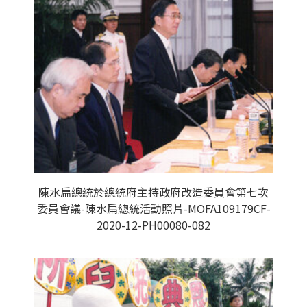
陳水扁總統於總統府主持政府改造委員會第七次
委員會議-陳水扁總統活動照片-MOFA109179CF-
2020-12-PH00080-082