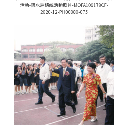
活動-陳水扁總統活動照片-MOFA109179CF-
2020-12-PH00080-075