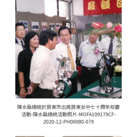
陳水扁總統於屏東市出席屏東女中七十周年校慶
活動-陳水扁總統活動照片-MOFA109179CF-
2020-12-PH00080-079