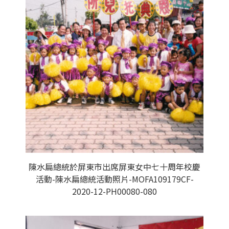
陳水扁總統於屏東市出席屏東女中七十周年校慶
活動-陳水扁總統活動照片-MOFA109179CF-
2020-12-PH00080-080