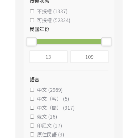
授權狀態
不授權 (1337)
可授權 (52334)
民國年份
語言
中文 (2969)
中文（客） (5)
中文（閩） (317)
俄文 (16)
印尼文 (17)
原住民語 (3)