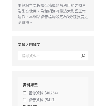
本網站主為授權公務或非營利目的之照片
及影音使用，為免網路流量過大影響正常
運作，本網站影音檔均設定為3分鐘長度之
瀏覽檔。
請輸入關鍵字
資料類型
圖像資料 (48254)
影音資料 (5417)