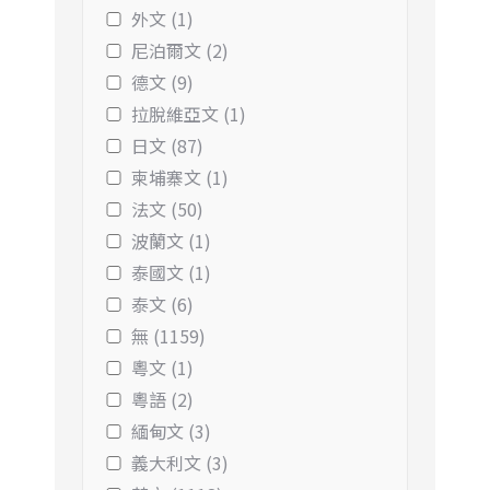
外文 (1)
尼泊爾文 (2)
德文 (9)
拉脫維亞文 (1)
日文 (87)
柬埔寨文 (1)
法文 (50)
波蘭文 (1)
泰國文 (1)
泰文 (6)
無 (1159)
粵文 (1)
粵語 (2)
緬甸文 (3)
義大利文 (3)