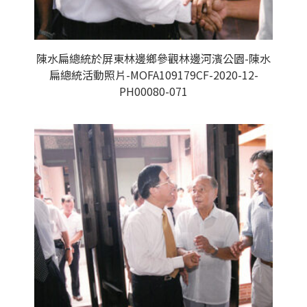
陳水扁總統於屏東林邊鄉參觀林邊河濱公園-陳水
扁總統活動照片-MOFA109179CF-2020-12-
PH00080-071