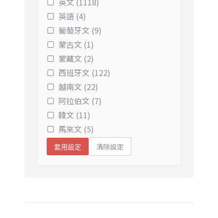
英文 (1118)
英語 (4)
葡萄牙文 (9)
蒙古文 (1)
蒙藏文 (2)
西班牙文 (122)
越南文 (22)
阿拉伯文 (7)
韓文 (11)
馬來文 (5)
清除設定
套用設定