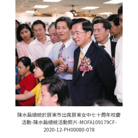
陳水扁總統於屏東市出席屏東女中七十周年校慶
活動-陳水扁總統活動照片-MOFA109179CF-
2020-12-PH00080-078