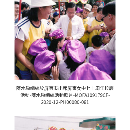
陳水扁總統於屏東市出席屏東女中七十周年校慶
活動-陳水扁總統活動照片-MOFA109179CF-
2020-12-PH00080-081