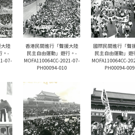
援大陸
香港民間進行「聲援大陸
國際民間進行「聲
。-
民主自由運動」遊行。-
民主自由運動」遊
1-07-
MOFA110064CC-2021-07-
MOFA110064CC-202
PH00094-010
PH00094-009