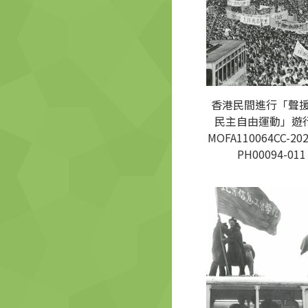
香港民間進行「聲
民主自由運動」遊行
MOFA110064CC-202
PH00094-011