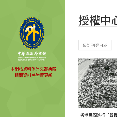
授權中
本網站資料係外交部典藏
相關資料將陸續更新
香港民間進行「聲