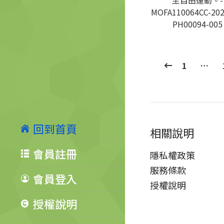
主自由運動。-
MOFA110064CC-202
PH00094-005
1
…
回到首頁
相關說明
會員註冊
隱私權政策
服務條款
會員登入
授權說明
授權說明