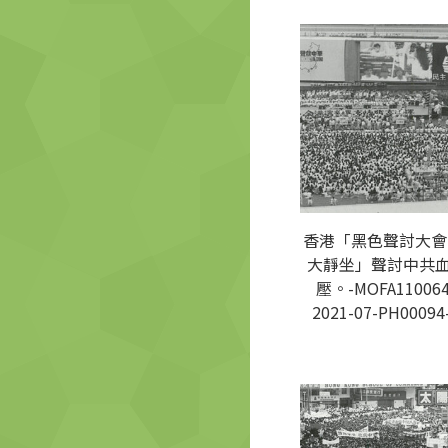
香港「黑色聲討大會
大靜坐」聲討中共
壓。-MOFA110064
2021-07-PH00094