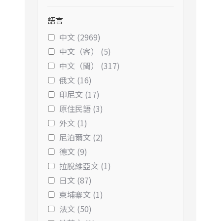
語言
中文 (2969)
中文（客） (5)
中文（閩） (317)
俄文 (16)
印尼文 (17)
原住民語 (3)
外文 (1)
尼泊爾文 (2)
德文 (9)
拉脫維亞文 (1)
日文 (87)
柬埔寨文 (1)
法文 (50)