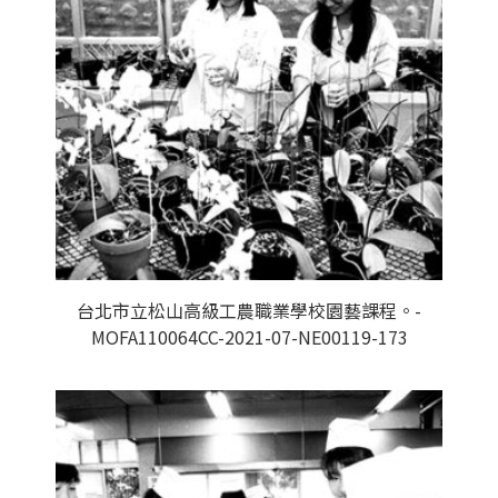
台北市立松山高級工農職業學校園藝課程。-
MOFA110064CC-2021-07-NE00119-173