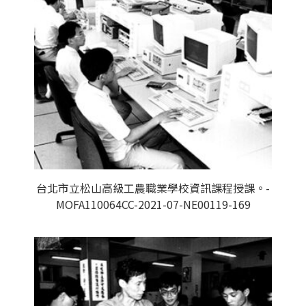
台北市立松山高級工農職業學校資訊課程授課。-
MOFA110064CC-2021-07-NE00119-169