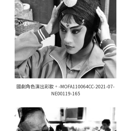
國劇角色演出彩妝。-MOFA110064CC-2021-07-
NE00119-165