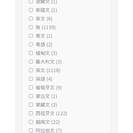
波蘭文 (1)
泰國文 (1)
泰文 (6)
無 (1159)
粵文 (1)
粵語 (2)
緬甸文 (3)
義大利文 (3)
英文 (1118)
英語 (4)
葡萄牙文 (9)
蒙古文 (1)
蒙藏文 (2)
西班牙文 (122)
越南文 (22)
阿拉伯文 (7)