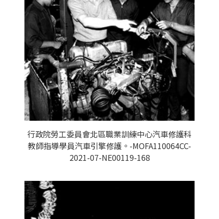
行政院勞工委員會北區職業訓練中心汽車修護科
教師指導學員汽車引擎修護。-MOFA110064CC-
2021-07-NE00119-168