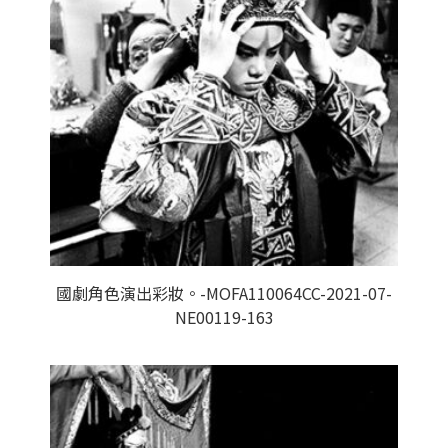
國劇角色演出彩妝。-MOFA110064CC-2021-07-
NE00119-163