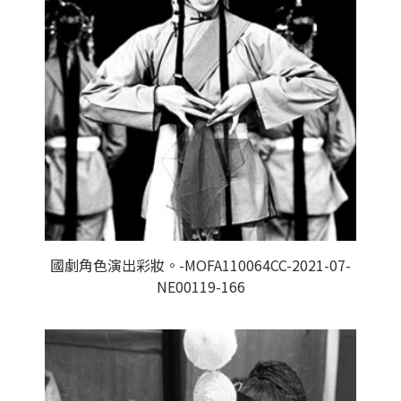
國劇角色演出彩妝。-MOFA110064CC-2021-07-
NE00119-166