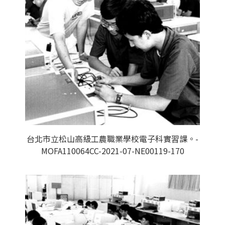
台北市立松山高級工農職業學校電子科實習課。-
MOFA110064CC-2021-07-NE00119-170