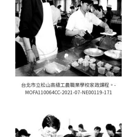
台北市立松山高級工農職業學校家政課程。-
MOFA110064CC-2021-07-NE00119-171