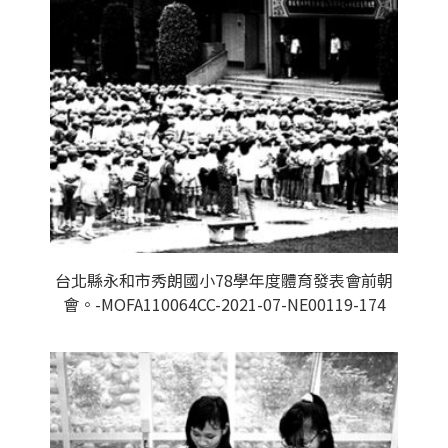
台北縣永和市秀朗國小78學年度體育發表會前朝
會。-MOFA110064CC-2021-07-NE00119-174