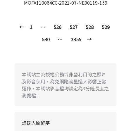
MOFA110064CC-2021-07-NE00119-159
1
…
526
527
528
529
530
…
3355
本網站主為授權公務或非營利目的之照片
及影音使用，為免網路流量過大影響正常
運作，本網站影音檔均設定為3分鐘長度之
瀏覽檔。
請輸入關鍵字