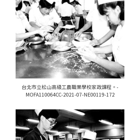
台北市立松山高級工農職業學校家政課程。-
MOFA110064CC-2021-07-NE00119-172