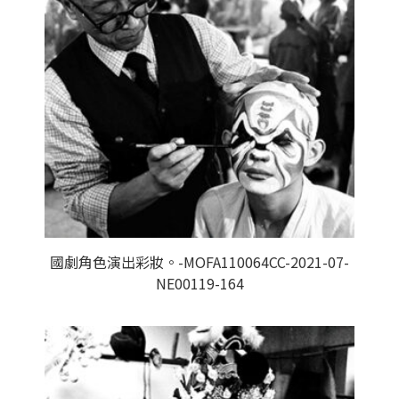
國劇角色演出彩妝。-MOFA110064CC-2021-07-
NE00119-164