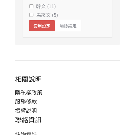
韓文 (11)
馬來文 (5)
清除設定
套用設定
相關說明
隱私權政策
服務條款
授權說明
聯絡資訊
諮詢電話