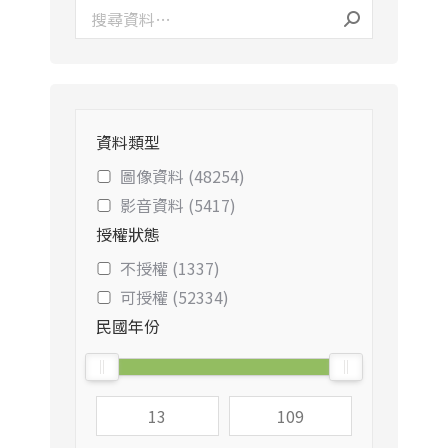
資料類型
圖像資料 (48254)
影音資料 (5417)
授權狀態
不授權 (1337)
可授權 (52334)
民國年份