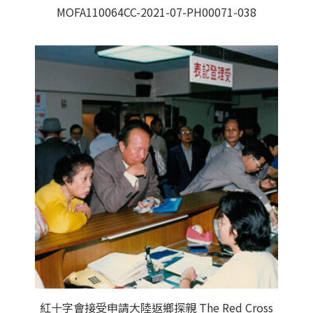
MOFA110064CC-2021-07-PH00071-038
紅十字會接受申請大陸返鄉探親 The Red Cross