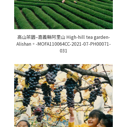
高山茶園–嘉義縣阿里山 High-hill tea garden-
Alishan。-MOFA110064CC-2021-07-PH00071-
031