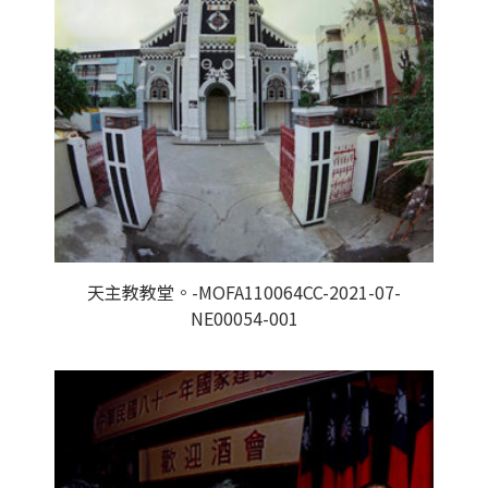
天主教教堂。-MOFA110064CC-2021-07-
NE00054-001