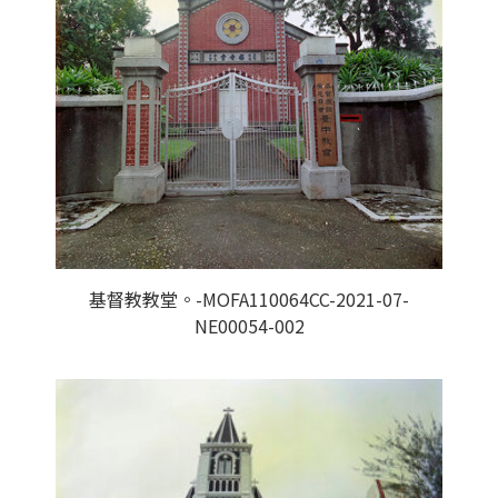
基督教教堂。-MOFA110064CC-2021-07-
NE00054-002