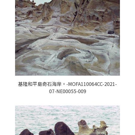
基隆和平島奇石海岸。-MOFA110064CC-2021-
07-NE00055-009