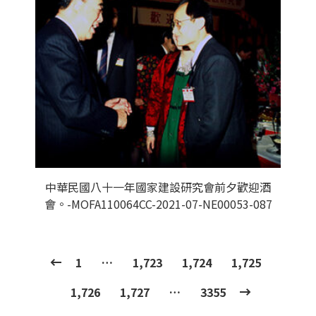
中華民國八十一年國家建設研究會前夕歡迎酒
會。-MOFA110064CC-2021-07-NE00053-087
1
…
1,723
1,724
1,725
1,726
1,727
…
3355