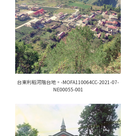
台東利稻河階台地。-MOFA110064CC-2021-07-
NE00055-001