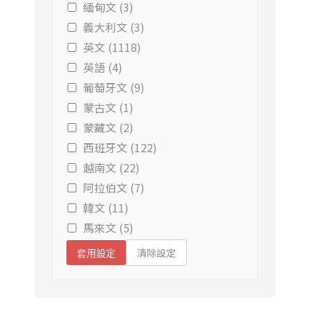
緬甸文 (3)
義大利文 (3)
英文 (1118)
英語 (4)
葡萄牙文 (9)
蒙古文 (1)
蒙藏文 (2)
西班牙文 (122)
越南文 (22)
阿拉伯文 (7)
韓文 (11)
馬來文 (5)
清除設定
套用設定