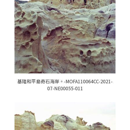
基隆和平島奇石海岸。-MOFA110064CC-2021-
07-NE00055-011