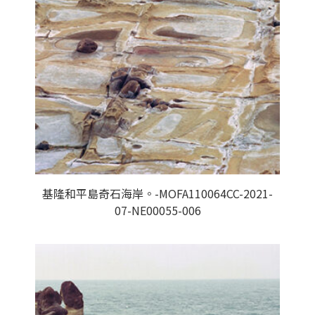
基隆和平島奇石海岸。-MOFA110064CC-2021-
07-NE00055-006