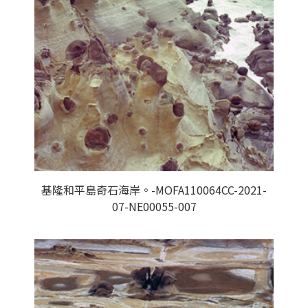
基隆和平島奇石海岸。-MOFA110064CC-2021-
07-NE00055-007