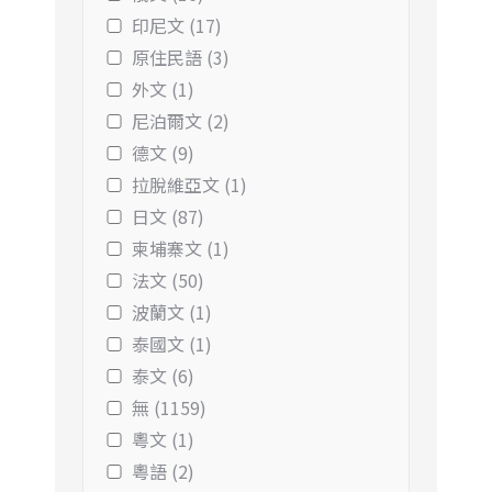
印尼文 (17)
原住民語 (3)
外文 (1)
尼泊爾文 (2)
德文 (9)
拉脫維亞文 (1)
日文 (87)
柬埔寨文 (1)
法文 (50)
波蘭文 (1)
泰國文 (1)
泰文 (6)
無 (1159)
粵文 (1)
粵語 (2)