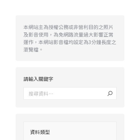
本網站主為授權公務或非營利目的之照片
及影音使用，為免網路流量過大影響正常
運作，本網站影音檔均設定為3分鐘長度之
瀏覽檔。
請輸入關鍵字
資料類型