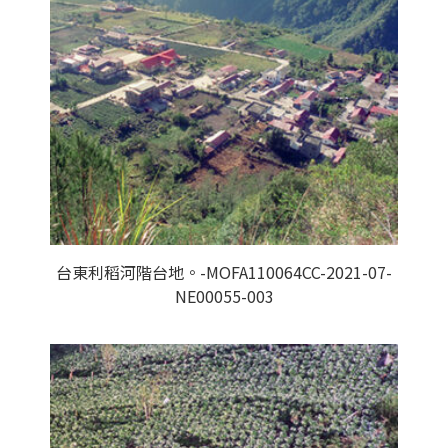
台東利稻河階台地。-MOFA110064CC-2021-07-
NE00055-003