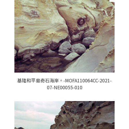
基隆和平島奇石海岸。-MOFA110064CC-2021-
07-NE00055-010