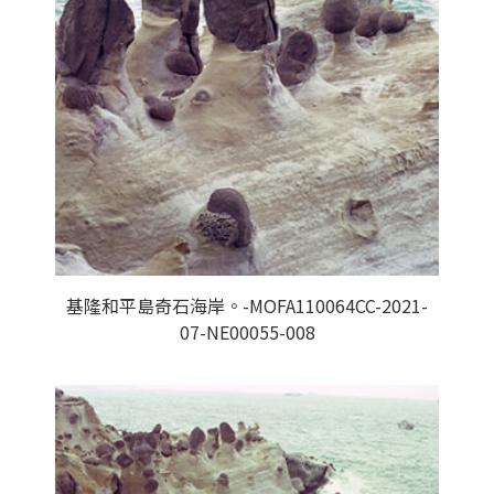
基隆和平島奇石海岸。-MOFA110064CC-2021-
07-NE00055-008