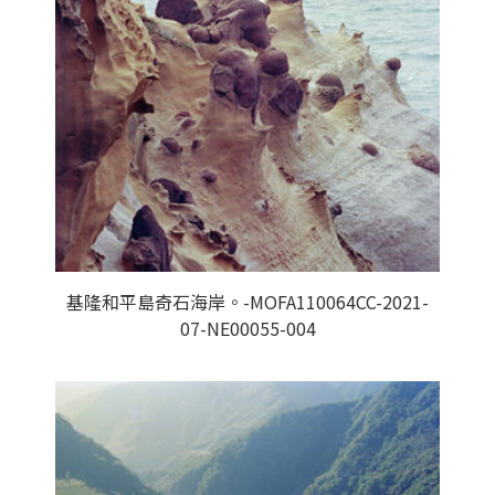
基隆和平島奇石海岸。-MOFA110064CC-2021-
07-NE00055-004