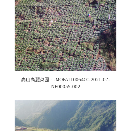
高山高麗菜園。-MOFA110064CC-2021-07-
NE00055-002