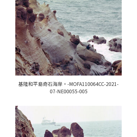
基隆和平島奇石海岸。-MOFA110064CC-2021-
07-NE00055-005