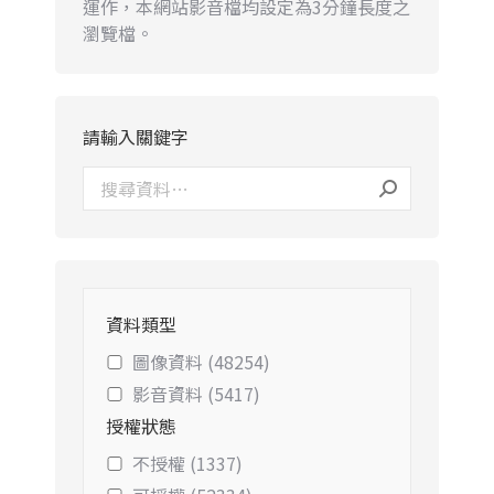
運作，本網站影音檔均設定為3分鐘長度之
瀏覽檔。
請輸入關鍵字
資料類型
圖像資料 (48254)
影音資料 (5417)
授權狀態
不授權 (1337)