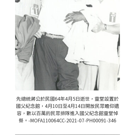
先總統蔣公於民國64年4月5日逝世，靈堂設置於
國父紀念館，4月10日至4月14日開放民眾瞻仰遺
容，數以百萬的民眾排隊進入國父紀念館靈堂悼
祭。-MOFA110064CC-2021-07-PH00091-346