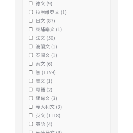
德文 (9)
拉脫維亞文 (1)
日文 (87)
柬埔寨文 (1)
法文 (50)
波蘭文 (1)
泰國文 (1)
泰文 (6)
無 (1159)
粵文 (1)
粵語 (2)
緬甸文 (3)
義大利文 (3)
英文 (1118)
英語 (4)
葡萄牙文 (9)