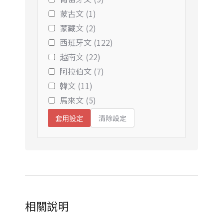
蒙古文 (1)
蒙藏文 (2)
西班牙文 (122)
越南文 (22)
阿拉伯文 (7)
韓文 (11)
馬來文 (5)
清除設定
套用設定
相關說明