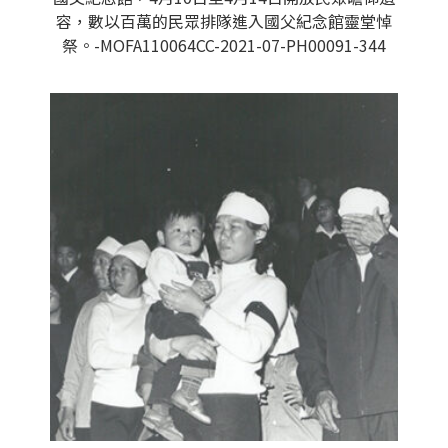
容，數以百萬的民眾排隊進入國父紀念館靈堂悼
祭。-MOFA110064CC-2021-07-PH00091-344