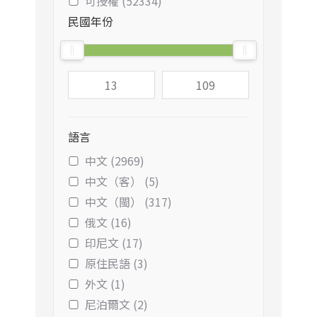
可授權 (52334)
民國年份
語言
中文 (2969)
中文（客） (5)
中文（閩） (317)
俄文 (16)
印尼文 (17)
原住民語 (3)
外文 (1)
尼泊爾文 (2)