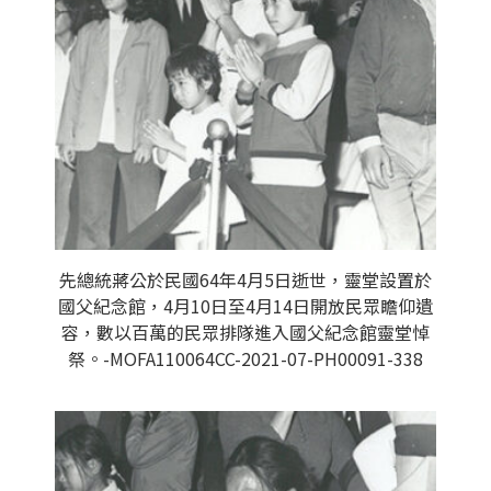
先總統蔣公於民國64年4月5日逝世，靈堂設置於
國父紀念館，4月10日至4月14日開放民眾瞻仰遺
容，數以百萬的民眾排隊進入國父紀念館靈堂悼
祭。-MOFA110064CC-2021-07-PH00091-338