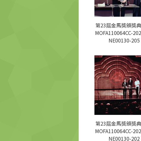
第23屆金馬獎頒獎典
MOFA110064CC-202
NE00130-205
第23屆金馬獎頒獎典
MOFA110064CC-202
NE00130-202