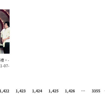
禮。-
1-07-
1,422
1,423
1,424
1,425
1,426
…
3355