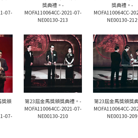
獎典禮。-
獎典禮。-
1-07-
MOFA110064CC-2021-07-
MOFA110064CC-202
NE00130-213
NE00130-212
馬獎頒
第23屆金馬獎頒獎典禮。-
第23屆金馬獎頒獎典
MOFA110064CC-2021-07-
MOFA110064CC-202
1-07-
NE00130-210
NE00130-209