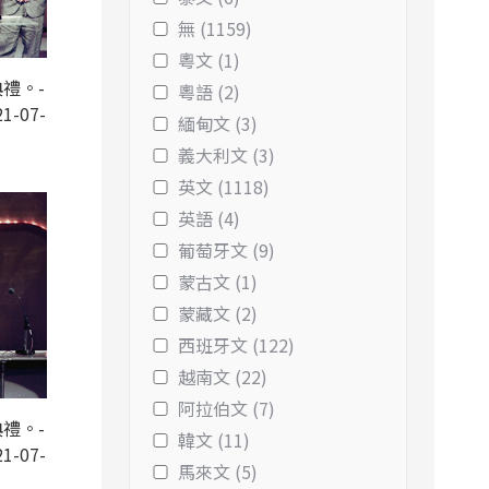
無 (1159)
粵文 (1)
禮。-
粵語 (2)
1-07-
緬甸文 (3)
義大利文 (3)
英文 (1118)
英語 (4)
葡萄牙文 (9)
蒙古文 (1)
蒙藏文 (2)
西班牙文 (122)
越南文 (22)
阿拉伯文 (7)
禮。-
韓文 (11)
1-07-
馬來文 (5)