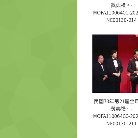
獎典禮。-
MOFA110064CC-202
NE00130-214
民國73年第21屆金
獎典禮。-
MOFA110064CC-202
NE00130-211