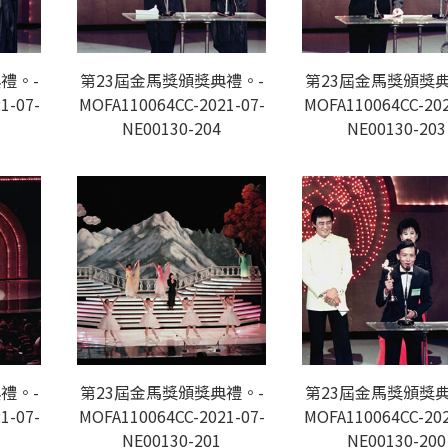
禮。-
第23屆金馬獎頒獎典禮。-
第23屆金馬獎頒獎典
1-07-
MOFA110064CC-2021-07-
MOFA110064CC-202
NE00130-204
NE00130-203
禮。-
第23屆金馬獎頒獎典禮。-
第23屆金馬獎頒獎典
1-07-
MOFA110064CC-2021-07-
MOFA110064CC-202
NE00130-201
NE00130-200