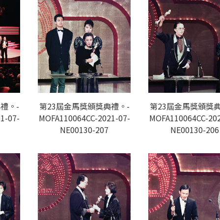
禮。-
第23屆金馬獎頒獎典禮。-
第23屆金馬獎頒獎典
1-07-
MOFA110064CC-2021-07-
MOFA110064CC-202
NE00130-207
NE00130-206