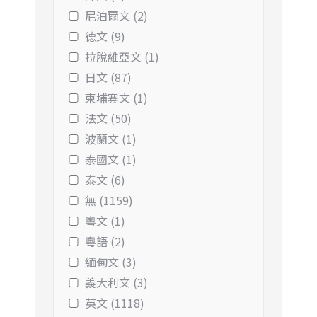
尼泊爾文 (2)
德文 (9)
拉脫維亞文 (1)
日文 (87)
柬埔寨文 (1)
法文 (50)
波蘭文 (1)
泰國文 (1)
泰文 (6)
無 (1159)
粵文 (1)
粵語 (2)
緬甸文 (3)
義大利文 (3)
英文 (1118)