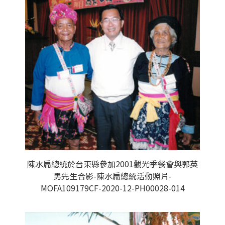
陳水扁總統於台東縣參加2001觀光季餐會與郭英
男先生合影-陳水扁總統活動照片-
MOFA109179CF-2020-12-PH00028-014