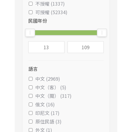
不授權 (1337)
可授權 (52334)
民國年份
語言
中文 (2969)
中文（客） (5)
中文（閩） (317)
俄文 (16)
印尼文 (17)
原住民語 (3)
外文 (1)