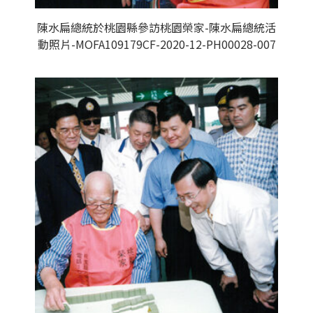
陳水扁總統於桃園縣參訪桃園榮家-陳水扁總統活
動照片-MOFA109179CF-2020-12-PH00028-007