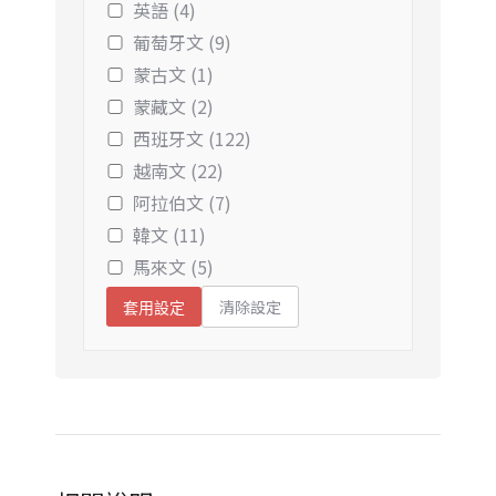
英語 (4)
葡萄牙文 (9)
蒙古文 (1)
蒙藏文 (2)
西班牙文 (122)
越南文 (22)
阿拉伯文 (7)
韓文 (11)
馬來文 (5)
清除設定
套用設定