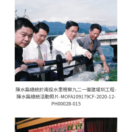
陳水扁總統於南投水里視察九二一復建堤圳工程-
陳水扁總統活動照片-MOFA109179CF-2020-12-
PH00028-015