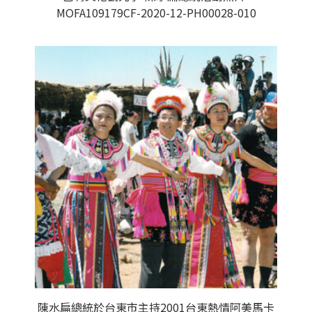
MOFA109179CF-2020-12-PH00028-010
陳水扁總統於台東市主持2001台東熱情阿美馬卡