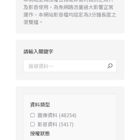
及影音使用，為免網路流量過大影響正常
運作，本網站影音檔均設定為3分鐘長度之
瀏覽檔。
請輸入關鍵字
資料類型
圖像資料 (48254)
影音資料 (5417)
授權狀態