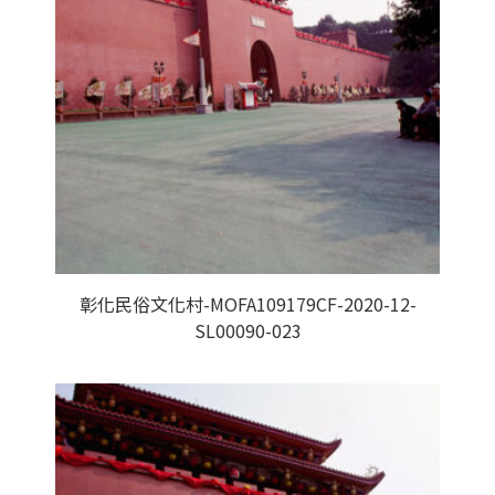
彰化民俗文化村-MOFA109179CF-2020-12-
SL00090-023