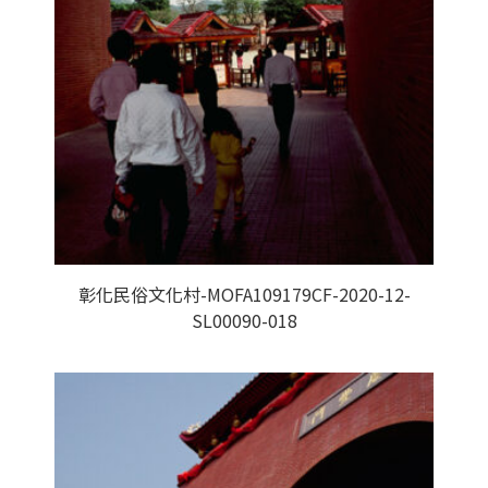
彰化民俗文化村-MOFA109179CF-2020-12-
SL00090-018