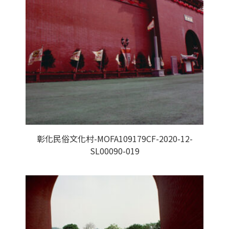
彰化民俗文化村-MOFA109179CF-2020-12-
SL00090-019