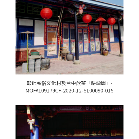
彰化民俗文化村及台中飲茶「耕讀園」-
MOFA109179CF-2020-12-SL00090-015