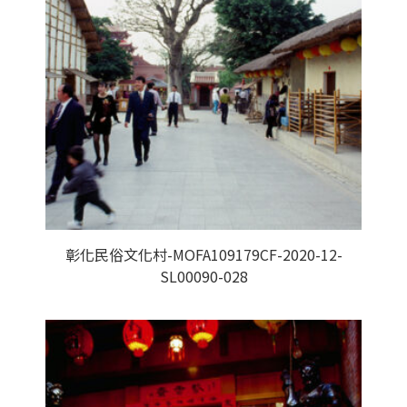
彰化民俗文化村-MOFA109179CF-2020-12-
SL00090-028