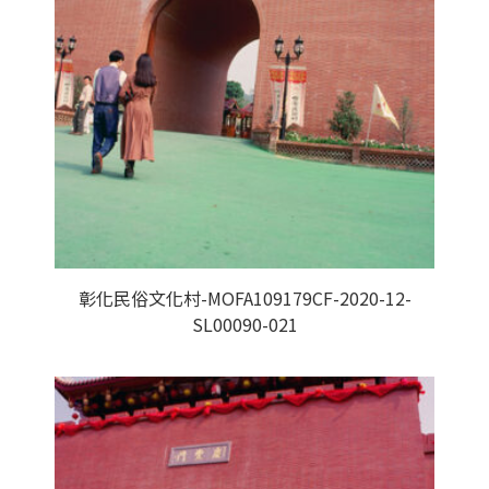
彰化民俗文化村-MOFA109179CF-2020-12-
SL00090-021