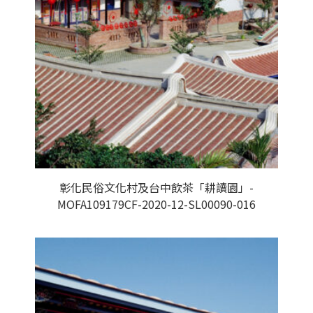
彰化民俗文化村及台中飲茶「耕讀園」-
MOFA109179CF-2020-12-SL00090-016