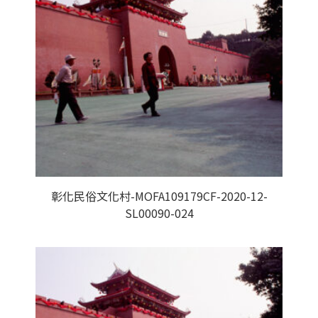
彰化民俗文化村-MOFA109179CF-2020-12-
SL00090-024