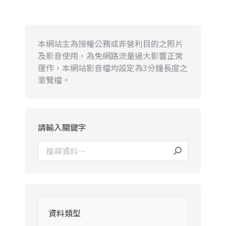
本網站主為授權公務或非營利目的之照片
及影音使用，為免網路流量過大影響正常
運作，本網站影音檔均設定為3分鐘長度之
瀏覽檔。
請輸入關鍵字
資料類型