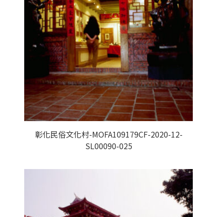
彰化民俗文化村-MOFA109179CF-2020-12-
SL00090-025