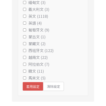
緬甸文 (3)
義大利文 (3)
英文 (1118)
英語 (4)
葡萄牙文 (9)
蒙古文 (1)
蒙藏文 (2)
西班牙文 (122)
越南文 (22)
阿拉伯文 (7)
韓文 (11)
馬來文 (5)
清除設定
套用設定