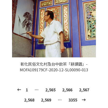
彰化民俗文化村及台中飲茶「耕讀園」-
MOFA109179CF-2020-12-SL00090-013
1
…
2,565
2,566
2,567
2,568
2,569
…
3355