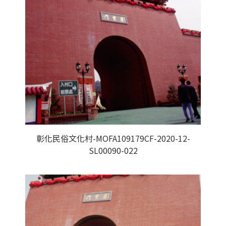
彰化民俗文化村-MOFA109179CF-2020-12-
SL00090-022