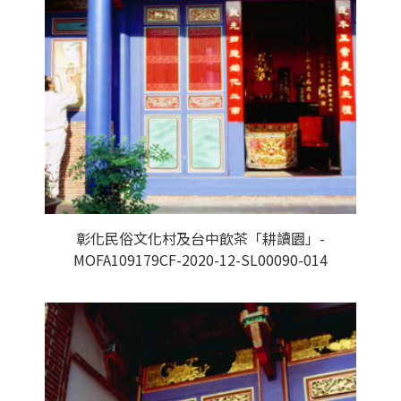
彰化民俗文化村及台中飲茶「耕讀園」-
MOFA109179CF-2020-12-SL00090-014