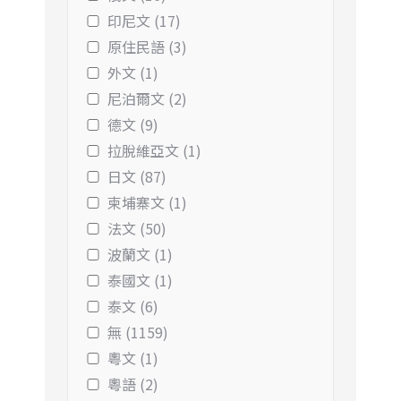
印尼文 (17)
原住民語 (3)
外文 (1)
尼泊爾文 (2)
德文 (9)
拉脫維亞文 (1)
日文 (87)
柬埔寨文 (1)
法文 (50)
波蘭文 (1)
泰國文 (1)
泰文 (6)
無 (1159)
粵文 (1)
粵語 (2)