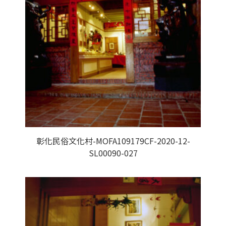
彰化民俗文化村-MOFA109179CF-2020-12-
SL00090-027