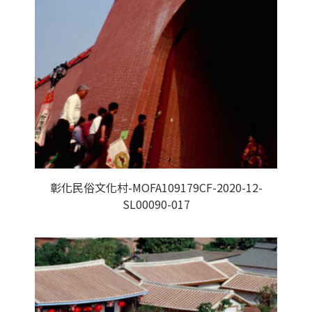
彰化民俗文化村-MOFA109179CF-2020-12-
SL00090-017