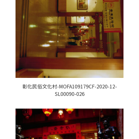
彰化民俗文化村-MOFA109179CF-2020-12-
SL00090-026