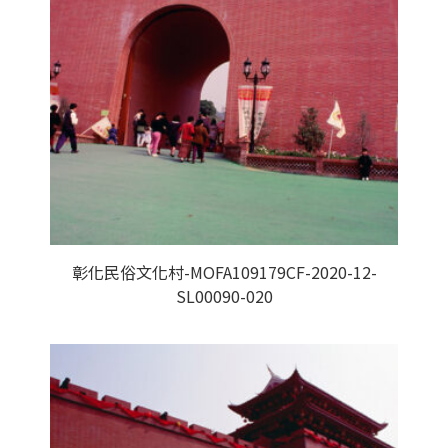
彰化民俗文化村-MOFA109179CF-2020-12-
SL00090-020