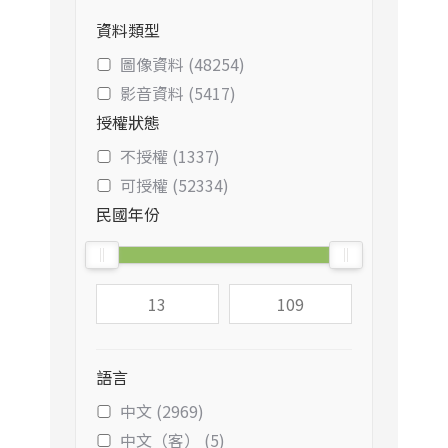
資料類型
圖像資料 (48254)
影音資料 (5417)
授權狀態
不授權 (1337)
可授權 (52334)
民國年份
語言
中文 (2969)
中文（客） (5)