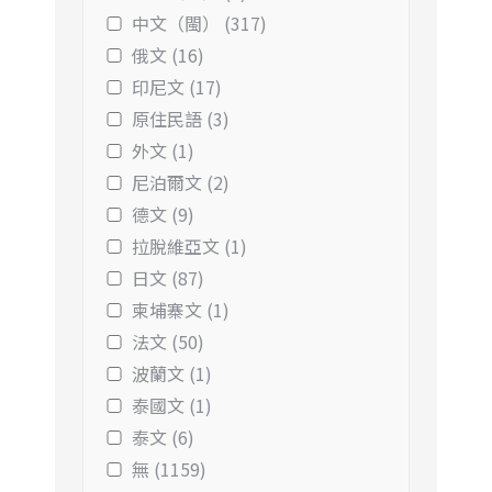
中文（閩） (317)
俄文 (16)
印尼文 (17)
原住民語 (3)
外文 (1)
尼泊爾文 (2)
德文 (9)
拉脫維亞文 (1)
日文 (87)
柬埔寨文 (1)
法文 (50)
波蘭文 (1)
泰國文 (1)
泰文 (6)
無 (1159)