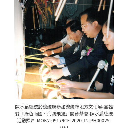
陳水扁總統於總統府參加總統府地方文化展-高雄
縣「綠色南國、海鷗飛揚」開幕茶會-陳水扁總統
活動照片-MOFA109179CF-2020-12-PH00025-
030