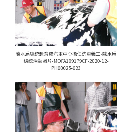
陳水扁總統赴育成汽車中心擔任洗車義工-陳水扁
總統活動照片-MOFA109179CF-2020-12-
PH00025-023