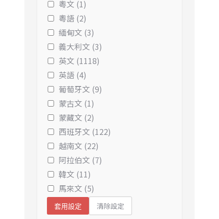
粵文 (1)
粵語 (2)
緬甸文 (3)
義大利文 (3)
英文 (1118)
英語 (4)
葡萄牙文 (9)
蒙古文 (1)
蒙藏文 (2)
西班牙文 (122)
越南文 (22)
阿拉伯文 (7)
韓文 (11)
馬來文 (5)
清除設定
套用設定