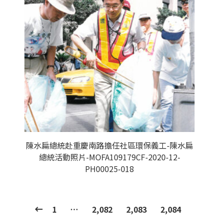
陳水扁總統赴重慶南路擔任社區環保義工-陳水扁
總統活動照片-MOFA109179CF-2020-12-
PH00025-018
1
…
2,082
2,083
2,084