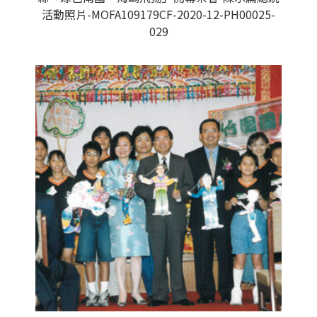
活動照片-MOFA109179CF-2020-12-PH00025-
029