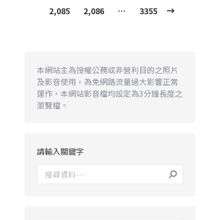
2,085
2,086
…
3355
本網站主為授權公務或非營利目的之照片
及影音使用，為免網路流量過大影響正常
運作，本網站影音檔均設定為3分鐘長度之
瀏覽檔。
請輸入關鍵字