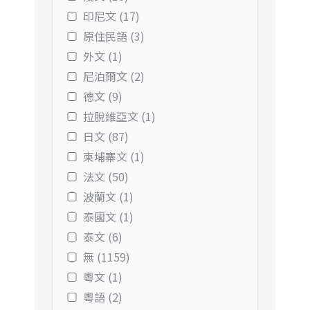
印尼文 (17)
原住民語 (3)
外文 (1)
尼泊爾文 (2)
德文 (9)
拉脫維亞文 (1)
日文 (87)
柬埔寨文 (1)
法文 (50)
波蘭文 (1)
泰國文 (1)
泰文 (6)
無 (1159)
粵文 (1)
粵語 (2)