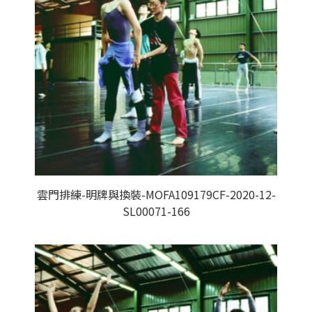
雲門排練-明牌與換裝-MOFA109179CF-2020-12-
SL00071-166