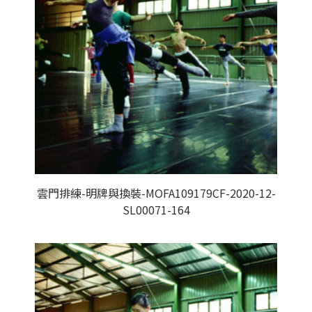
雲門排練-明牌與換裝-MOFA109179CF-2020-12-
SL00071-164