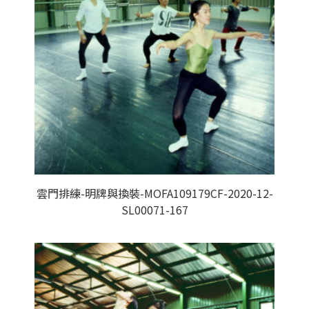
雲門排練-明牌與換裝-MOFA109179CF-2020-12-
SL00071-167