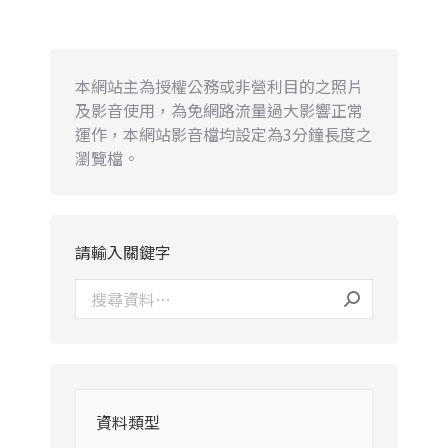
本網站主為授權公務或非營利目的之照片
及影音使用，為免網路流量過大影響正常
運作，本網站影音檔均設定為3分鐘長度之
瀏覽檔。
請輸入關鍵字
資料類型