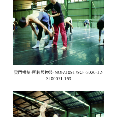
雲門排練-明牌與換裝-MOFA109179CF-2020-12-
SL00071-163