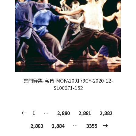
雲門舞集-薪傳-MOFA109179CF-2020-12-
SL00071-152
1
…
2,880
2,881
2,882
2,883
2,884
…
3355