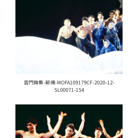
雲門舞集-薪傳-MOFA109179CF-2020-12-
SL00071-154