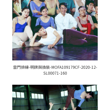
雲門排練-明牌與換裝-MOFA109179CF-2020-12-
SL00071-160