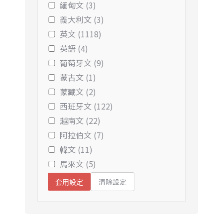
緬甸文 (3)
義大利文 (3)
英文 (1118)
英語 (4)
葡萄牙文 (9)
蒙古文 (1)
蒙藏文 (2)
西班牙文 (122)
越南文 (22)
阿拉伯文 (7)
韓文 (11)
馬來文 (5)
清除設定
套用設定