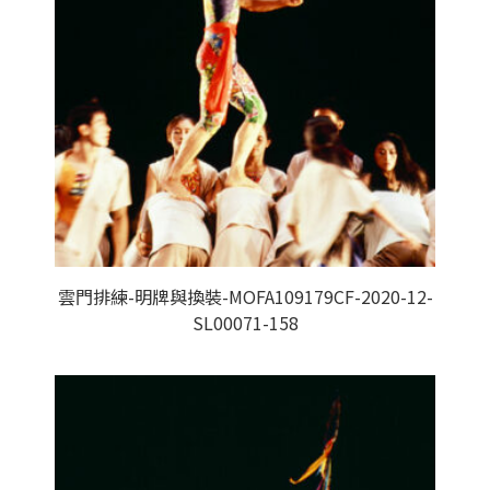
雲門排練-明牌與換裝-MOFA109179CF-2020-12-
SL00071-158