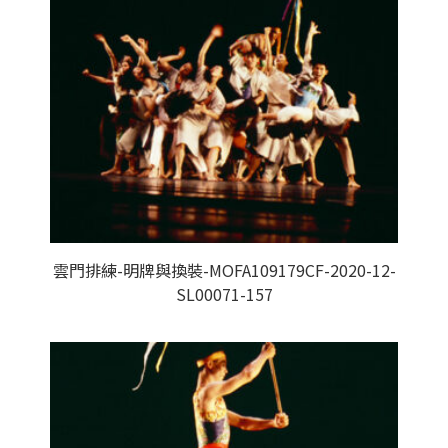
雲門排練-明牌與換裝-MOFA109179CF-2020-12-
SL00071-157