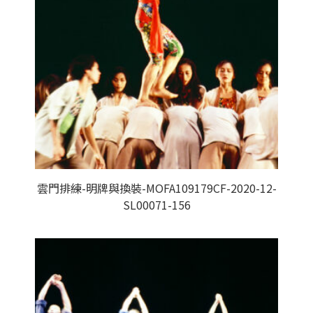
雲門排練-明牌與換裝-MOFA109179CF-2020-12-
SL00071-156