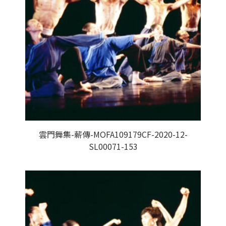
雲門舞集-薪傳-MOFA109179CF-2020-12-
SL00071-153