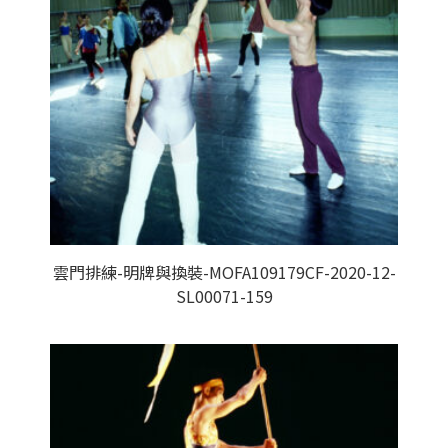
雲門排練-明牌與換裝-MOFA109179CF-2020-12-
SL00071-159