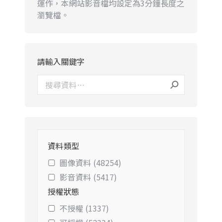
運作，本網站影音檔均設定為3分鐘長度之
瀏覽檔。
請輸入關鍵字
資料類型
圖像資料 (48254)
影音資料 (5417)
授權狀態
不授權 (1337)