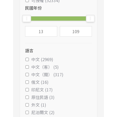
可授權 (52334)
民國年份
語言
中文 (2969)
中文（客） (5)
中文（閩） (317)
俄文 (16)
印尼文 (17)
原住民語 (3)
外文 (1)
尼泊爾文 (2)