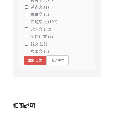
蒙古文 (1)
蒙藏文 (2)
西班牙文 (122)
越南文 (22)
阿拉伯文 (7)
韓文 (11)
馬來文 (5)
清除設定
套用設定
相關說明