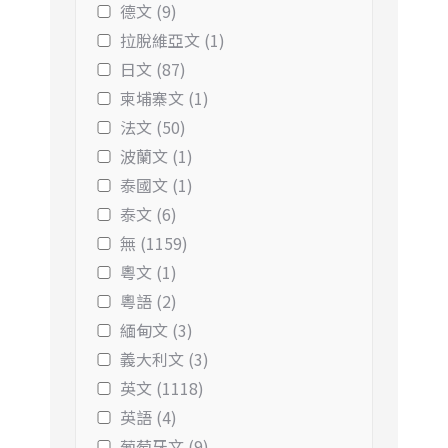
德文 (9)
拉脫維亞文 (1)
日文 (87)
柬埔寨文 (1)
法文 (50)
波蘭文 (1)
泰國文 (1)
泰文 (6)
無 (1159)
粵文 (1)
粵語 (2)
緬甸文 (3)
義大利文 (3)
英文 (1118)
英語 (4)
葡萄牙文 (9)