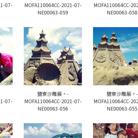
1-07-
MOFA110064CC-2021-07-
MOFA110064CC-202
NE00063-059
NE00063-058
鹽寮沙雕展。-
鹽寮沙雕展。-
1-07-
MOFA110064CC-2021-07-
MOFA110064CC-202
NE00063-056
NE00063-055