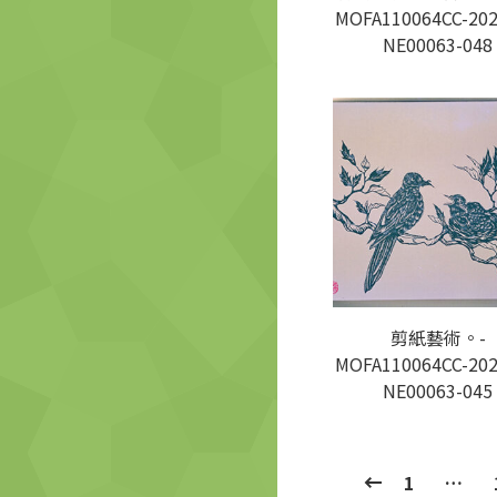
MOFA110064CC-202
NE00063-048
剪紙藝術。-
MOFA110064CC-202
NE00063-045
1
…