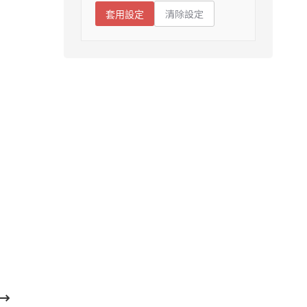
清除設定
套用設定