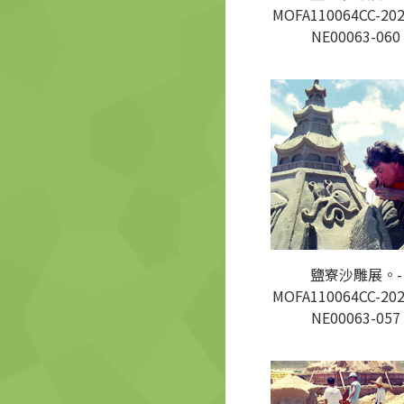
MOFA110064CC-202
NE00063-060
鹽寮沙雕展。-
MOFA110064CC-202
NE00063-057