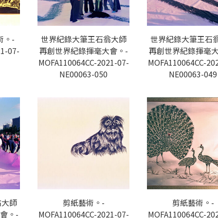
。-
世界紀錄大筆王石翁大師
世界紀錄大筆王石
1-07-
再創世界紀錄揮毫大會。-
再創世界紀錄揮毫大
MOFA110064CC-2021-07-
MOFA110064CC-202
NE00063-050
NE00063-049
翁大師
剪紙藝術。-
剪紙藝術。-
會。-
MOFA110064CC-2021-07-
MOFA110064CC-202