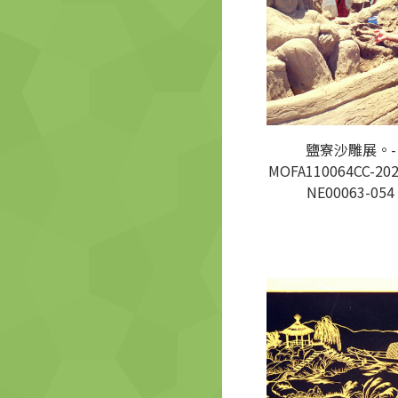
鹽寮沙雕展。-
MOFA110064CC-202
NE00063-054