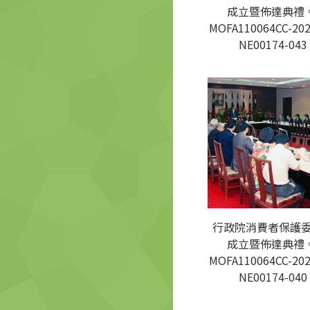
成立暨佈達典禮。
MOFA110064CC-202
NE00174-043
行政院消費者保護
成立暨佈達典禮。
MOFA110064CC-202
NE00174-040