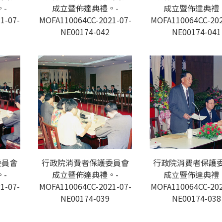
-
成立暨佈達典禮。-
成立暨佈達典禮
1-07-
MOFA110064CC-2021-07-
MOFA110064CC-202
NE00174-042
NE00174-041
委員會
行政院消費者保護委員會
行政院消費者保護
-
成立暨佈達典禮。-
成立暨佈達典禮
1-07-
MOFA110064CC-2021-07-
MOFA110064CC-202
NE00174-039
NE00174-038