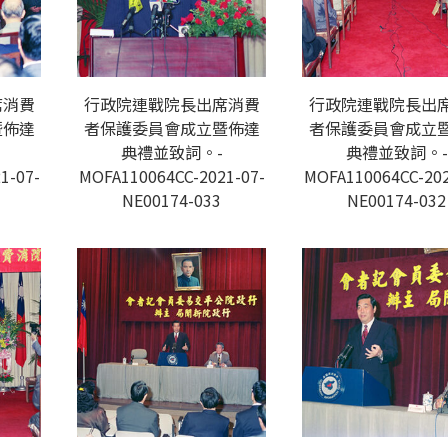
席消費
行政院連戰院長出席消費
行政院連戰院長出
暨佈達
者保護委員會成立暨佈達
者保護委員會成立
典禮並致詞。-
典禮並致詞。-
1-07-
MOFA110064CC-2021-07-
MOFA110064CC-202
NE00174-033
NE00174-032