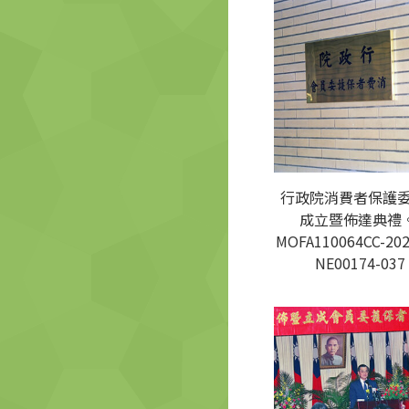
行政院消費者保護
成立暨佈達典禮。
MOFA110064CC-202
NE00174-037