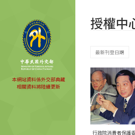
授權中
本網站資料係外交部典藏
相關資料將陸續更新
行政院消費者保護