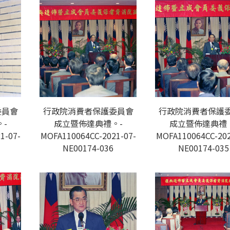
委員會
行政院消費者保護委員會
行政院消費者保護
-
成立暨佈達典禮。-
成立暨佈達典禮
1-07-
MOFA110064CC-2021-07-
MOFA110064CC-202
NE00174-036
NE00174-035