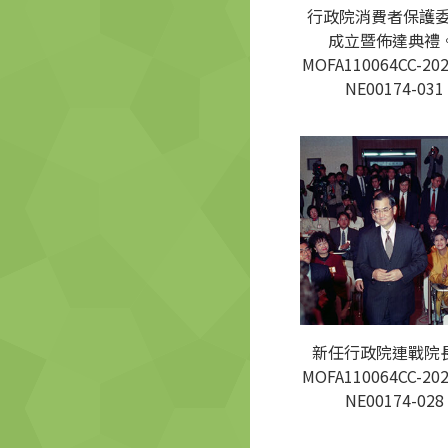
行政院消費者保護
成立暨佈達典禮。
MOFA110064CC-202
NE00174-031
新任行政院連戰院長
MOFA110064CC-202
NE00174-028