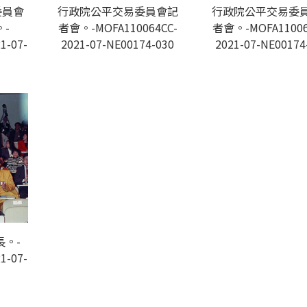
委員會
行政院公平交易委員會記
行政院公平交易委
-
者會。-MOFA110064CC-
者會。-MOFA11006
1-07-
2021-07-NE00174-030
2021-07-NE00174
。-
1-07-