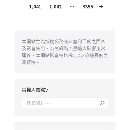
1,041
1,042
…
3355
本網站主為授權公務或非營利目的之照片
及影音使用，為免網路流量過大影響正常
運作，本網站影音檔均設定為3分鐘長度之
瀏覽檔。
請輸入關鍵字