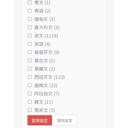
粵文 (1)
粵語 (2)
緬甸文 (3)
義大利文 (3)
英文 (1118)
英語 (4)
葡萄牙文 (9)
蒙古文 (1)
蒙藏文 (2)
西班牙文 (122)
越南文 (22)
阿拉伯文 (7)
韓文 (11)
馬來文 (5)
清除設定
套用設定