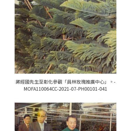
蔣經國先生至彰化參觀「員林玫瑰推廣中心」。-
MOFA110064CC-2021-07-PH00101-041