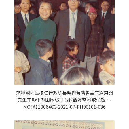
蔣經國先生擔任行政院長時與台灣省主席謝東閔
先生在彰化縣田尾鄉打廉村觀賞當地歌仔戲。-
MOFA110064CC-2021-07-PH00101-036