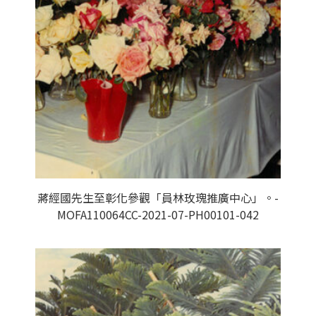
蔣經國先生至彰化參觀「員林玫瑰推廣中心」。-
MOFA110064CC-2021-07-PH00101-042