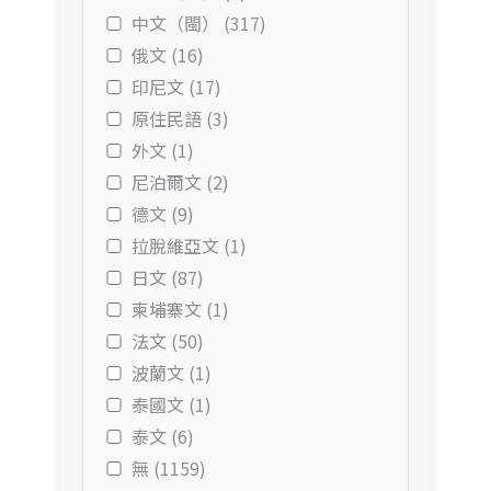
中文（閩） (317)
俄文 (16)
印尼文 (17)
原住民語 (3)
外文 (1)
尼泊爾文 (2)
德文 (9)
拉脫維亞文 (1)
日文 (87)
柬埔寨文 (1)
法文 (50)
波蘭文 (1)
泰國文 (1)
泰文 (6)
無 (1159)