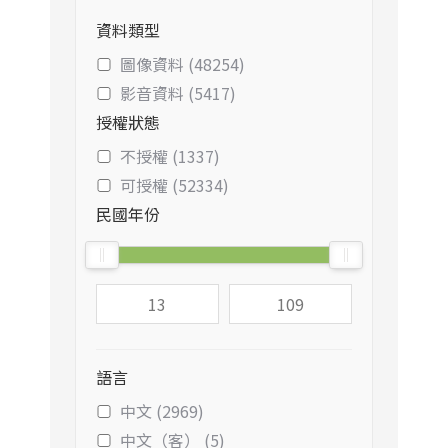
資料類型
圖像資料 (48254)
影音資料 (5417)
授權狀態
不授權 (1337)
可授權 (52334)
民國年份
語言
中文 (2969)
中文（客） (5)