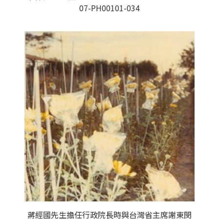
07-PH00101-034
蔣經國先生擔任行政院長時與台灣省主席謝東閔