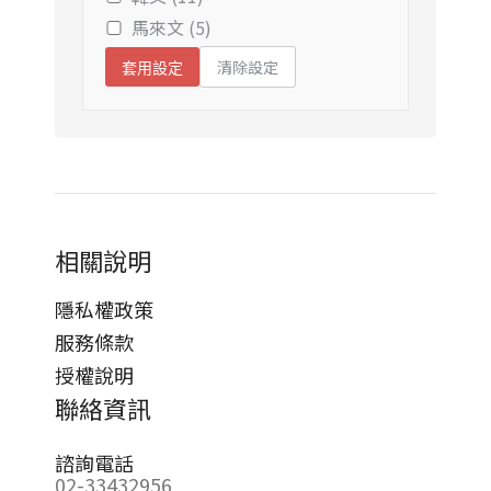
馬來文 (5)
清除設定
套用設定
相關說明
隱私權政策
服務條款
授權說明
聯絡資訊
諮詢電話
02-33432956