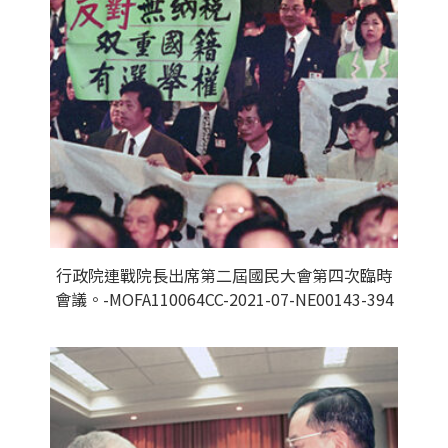
行政院連戰院長出席第二屆國民大會第四次臨時
會議。-MOFA110064CC-2021-07-NE00143-394