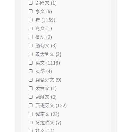
泰國文 (1)
泰文 (6)
無 (1159)
粵文 (1)
粵語 (2)
緬甸文 (3)
義大利文 (3)
英文 (1118)
英語 (4)
葡萄牙文 (9)
蒙古文 (1)
蒙藏文 (2)
西班牙文 (122)
越南文 (22)
阿拉伯文 (7)
韓文 (11)