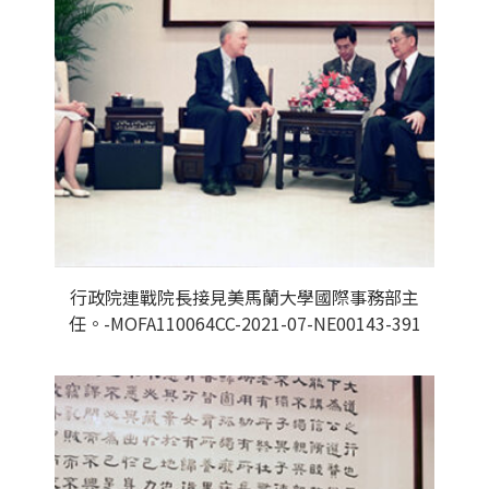
行政院連戰院長接見美馬蘭大學國際事務部主
任。-MOFA110064CC-2021-07-NE00143-391