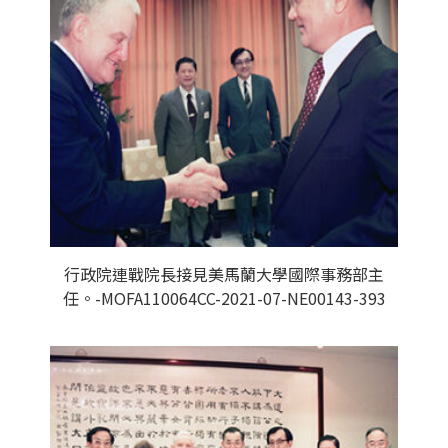
行政院連戰院長接見美馬蘭大學國際事務部主
任。-MOFA110064CC-2021-07-NE00143-393