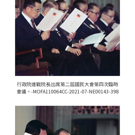
行政院連戰院長出席第二屆國民大會第四次臨時
會議。-MOFA110064CC-2021-07-NE00143-398