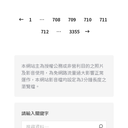
1
…
708
709
710
711
712
…
3355
本網站主為授權公務或非營利目的之照片
及影音使用，為免網路流量過大影響正常
運作，本網站影音檔均設定為3分鐘長度之
瀏覽檔。
請輸入關鍵字