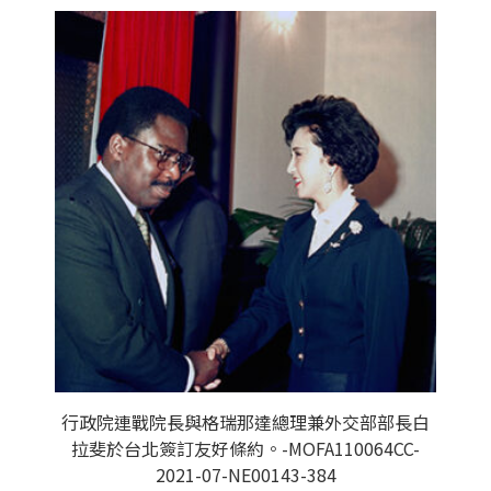
行政院連戰院長與格瑞那達總理兼外交部部長白
拉斐於台北簽訂友好條約。-MOFA110064CC-
2021-07-NE00143-384