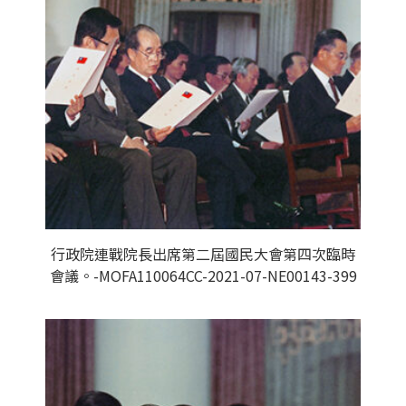
行政院連戰院長出席第二屆國民大會第四次臨時
會議。-MOFA110064CC-2021-07-NE00143-399