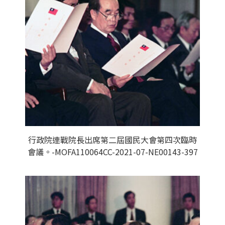
行政院連戰院長出席第二屆國民大會第四次臨時
會議。-MOFA110064CC-2021-07-NE00143-397