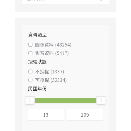
資料類型
圖像資料 (48254)
影音資料 (5417)
授權狀態
不授權 (1337)
可授權 (52334)
民國年份