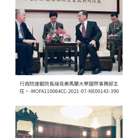
行政院連戰院長接見美馬蘭大學國際事務部主
任。-MOFA110064CC-2021-07-NE00143-390