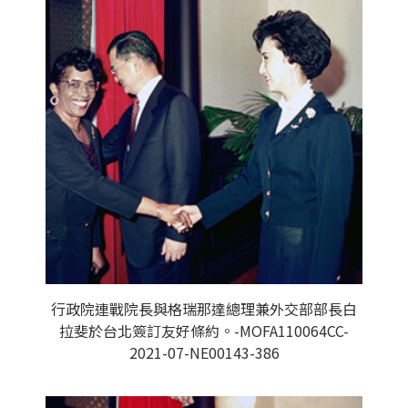
行政院連戰院長與格瑞那達總理兼外交部部長白
拉斐於台北簽訂友好條約。-MOFA110064CC-
2021-07-NE00143-386