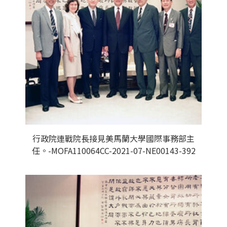
行政院連戰院長接見美馬蘭大學國際事務部主
任。-MOFA110064CC-2021-07-NE00143-392