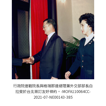
行政院連戰院長與格瑞那達總理兼外交部部長白
拉斐於台北簽訂友好條約。-MOFA110064CC-
2021-07-NE00143-385