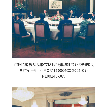
行政院連戰院長晚宴格瑞那達總理兼外交部部長
白拉斐一行。-MOFA110064CC-2021-07-
NE00143-389