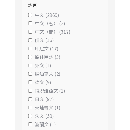
語言
中文 (2969)
中文（客） (5)
中文（閩） (317)
俄文 (16)
印尼文 (17)
原住民語 (3)
外文 (1)
尼泊爾文 (2)
德文 (9)
拉脫維亞文 (1)
日文 (87)
柬埔寨文 (1)
法文 (50)
波蘭文 (1)