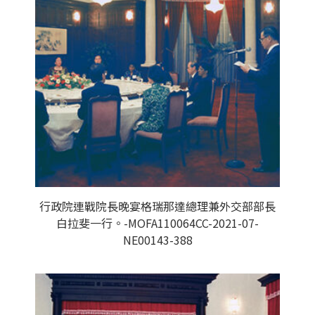
行政院連戰院長晚宴格瑞那達總理兼外交部部長
白拉斐一行。-MOFA110064CC-2021-07-
NE00143-388