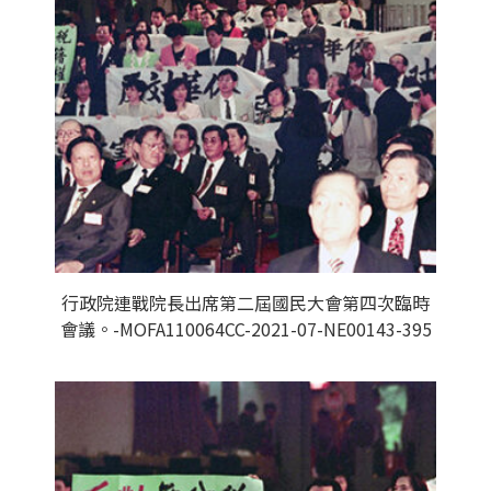
行政院連戰院長出席第二屆國民大會第四次臨時
會議。-MOFA110064CC-2021-07-NE00143-395