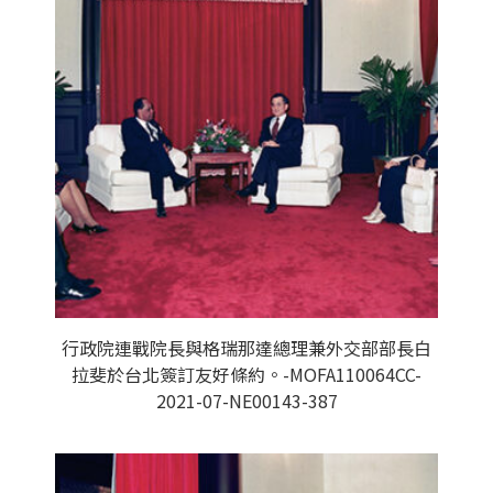
行政院連戰院長與格瑞那達總理兼外交部部長白
拉斐於台北簽訂友好條約。-MOFA110064CC-
2021-07-NE00143-387