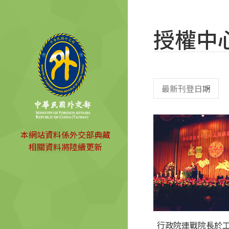
授權中
本網站資料係外交部典藏
相關資料將陸續更新
行政院連戰院長於