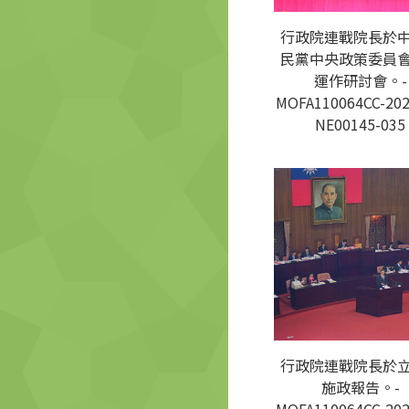
行政院連戰院長於
民黨中央政策委員
運作研討會。-
MOFA110064CC-202
NE00145-035
行政院連戰院長於
施政報告。-