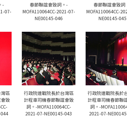
-
春節聯誼會致詞。-
春節聯誼會致詞
1-07-
MOFA110064CC-2021-07-
MOFA110064CC-202
NE00145-046
NE00145-045
台灣區
行政院連戰院長於台灣區
行政院連戰院長於
誼會致
計程車司機春節聯誼會致
計程車司機春節聯
CC-
詞。-MOFA110064CC-
詞。-MOFA110064
-044
2021-07-NE00145-043
2021-07-NE00145