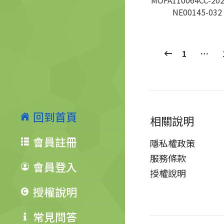
MOFA110064CC-202
NE00145-032
1
…
回到首頁
相關說明
會員註冊
隱私權政策
服務條款
會員登入
授權說明
授權說明
常見問答