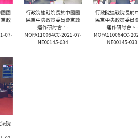
中國國
行政院連戰院長於中國國
行政院連戰院長於
會黨政
民黨中央政策委員會黨政
民黨中央政策委員
運作研討會。-
運作研討會。-
1-07-
MOFA110064CC-2021-07-
MOFA110064CC-202
NE00145-034
NE00145-033
立法院