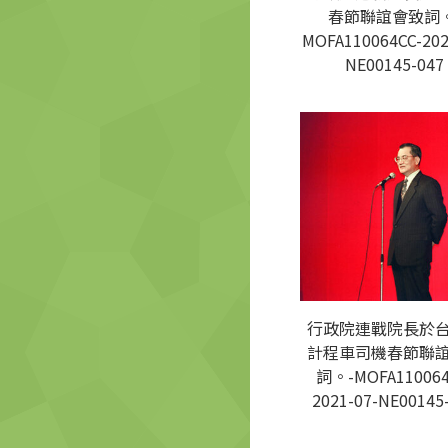
春節聯誼會致詞。
MOFA110064CC-202
NE00145-047
行政院連戰院長於
計程車司機春節聯
詞。-MOFA110064
2021-07-NE00145