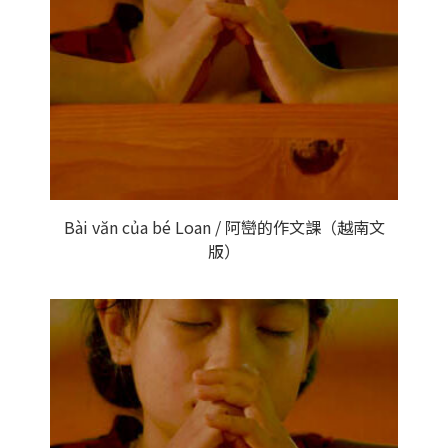
Bài văn của bé Loan / 阿巒的作文課（越南文
版）