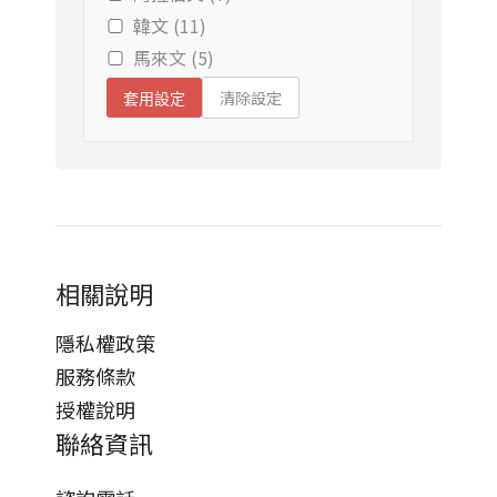
韓文 (11)
馬來文 (5)
清除設定
套用設定
相關說明
隱私權政策
服務條款
授權說明
聯絡資訊