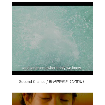
Second Chance / 最好的禮物（英文版）