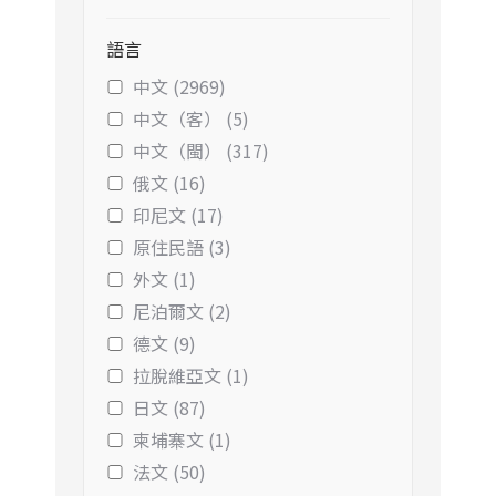
語言
中文 (2969)
中文（客） (5)
中文（閩） (317)
俄文 (16)
印尼文 (17)
原住民語 (3)
外文 (1)
尼泊爾文 (2)
德文 (9)
拉脫維亞文 (1)
日文 (87)
柬埔寨文 (1)
法文 (50)