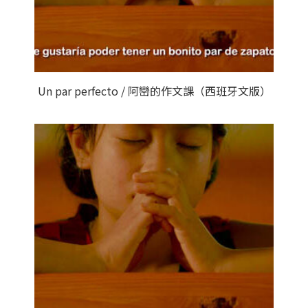
Un par perfecto / 阿巒的作文課（西班牙文版）