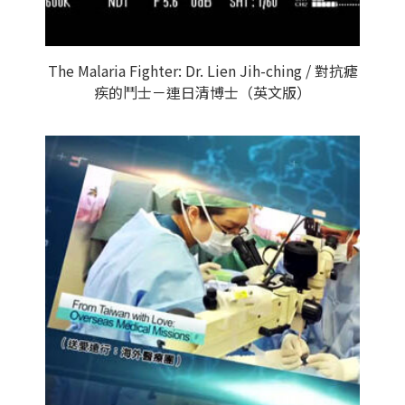
The Malaria Fighter: Dr. Lien Jih-ching / 對抗瘧
疾的鬥士－連日清博士（英文版）