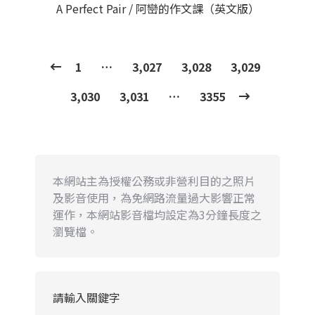
A Perfect Pair / 阿巒的作文課（英文版）
1
…
3,027
3,028
3,029
3,030
3,031
…
3355
本網站主為授權公務或非營利目的之照片
及影音使用，為免網路流量過大影響正常
運作，本網站影音檔均設定為3分鐘長度之
瀏覽檔。
請輸入關鍵字