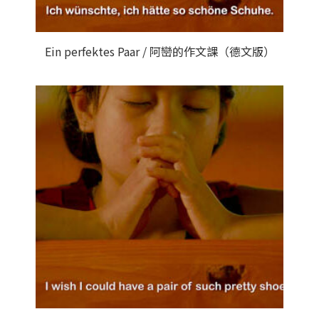
Ein perfektes Paar / 阿巒的作文課（德文版）