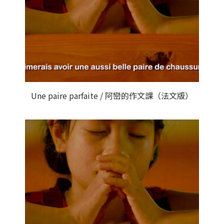
Une paire parfaite / 阿巒的作文課（法文版）