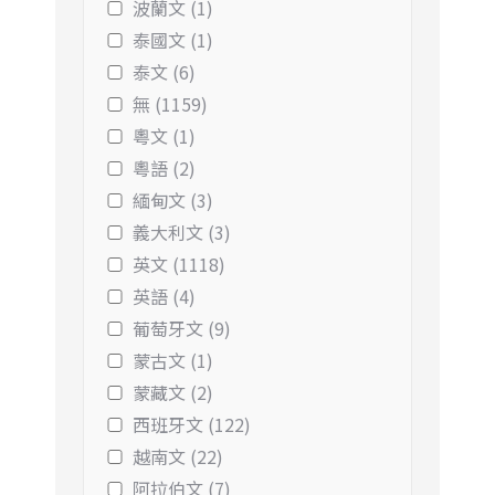
波蘭文 (1)
泰國文 (1)
泰文 (6)
無 (1159)
粵文 (1)
粵語 (2)
緬甸文 (3)
義大利文 (3)
英文 (1118)
英語 (4)
葡萄牙文 (9)
蒙古文 (1)
蒙藏文 (2)
西班牙文 (122)
越南文 (22)
阿拉伯文 (7)