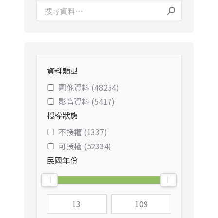
資料類型
圖像資料 (48254)
影音資料 (5417)
授權狀態
不授權 (1337)
可授權 (52334)
民國年份