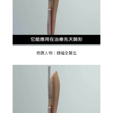
奇蹟人物：魏福全醫生