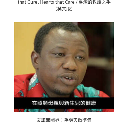
that Cure, Hearts that Care / 臺灣的救護之手
（英文版）
友誼無國界：為明天做準備