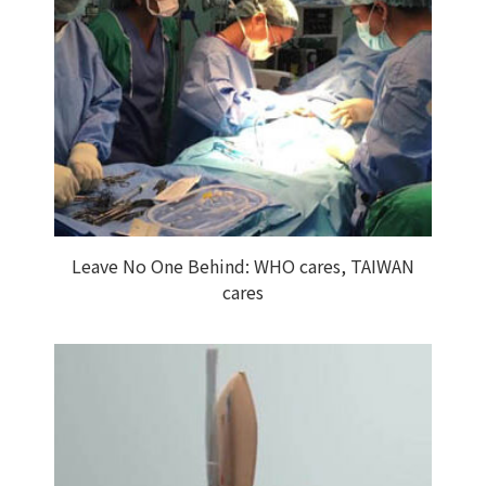
Leave No One Behind: WHO cares, TAIWAN
cares