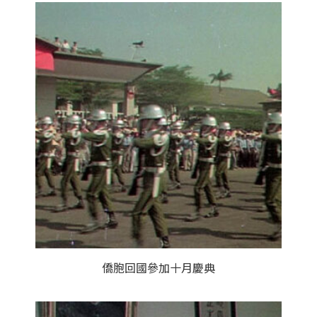
僑胞回國參加十月慶典