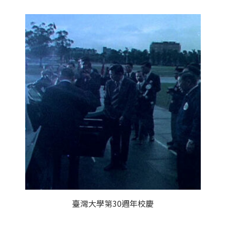
臺灣大學第30週年校慶