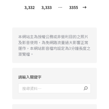
3,332
3,333
…
3355
本網站主為授權公務或非營利目的之照片
及影音使用，為免網路流量過大影響正常
運作，本網站影音檔均設定為3分鐘長度之
瀏覽檔。
請輸入關鍵字