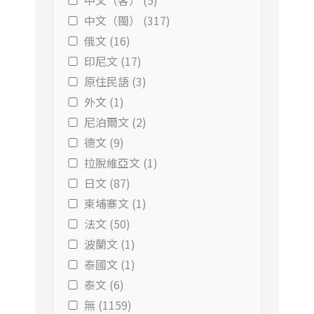
中文（客） (5)
中文（閩） (317)
俄文 (16)
印尼文 (17)
原住民語 (3)
外文 (1)
尼泊爾文 (2)
德文 (9)
拉脫維亞文 (1)
日文 (87)
柬埔寨文 (1)
法文 (50)
波蘭文 (1)
泰國文 (1)
泰文 (6)
無 (1159)