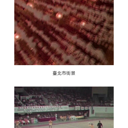
臺北市街景