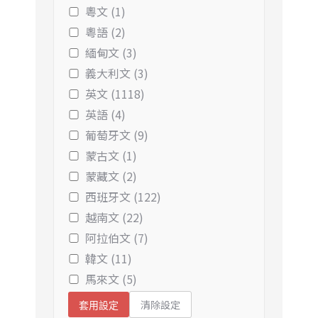
粵文 (1)
粵語 (2)
緬甸文 (3)
義大利文 (3)
英文 (1118)
英語 (4)
葡萄牙文 (9)
蒙古文 (1)
蒙藏文 (2)
西班牙文 (122)
越南文 (22)
阿拉伯文 (7)
韓文 (11)
馬來文 (5)
清除設定
套用設定