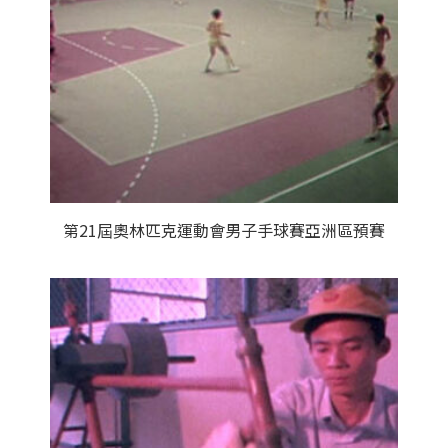
第21屆奧林匹克運動會男子手球賽亞洲區預賽