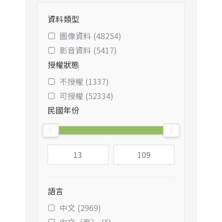
資料類型
圖像資料 (48254)
影音資料 (5417)
授權狀態
不授權 (1337)
可授權 (52334)
民國年份
語言
中文 (2969)