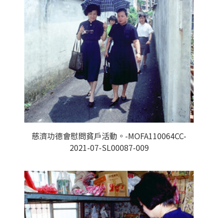
慈濟功德會慰問貧戶活動。-MOFA110064CC-
2021-07-SL00087-009