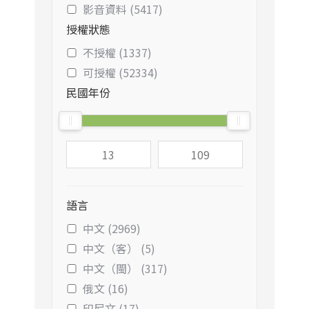
影音資料 (5417)
授權狀態
不授權 (1337)
可授權 (52334)
民國年份
語言
中文 (2969)
中文（客） (5)
中文（閩） (317)
俄文 (16)
印尼文 (17)