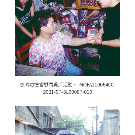
慈濟功德會慰問貧戶活動。-MOFA110064CC-
2021-07-SL00087-010