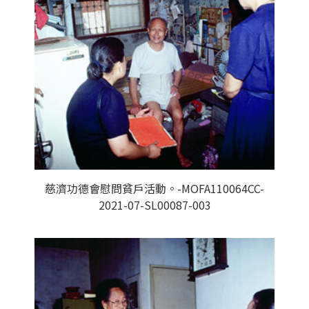
慈濟功德會慰問貧戶活動。-MOFA110064CC-
2021-07-SL00087-003