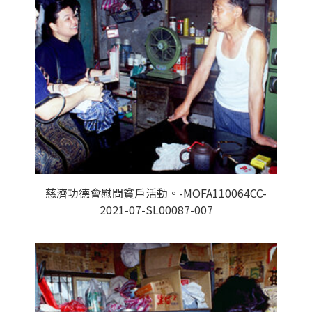
慈濟功德會慰問貧戶活動。-MOFA110064CC-
2021-07-SL00087-007