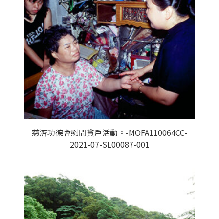
慈濟功德會慰問貧戶活動。-MOFA110064CC-
2021-07-SL00087-001