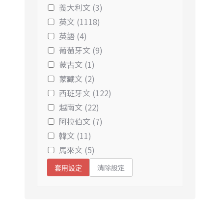
義大利文 (3)
英文 (1118)
英語 (4)
葡萄牙文 (9)
蒙古文 (1)
蒙藏文 (2)
西班牙文 (122)
越南文 (22)
阿拉伯文 (7)
韓文 (11)
馬來文 (5)
清除設定
套用設定