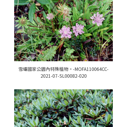
雪壩國家公園內特殊植物。-MOFA110064CC-
2021-07-SL00082-020