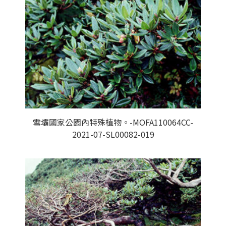
雪壩國家公園內特殊植物。-MOFA110064CC-
2021-07-SL00082-019