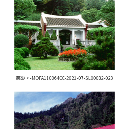
慈湖。-MOFA110064CC-2021-07-SL00082-023