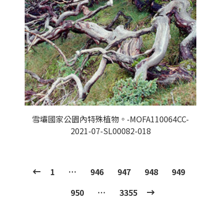
雪壩國家公園內特殊植物。-MOFA110064CC-
2021-07-SL00082-018
1
…
946
947
948
949
950
…
3355