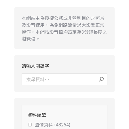
本網站主為授權公務或非營利目的之照片
及影音使用，為免網路流量過大影響正常
運作，本網站影音檔均設定為3分鐘長度之
瀏覽檔。
請輸入關鍵字
資料類型
圖像資料 (48254)