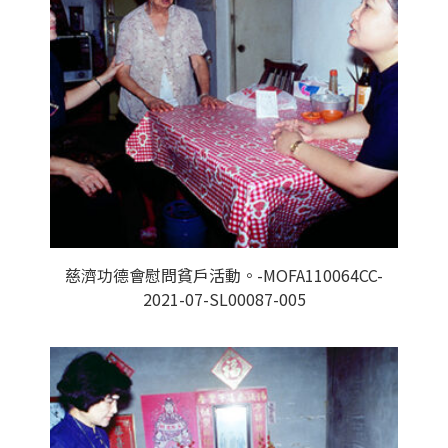
慈濟功德會慰問貧戶活動。-MOFA110064CC-
2021-07-SL00087-005