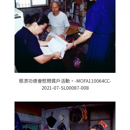
慈濟功德會慰問貧戶活動。-MOFA110064CC-
2021-07-SL00087-008