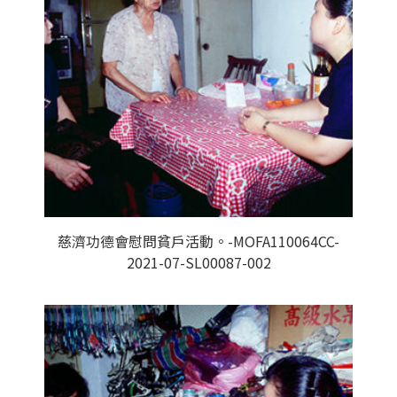
慈濟功德會慰問貧戶活動。-MOFA110064CC-
2021-07-SL00087-002