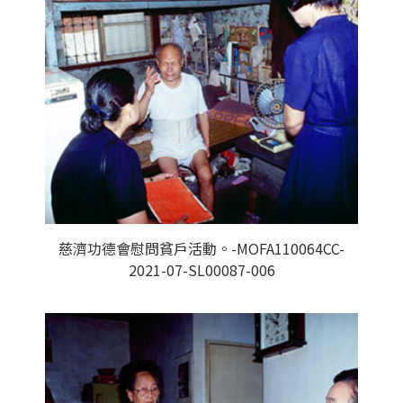
慈濟功德會慰問貧戶活動。-MOFA110064CC-
2021-07-SL00087-006