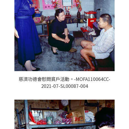
慈濟功德會慰問貧戶活動。-MOFA110064CC-
2021-07-SL00087-004