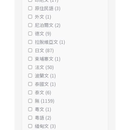
原住民語 (3)
外文 (1)
尼泊爾文 (2)
德文 (9)
拉脫維亞文 (1)
日文 (87)
柬埔寨文 (1)
法文 (50)
波蘭文 (1)
泰國文 (1)
泰文 (6)
無 (1159)
粵文 (1)
粵語 (2)
緬甸文 (3)