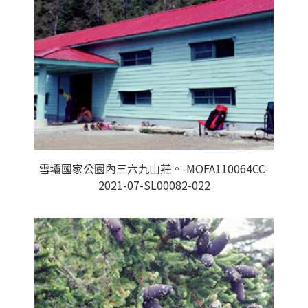
雪壩國家公園內三六九山莊。-MOFA110064CC-
2021-07-SL00082-022