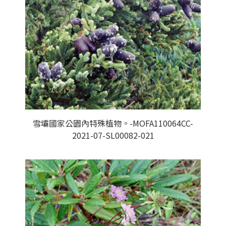
雪壩國家公園內特殊植物。-MOFA110064CC-
2021-07-SL00082-021