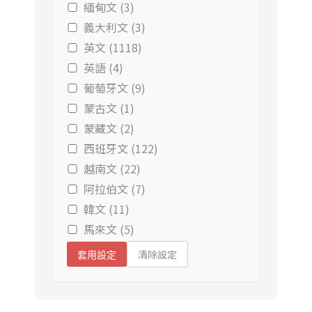
緬甸文 (3)
義大利文 (3)
英文 (1118)
英語 (4)
葡萄牙文 (9)
蒙古文 (1)
蒙藏文 (2)
西班牙文 (122)
越南文 (22)
阿拉伯文 (7)
韓文 (11)
馬來文 (5)
清除設定
套用設定