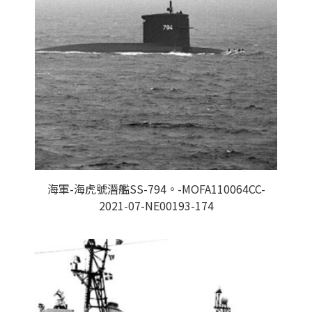
海軍-海虎號潛艦SS-794。-MOFA110064CC-
2021-07-NE00193-174