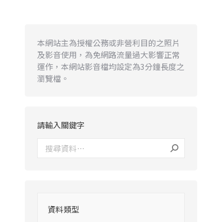
本網站主為授權公務或非營利目的之照片
及影音使用，為免網路流量過大影響正常
運作，本網站影音檔均設定為3分鐘長度之
瀏覽檔。
請輸入關鍵字
資料類型