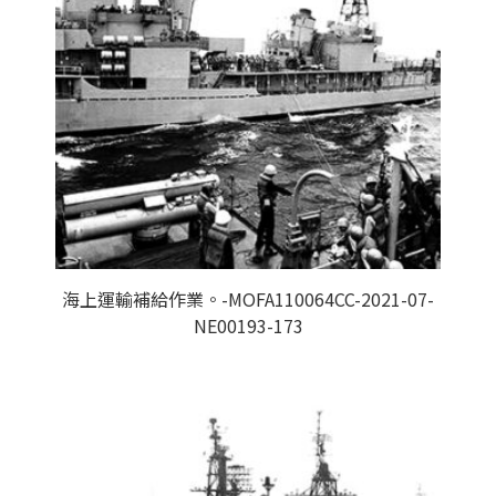
海上運輸補給作業。-MOFA110064CC-2021-07-
NE00193-173