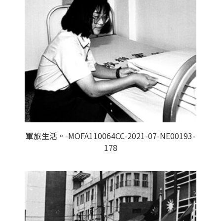
軍旅生活。-MOFA110064CC-2021-07-NE00193-
178