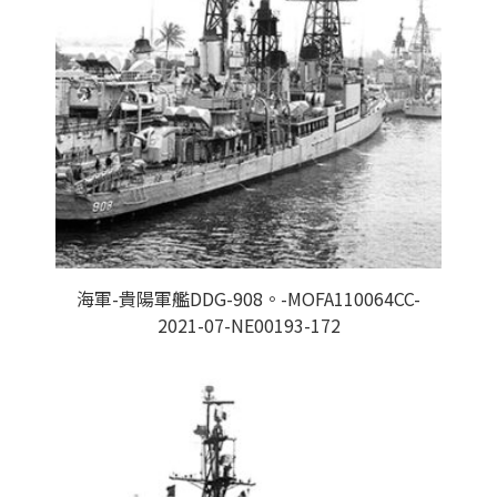
海軍-貴陽軍艦DDG-908。-MOFA110064CC-
2021-07-NE00193-172