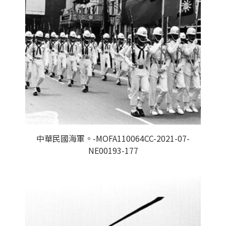
中華民國海軍。-MOFA110064CC-2021-07-
NE00193-177