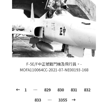
F-5E/F中正號戰鬥機及飛行員。-
MOFA110064CC-2021-07-NE00193-168
1
…
829
830
831
832
833
…
3355