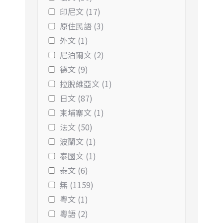
印尼文 (17)
原住民語 (3)
外文 (1)
尼泊爾文 (2)
德文 (9)
拉脫維亞文 (1)
日文 (87)
柬埔寨文 (1)
法文 (50)
波蘭文 (1)
泰國文 (1)
泰文 (6)
無 (1159)
粵文 (1)
粵語 (2)