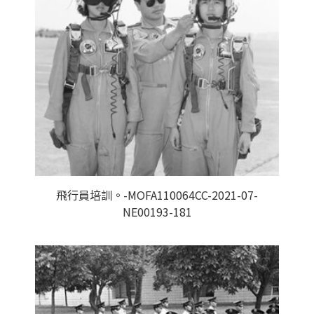
飛行員培訓。-MOFA110064CC-2021-07-
NE00193-181