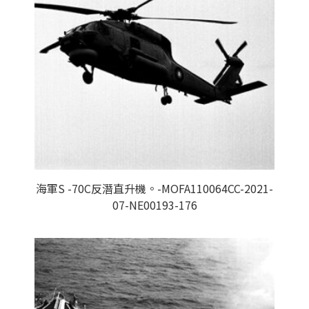
海軍S -70C反潛直升機。-MOFA110064CC-2021-
07-NE00193-176