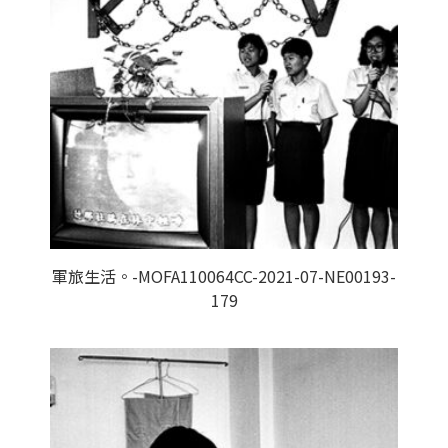
軍旅生活。-MOFA110064CC-2021-07-NE00193-
179