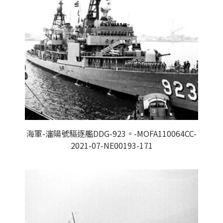
海軍-瀋陽號驅逐艦DDG-923。-MOFA110064CC-
2021-07-NE00193-171