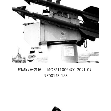
艦載武器裝備。-MOFA110064CC-2021-07-
NE00193-183