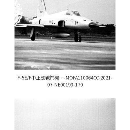
F-5E/F中正號戰鬥機。-MOFA110064CC-2021-
07-NE00193-170