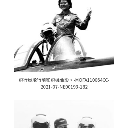
飛行員飛行前和飛機合影。-MOFA110064CC-
2021-07-NE00193-182