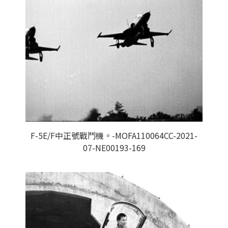
F-5E/F中正號戰鬥機。-MOFA110064CC-2021-
07-NE00193-169