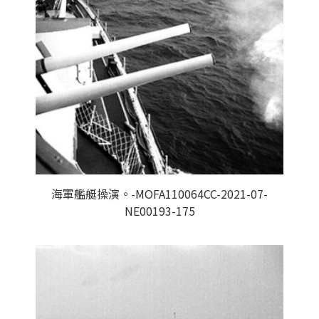
海軍艦艇操演。-MOFA110064CC-2021-07-
NE00193-175