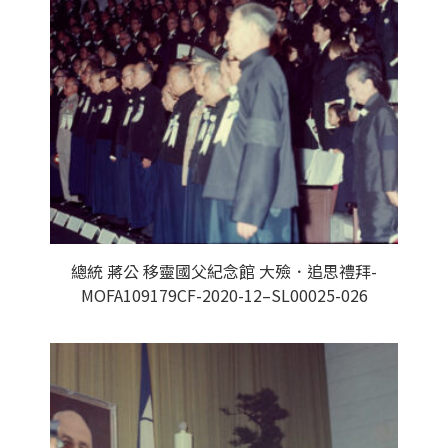
總統 蔣公 移靈國父紀念館 大殮．追思禮拜-
MOFA109179CF-2020-12–SL00025-026