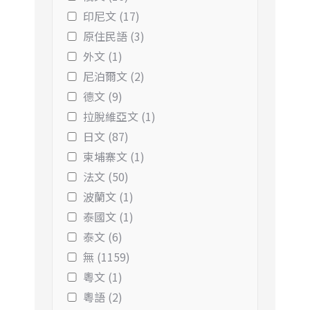
印尼文 (17)
原住民語 (3)
外文 (1)
尼泊爾文 (2)
德文 (9)
拉脫維亞文 (1)
日文 (87)
柬埔寨文 (1)
法文 (50)
波蘭文 (1)
泰國文 (1)
泰文 (6)
無 (1159)
粵文 (1)
粵語 (2)