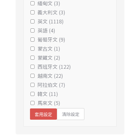
緬甸文 (3)
義大利文 (3)
英文 (1118)
英語 (4)
葡萄牙文 (9)
蒙古文 (1)
蒙藏文 (2)
西班牙文 (122)
越南文 (22)
阿拉伯文 (7)
韓文 (11)
馬來文 (5)
清除設定
套用設定