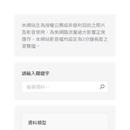
本網站主為授權公務或非營利目的之照片
及影音使用，為免網路流量過大影響正常
運作，本網站影音檔均設定為3分鐘長度之
瀏覽檔。
請輸入關鍵字
資料類型