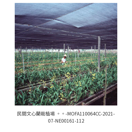
民間文心蘭栽植場 。。-MOFA110064CC-2021-
07-NE00161-112