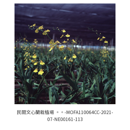
民間文心蘭栽植場 。。-MOFA110064CC-2021-
07-NE00161-113