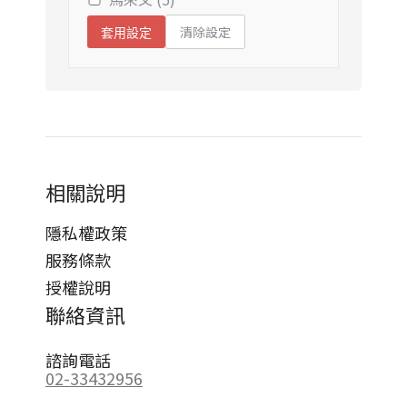
清除設定
套用設定
相關說明
隱私權政策
服務條款
授權說明
聯絡資訊
諮詢電話
02-33432956