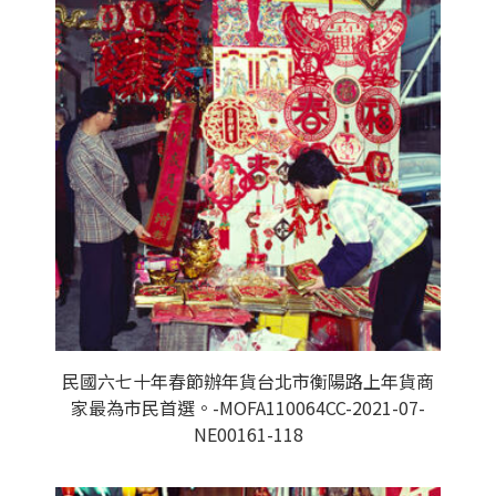
民國六七十年春節辦年貨台北市衡陽路上年貨商
家最為市民首選。-MOFA110064CC-2021-07-
NE00161-118