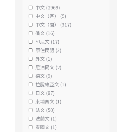
中文 (2969)
中文（客） (5)
中文（閩） (317)
俄文 (16)
印尼文 (17)
原住民語 (3)
外文 (1)
尼泊爾文 (2)
德文 (9)
拉脫維亞文 (1)
日文 (87)
柬埔寨文 (1)
法文 (50)
波蘭文 (1)
泰國文 (1)