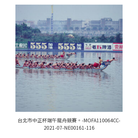
台北市中正杯端午龍舟競賽。-MOFA110064CC-
2021-07-NE00161-116