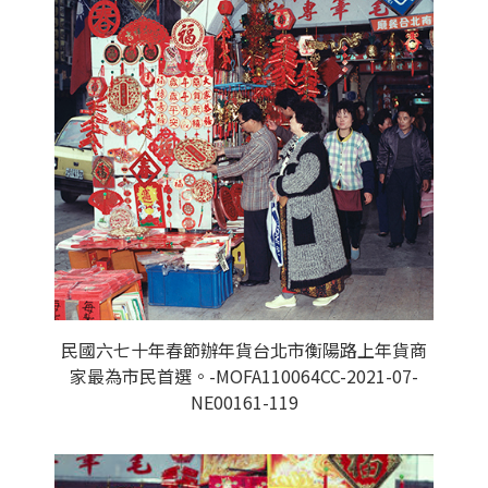
民國六七十年春節辦年貨台北市衡陽路上年貨商
家最為市民首選。-MOFA110064CC-2021-07-
NE00161-119