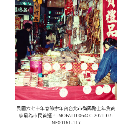
民國六七十年春節辦年貨台北市衡陽路上年貨商
家最為市民首選。-MOFA110064CC-2021-07-
NE00161-117