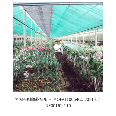
民間石斛蘭栽植場。-MOFA110064CC-2021-07-
NE00161-110