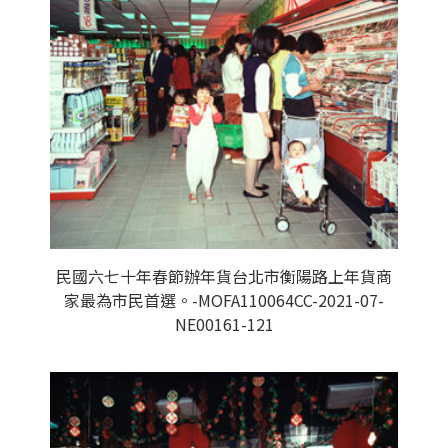
民國六七十年春節辦年貨台北市衡陽路上年貨商
家最為市民首選。-MOFA110064CC-2021-07-
NE00161-121