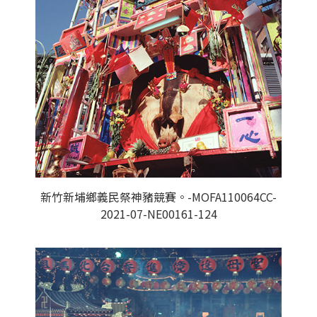
新竹新埔鄉義民祭神豬競賽。-MOFA110064CC-
2021-07-NE00161-124