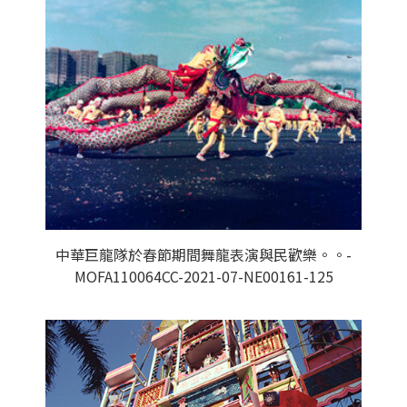
中華巨龍隊於春節期間舞龍表演與民歡樂。。-
MOFA110064CC-2021-07-NE00161-125