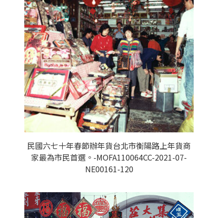
民國六七十年春節辦年貨台北市衡陽路上年貨商
家最為市民首選。-MOFA110064CC-2021-07-
NE00161-120