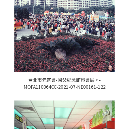
台北市元宵會-國父紀念館燈會展。-
MOFA110064CC-2021-07-NE00161-122