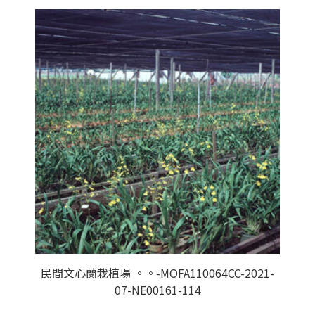
民間文心蘭栽植場 。。-MOFA110064CC-2021-
07-NE00161-114