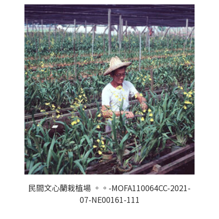
民間文心蘭栽植場 。。-MOFA110064CC-2021-
07-NE00161-111