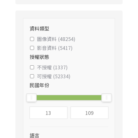
資料類型
圖像資料 (48254)
影音資料 (5417)
授權狀態
不授權 (1337)
可授權 (52334)
民國年份
語言