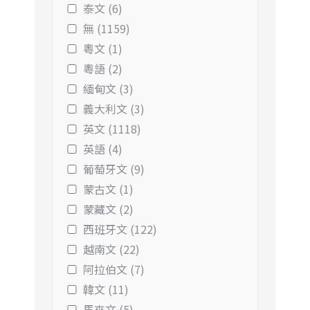
泰文 (6)
無 (1159)
粵文 (1)
粵語 (2)
緬甸文 (3)
義大利文 (3)
英文 (1118)
英語 (4)
葡萄牙文 (9)
蒙古文 (1)
蒙藏文 (2)
西班牙文 (122)
越南文 (22)
阿拉伯文 (7)
韓文 (11)
馬來文 (5)