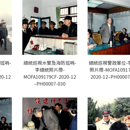
班哨-
總統巡視水警及海防班哨-
總統巡視警政單位-
李總統照片冊-
照片冊-MOFA10917
20-12
MOFA109179CF-2020-12
2020-12–PH00007
1
–PH00007-030