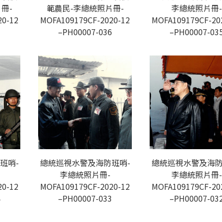
冊-
範農民-李總統照片冊-
李總統照片冊-
20-12
MOFA109179CF-2020-12
MOFA109179CF-20
7
–PH00007-036
–PH00007-03
班哨-
總統巡視水警及海防班哨-
總統巡視水警及海防
李總統照片冊-
李總統照片冊-
20-12
MOFA109179CF-2020-12
MOFA109179CF-20
4
–PH00007-033
–PH00007-03