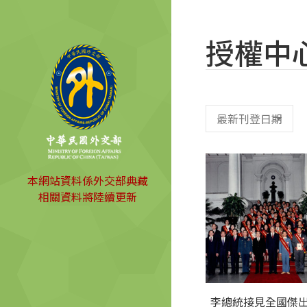
授權中
本網站資料係外交部典藏
相關資料將陸續更新
李總統接見全國傑