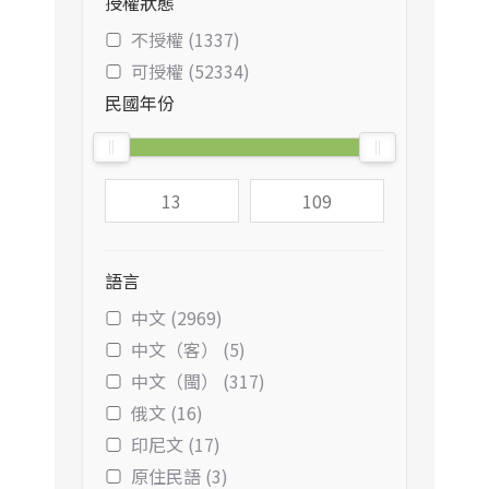
授權狀態
不授權 (1337)
可授權 (52334)
民國年份
語言
中文 (2969)
中文（客） (5)
中文（閩） (317)
俄文 (16)
印尼文 (17)
原住民語 (3)