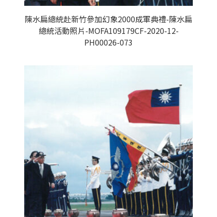
陳水扁總統赴新竹參加幻象2000成軍典禮-陳水扁
總統活動照片-MOFA109179CF-2020-12-
PH00026-073