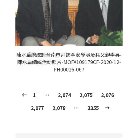
陳水扁總統赴台南市拜訪李安導演及其父親李昇-
陳水扁總統活動照片-MOFA109179CF-2020-12-
PH00026-067
1
…
2,074
2,075
2,076
2,077
2,078
…
3355