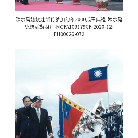
陳水扁總統赴新竹參加幻象2000成軍典禮-陳水扁
總統活動照片-MOFA109179CF-2020-12-
PH00026-072