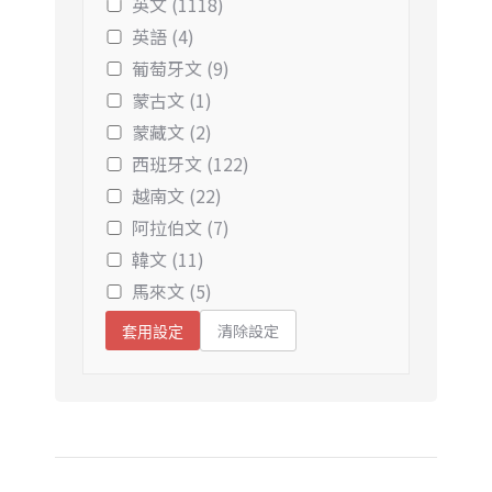
英文 (1118)
英語 (4)
葡萄牙文 (9)
蒙古文 (1)
蒙藏文 (2)
西班牙文 (122)
越南文 (22)
阿拉伯文 (7)
韓文 (11)
馬來文 (5)
清除設定
套用設定