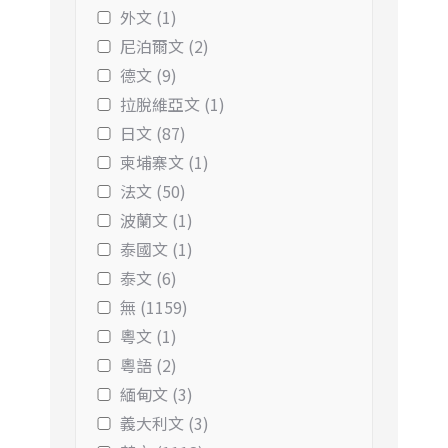
外文 (1)
尼泊爾文 (2)
德文 (9)
拉脫維亞文 (1)
日文 (87)
柬埔寨文 (1)
法文 (50)
波蘭文 (1)
泰國文 (1)
泰文 (6)
無 (1159)
粵文 (1)
粵語 (2)
緬甸文 (3)
義大利文 (3)