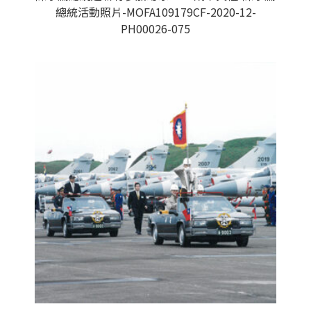
總統活動照片-MOFA109179CF-2020-12-
PH00026-075