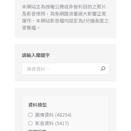
本網站主為授權公務或非營利目的之照片
及影音使用，為免網路流量過大影響正常
運作，本網站影音檔均設定為3分鐘長度之
瀏覽檔。
請輸入關鍵字
資料類型
圖像資料 (48254)
影音資料 (5417)