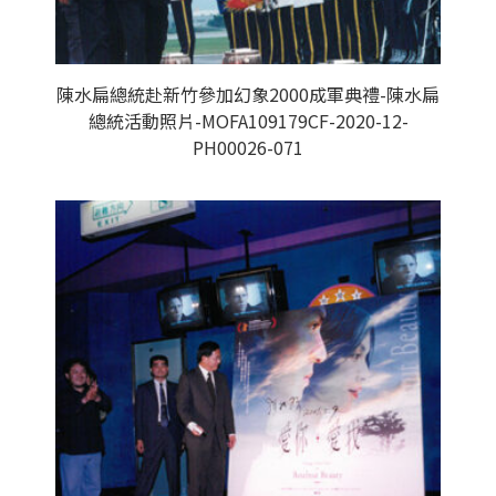
陳水扁總統赴新竹參加幻象2000成軍典禮-陳水扁
總統活動照片-MOFA109179CF-2020-12-
PH00026-071