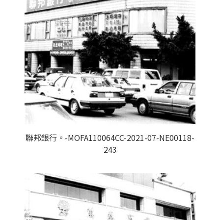
聯邦銀行。-MOFA110064CC-2021-07-NE00118-
243