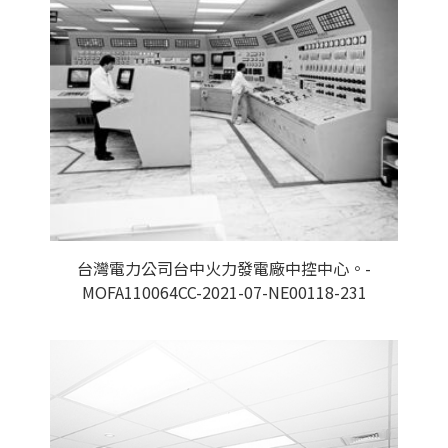
台灣電力公司台中火力發電廠中控中心。-
MOFA110064CC-2021-07-NE00118-231