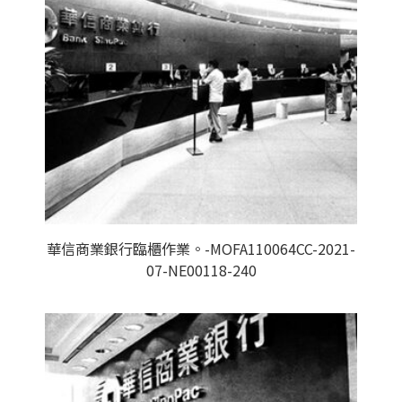
華信商業銀行臨櫃作業。-MOFA110064CC-2021-
07-NE00118-240