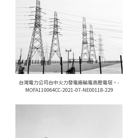
台灣電力公司台中火力發電廠輸電高壓電塔。-
MOFA110064CC-2021-07-NE00118-229