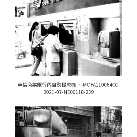
華信商業銀行內自動提款機。-MOFA110064CC-
2021-07-NE00118-239