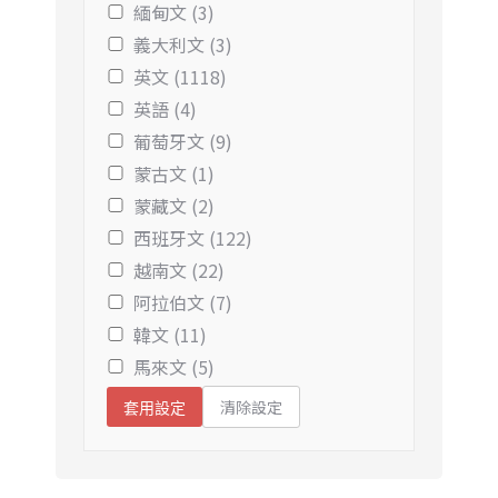
緬甸文 (3)
義大利文 (3)
英文 (1118)
英語 (4)
葡萄牙文 (9)
蒙古文 (1)
蒙藏文 (2)
西班牙文 (122)
越南文 (22)
阿拉伯文 (7)
韓文 (11)
馬來文 (5)
清除設定
套用設定