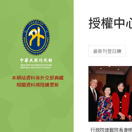
授權中
本網站資料係外交部典藏
相關資料將陸續更新
行政院連戰院長會