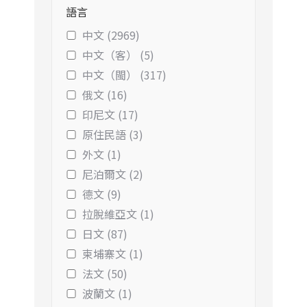
語言
中文 (2969)
中文（客） (5)
中文（閩） (317)
俄文 (16)
印尼文 (17)
原住民語 (3)
外文 (1)
尼泊爾文 (2)
德文 (9)
拉脫維亞文 (1)
日文 (87)
柬埔寨文 (1)
法文 (50)
波蘭文 (1)