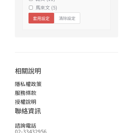
馬來文 (5)
清除設定
套用設定
相關說明
隱私權政策
服務條款
授權說明
聯絡資訊
諮詢電話
02-33432956