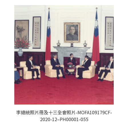
李總統照片冊及十三全會照片-MOFA109179CF-
2020-12–PH00001-055