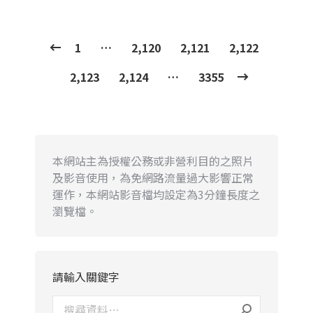
1
…
2,120
2,121
2,122
2,123
2,124
…
3355
本網站主為授權公務或非營利目的之照片
及影音使用，為免網路流量過大影響正常
運作，本網站影音檔均設定為3分鐘長度之
瀏覽檔。
請輸入關鍵字