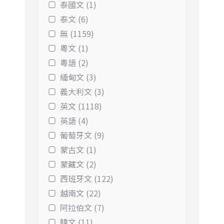
泰國文 (1)
泰文 (6)
無 (1159)
粵文 (1)
粵語 (2)
緬甸文 (3)
義大利文 (3)
英文 (1118)
英語 (4)
葡萄牙文 (9)
蒙古文 (1)
蒙藏文 (2)
西班牙文 (122)
越南文 (22)
阿拉伯文 (7)
韓文 (11)