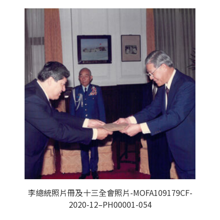
李總統照片冊及十三全會照片-MOFA109179CF-
2020-12–PH00001-054