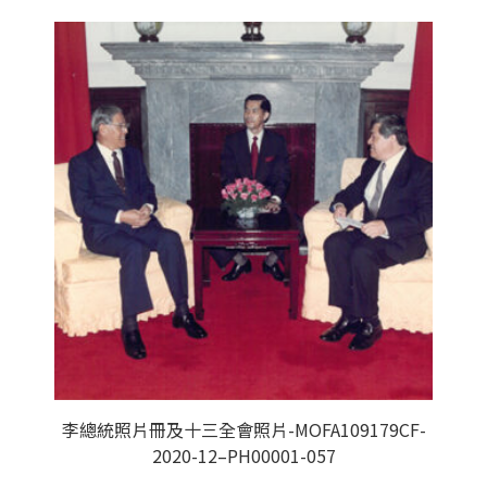
李總統照片冊及十三全會照片-MOFA109179CF-
2020-12–PH00001-057