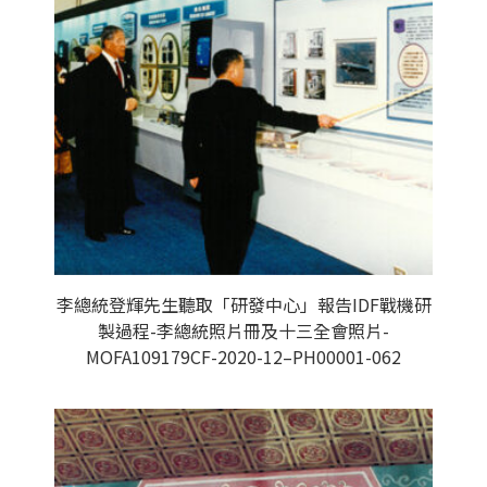
李總統登輝先生聽取「研發中心」報告IDF戰機研
製過程-李總統照片冊及十三全會照片-
MOFA109179CF-2020-12–PH00001-062