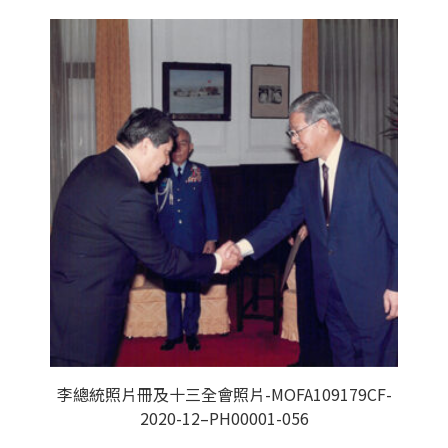
李總統照片冊及十三全會照片-MOFA109179CF-
2020-12–PH00001-056