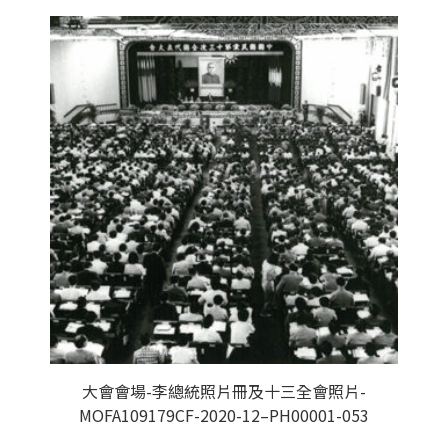
大會會場-李總統照片冊及十三全會照片-
MOFA109179CF-2020-12–PH00001-053