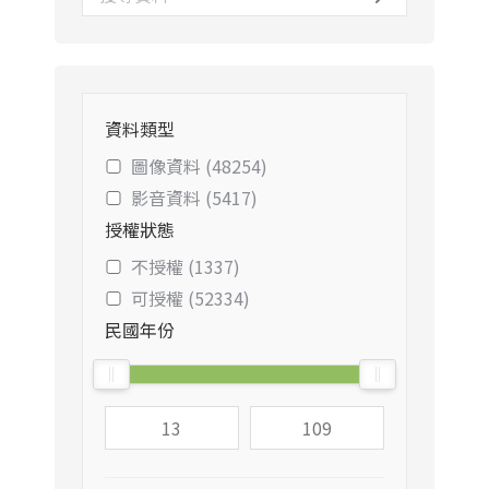
資料類型
圖像資料 (48254)
影音資料 (5417)
授權狀態
不授權 (1337)
可授權 (52334)
民國年份