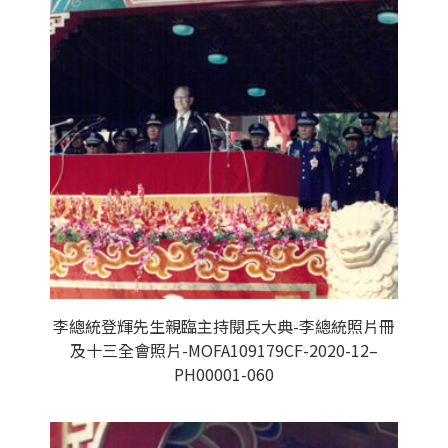
李總統登輝先生親臨主持閱兵大典-李總統照片冊
及十三全會照片-MOFA109179CF-2020-12–
PH00001-060