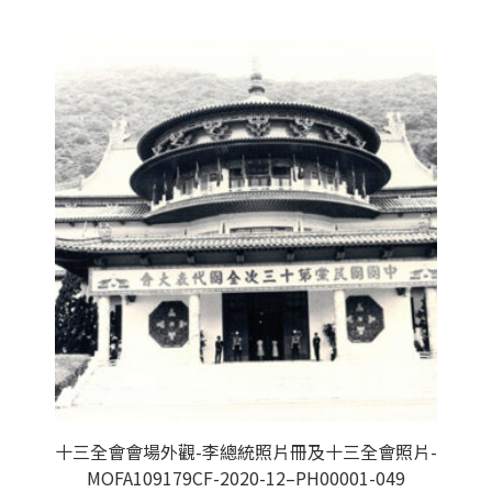
十三全會會場外觀-李總統照片冊及十三全會照片-
MOFA109179CF-2020-12–PH00001-049