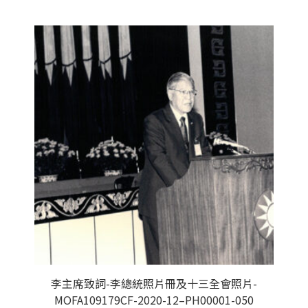
李主席致詞-李總統照片冊及十三全會照片-
MOFA109179CF-2020-12–PH00001-050