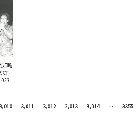
民眾瞻
9CF-
-033
3,010
3,011
3,012
3,013
3,014
…
3355