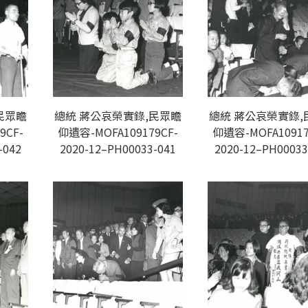
民眾瞻
總統 蔣公哀榮實錄,民眾瞻
總統 蔣公哀榮實錄,
9CF-
仰遺容-MOFA109179CF-
仰遺容-MOFA10917
-042
2020-12–PH00033-041
2020-12–PH00033