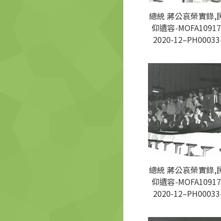
總統 蔣公哀榮實錄,
仰遺容-MOFA10917
2020-12–PH00033
總統 蔣公哀榮實錄,
仰遺容-MOFA10917
2020-12–PH00033