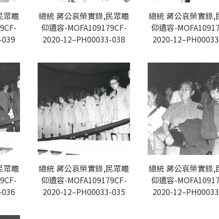
民眾瞻
總統 蔣公哀榮實錄,民眾瞻
總統 蔣公哀榮實錄,
9CF-
仰遺容-MOFA109179CF-
仰遺容-MOFA10917
-039
2020-12–PH00033-038
2020-12–PH00033
民眾瞻
總統 蔣公哀榮實錄,民眾瞻
總統 蔣公哀榮實錄,
9CF-
仰遺容-MOFA109179CF-
仰遺容-MOFA10917
-036
2020-12–PH00033-035
2020-12–PH00033