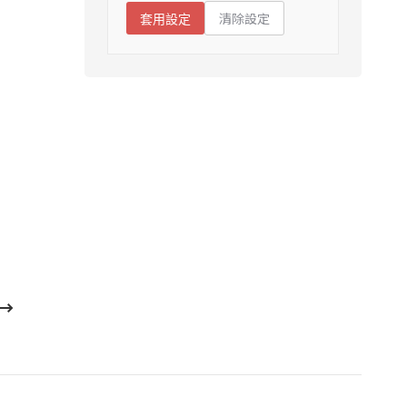
清除設定
套用設定