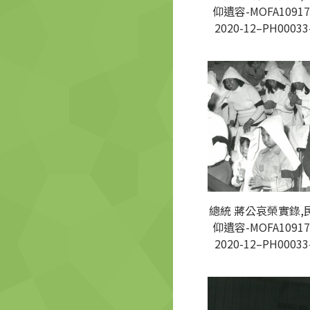
仰遺容-MOFA10917
2020-12–PH00033
總統 蔣公哀榮實錄,
仰遺容-MOFA10917
2020-12–PH00033