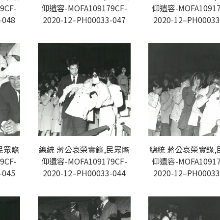
9CF-
仰遺容-MOFA109179CF-
仰遺容-MOFA10917
-048
2020-12–PH00033-047
2020-12–PH00033
民眾瞻
總統 蔣公哀榮實錄,民眾瞻
總統 蔣公哀榮實錄,
9CF-
仰遺容-MOFA109179CF-
仰遺容-MOFA10917
-045
2020-12–PH00033-044
2020-12–PH00033