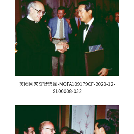
美國國家交響樂團-MOFA109179CF-2020-12-
SL00008-032