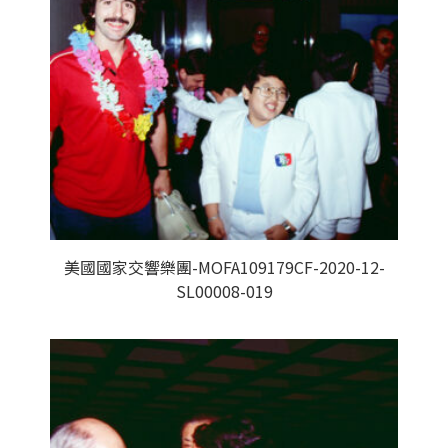
美國國家交響樂團-MOFA109179CF-2020-12-
SL00008-019