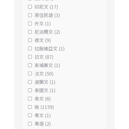
印尼文 (17)
原住民語 (3)
外文 (1)
尼泊爾文 (2)
德文 (9)
拉脫維亞文 (1)
日文 (87)
柬埔寨文 (1)
法文 (50)
波蘭文 (1)
泰國文 (1)
泰文 (6)
無 (1159)
粵文 (1)
粵語 (2)