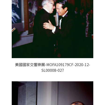
美國國家交響樂團-MOFA109179CF-2020-12-
SL00008-027