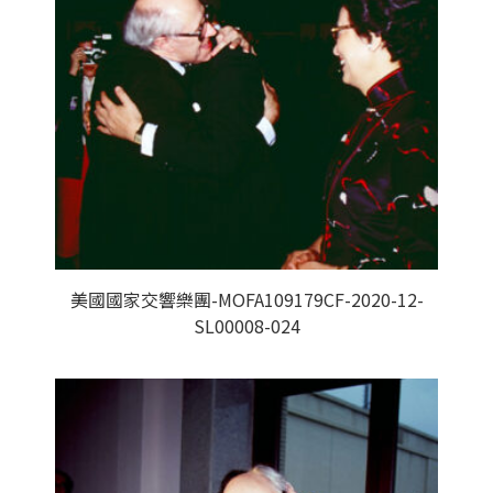
美國國家交響樂團-MOFA109179CF-2020-12-
SL00008-024