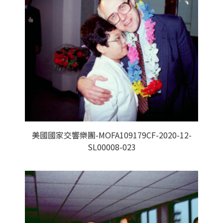
美國國家交響樂團-MOFA109179CF-2020-12-
SL00008-023