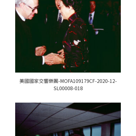
美國國家交響樂團-MOFA109179CF-2020-12-
SL00008-018