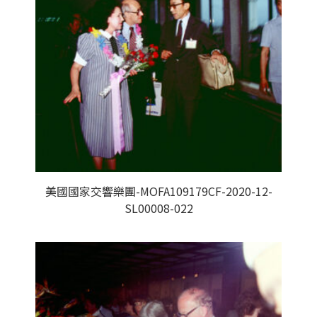
美國國家交響樂團-MOFA109179CF-2020-12-
SL00008-022