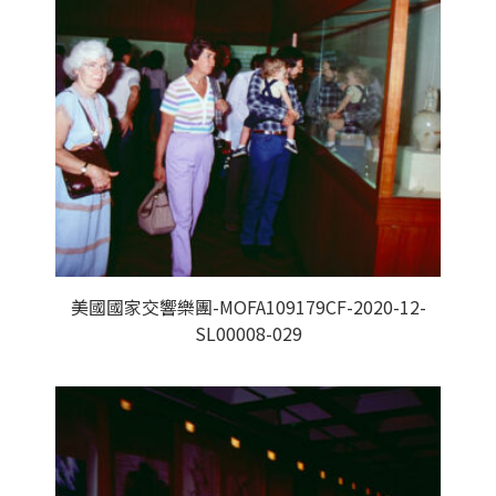
美國國家交響樂團-MOFA109179CF-2020-12-
SL00008-029