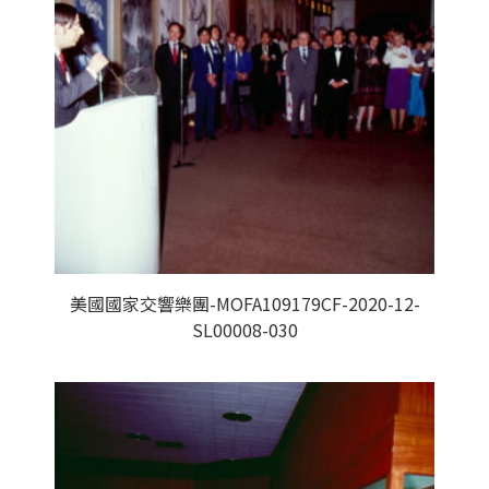
美國國家交響樂團-MOFA109179CF-2020-12-
SL00008-030