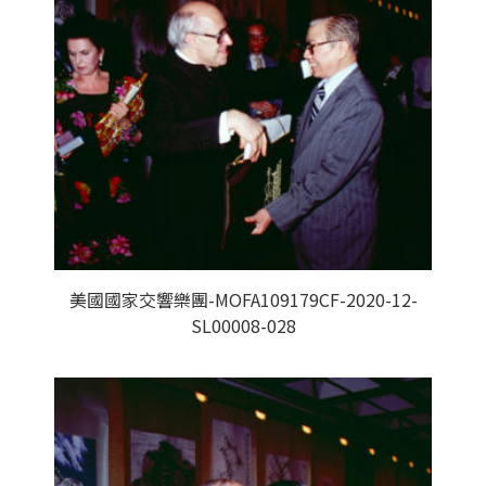
美國國家交響樂團-MOFA109179CF-2020-12-
SL00008-028