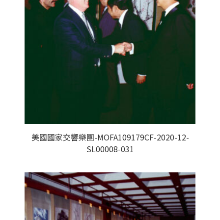
美國國家交響樂團-MOFA109179CF-2020-12-
SL00008-031