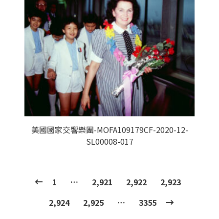
美國國家交響樂團-MOFA109179CF-2020-12-
SL00008-017
1
…
2,921
2,922
2,923
2,924
2,925
…
3355