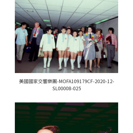
美國國家交響樂團-MOFA109179CF-2020-12-
SL00008-025