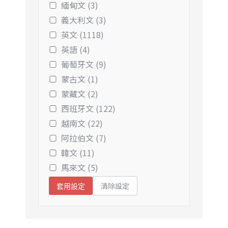
緬甸文 (3)
義大利文 (3)
英文 (1118)
英語 (4)
葡萄牙文 (9)
蒙古文 (1)
蒙藏文 (2)
西班牙文 (122)
越南文 (22)
阿拉伯文 (7)
韓文 (11)
馬來文 (5)
清除設定
套用設定