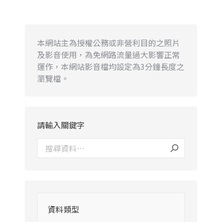
本網站主為授權公務或非營利目的之照片
及影音使用，為免網路流量過大影響正常
運作，本網站影音檔均設定為3分鐘長度之
瀏覽檔。
請輸入關鍵字
資料類型