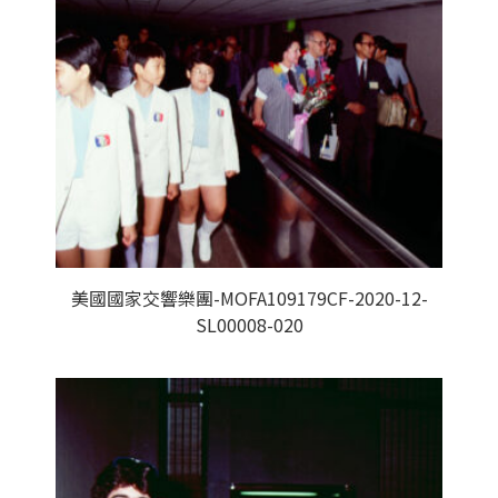
美國國家交響樂團-MOFA109179CF-2020-12-
SL00008-020