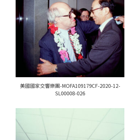
美國國家交響樂團-MOFA109179CF-2020-12-
SL00008-026