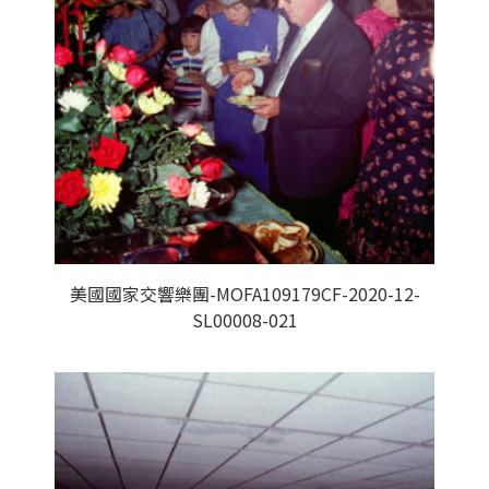
美國國家交響樂團-MOFA109179CF-2020-12-
SL00008-021