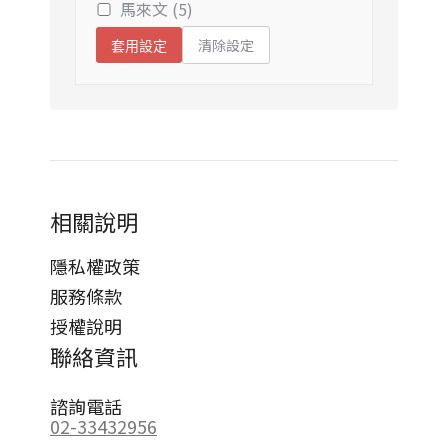
馬來文 (5)
清除設定
套用設定
相關說明
隱私權政策
服務條款
授權說明
聯絡資訊
諮詢電話
02-33432956