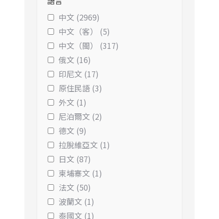
語言
中文 (2969)
中文（客） (5)
中文（閩） (317)
俄文 (16)
印尼文 (17)
原住民語 (3)
外文 (1)
尼泊爾文 (2)
德文 (9)
拉脫維亞文 (1)
日文 (87)
柬埔寨文 (1)
法文 (50)
波蘭文 (1)
泰國文 (1)