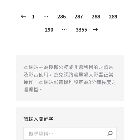
1
…
286
287
288
289
290
…
3355
本網站主為授權公務或非營利目的之照片
及影音使用，為免網路流量過大影響正常
運作，本網站影音檔均設定為3分鐘長度之
瀏覽檔。
請輸入關鍵字