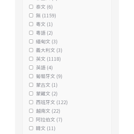
泰文 (6)
無 (1159)
粵文 (1)
粵語 (2)
緬甸文 (3)
義大利文 (3)
英文 (1118)
英語 (4)
葡萄牙文 (9)
蒙古文 (1)
蒙藏文 (2)
西班牙文 (122)
越南文 (22)
阿拉伯文 (7)
韓文 (11)