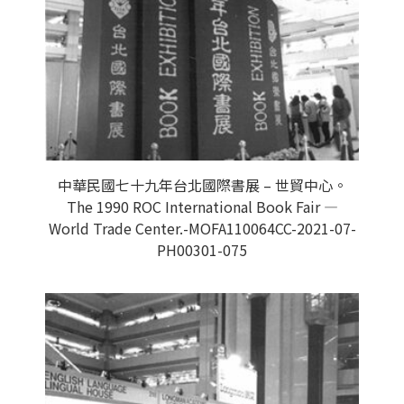
中華民國七十九年台北國際書展 – 世貿中心。
The 1990 ROC International Book Fair —
World Trade Center.-MOFA110064CC-2021-07-
PH00301-075