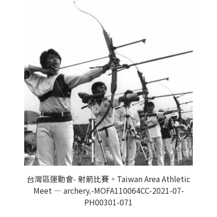
台灣區運動會- 射箭比賽。Taiwan Area Athletic
Meet — archery.-MOFA110064CC-2021-07-
PH00301-071