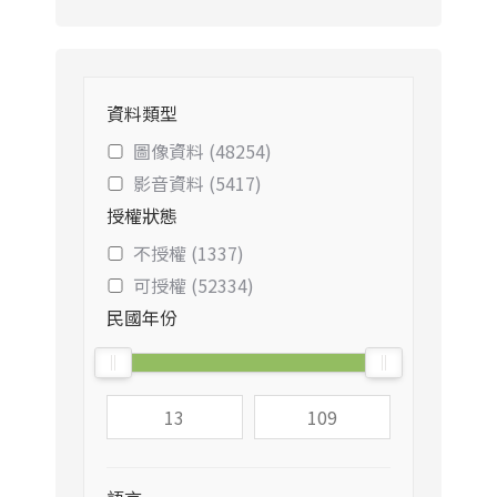
資料類型
圖像資料 (48254)
影音資料 (5417)
授權狀態
不授權 (1337)
可授權 (52334)
民國年份