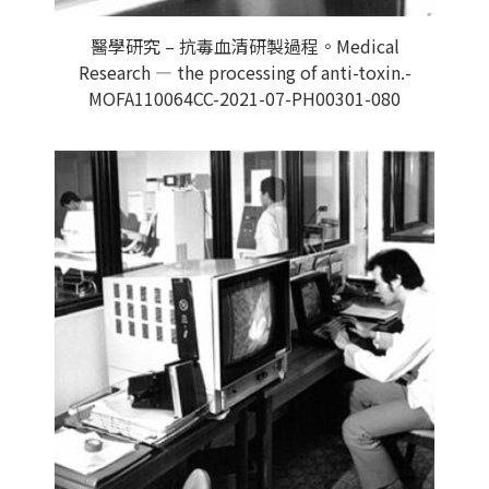
醫學研究 – 抗毒血清研製過程。Medical
Research — the processing of anti-toxin.-
MOFA110064CC-2021-07-PH00301-080