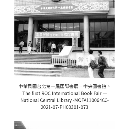
中華民國台北第一屆國際書展 – 中央圖書館。
The first ROC International Book Fair —
National Central Library.-MOFA110064CC-
2021-07-PH00301-073