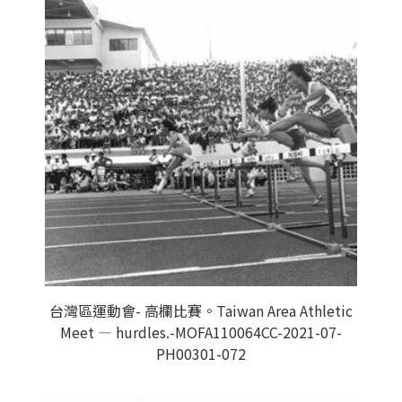
台灣區運動會- 高欄比賽。Taiwan Area Athletic
Meet — hurdles.-MOFA110064CC-2021-07-
PH00301-072