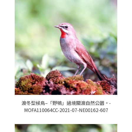
渡冬型候鳥–「野鴝」過境關渡自然公園。-
MOFA110064CC-2021-07-NE00162-607