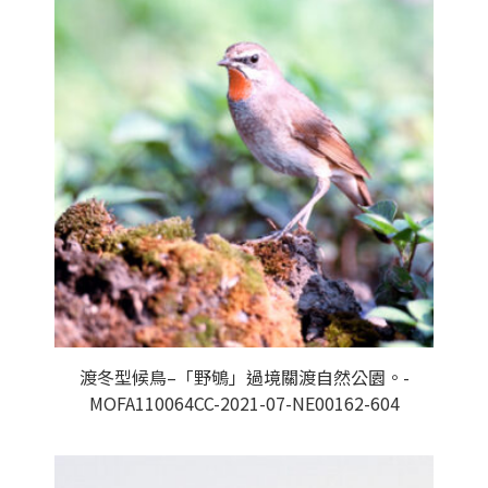
渡冬型候鳥–「野鴝」過境關渡自然公園。-
MOFA110064CC-2021-07-NE00162-604