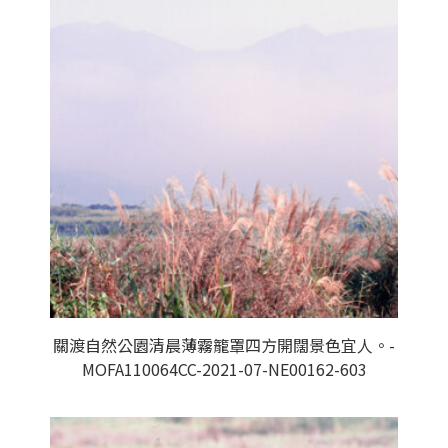
關渡自然公園清晨薄霧籠罩四方開闊景色宜人。-
MOFA110064CC-2021-07-NE00162-603