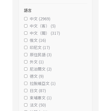
語言
中文 (2969)
中文（客） (5)
中文（閩） (317)
俄文 (16)
印尼文 (17)
原住民語 (3)
外文 (1)
尼泊爾文 (2)
德文 (9)
拉脫維亞文 (1)
日文 (87)
柬埔寨文 (1)
法文 (50)