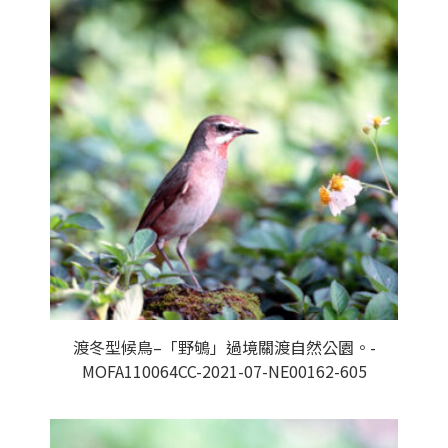
渡冬型候鳥–「野鴝」過境關渡自然公園。-
MOFA110064CC-2021-07-NE00162-605