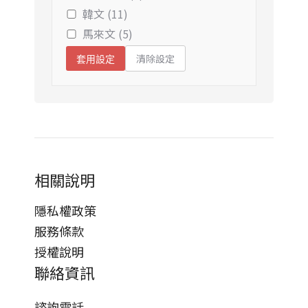
韓文 (11)
馬來文 (5)
清除設定
套用設定
相關說明
隱私權政策
服務條款
授權說明
聯絡資訊
諮詢電話