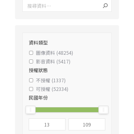
資料類型
圖像資料 (48254)
影音資料 (5417)
授權狀態
不授權 (1337)
可授權 (52334)
民國年份