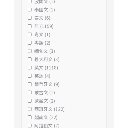
波蘭文 (1)
泰國文 (1)
泰文 (6)
無 (1159)
粵文 (1)
粵語 (2)
緬甸文 (3)
義大利文 (3)
英文 (1118)
英語 (4)
葡萄牙文 (9)
蒙古文 (1)
蒙藏文 (2)
西班牙文 (122)
越南文 (22)
阿拉伯文 (7)