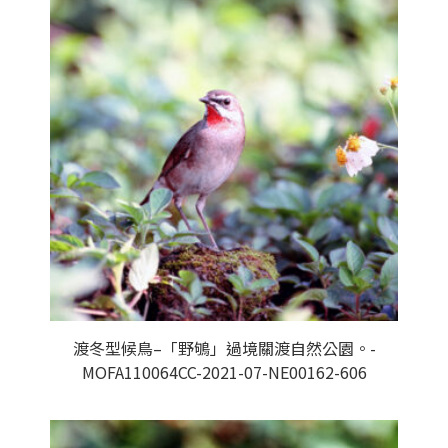
渡冬型候鳥–「野鴝」過境關渡自然公園。-
MOFA110064CC-2021-07-NE00162-606