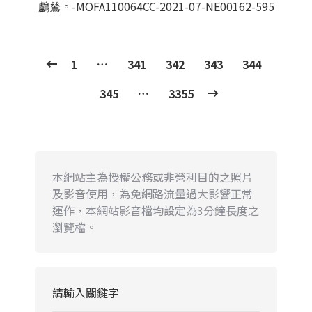
鸕鶿。-MOFA110064CC-2021-07-NE00162-595
1
…
341
342
343
344
345
…
3355
本網站主為授權公務或非營利目的之照片
及影音使用，為免網路流量過大影響正常
運作，本網站影音檔均設定為3分鐘長度之
瀏覽檔。
請輸入關鍵字