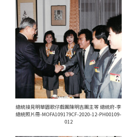
總統接見明華園歌仔戲團陳明吉團主等 總統府-李
總統照片冊-MOFA109179CF-2020-12-PH00109-
012