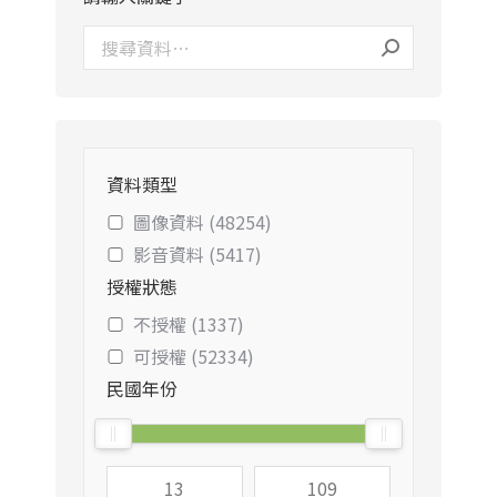
資料類型
圖像資料 (48254)
影音資料 (5417)
授權狀態
不授權 (1337)
可授權 (52334)
民國年份