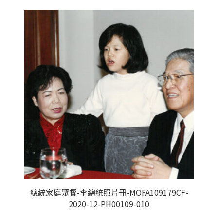
總統家庭聚餐-李總統照片冊-MOFA109179CF-
2020-12-PH00109-010