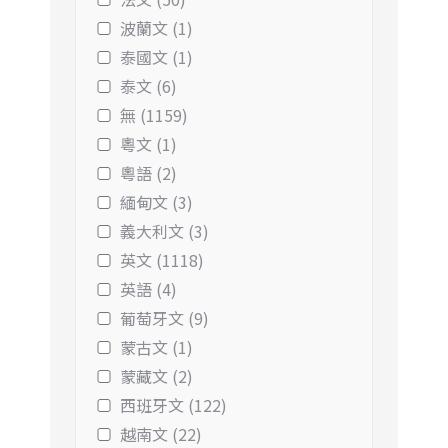
波蘭文 (1)
泰國文 (1)
泰文 (6)
無 (1159)
粵文 (1)
粵語 (2)
緬甸文 (3)
義大利文 (3)
英文 (1118)
英語 (4)
葡萄牙文 (9)
蒙古文 (1)
蒙藏文 (2)
西班牙文 (122)
越南文 (22)