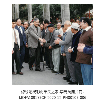
總統巡視彰化榮民之家-李總統照片冊-
MOFA109179CF-2020-12-PH00109-006