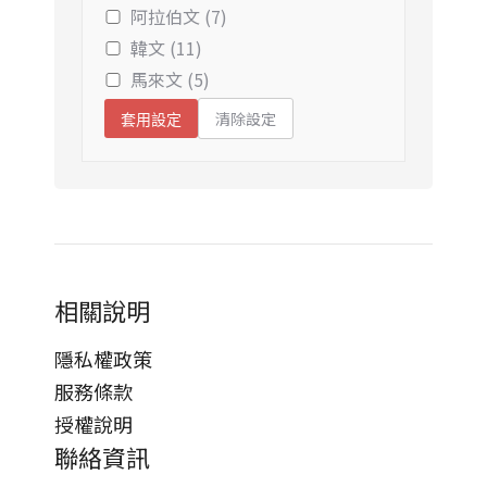
阿拉伯文 (7)
韓文 (11)
馬來文 (5)
清除設定
套用設定
相關說明
隱私權政策
服務條款
授權說明
聯絡資訊