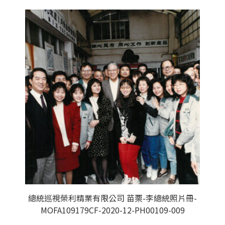
總統巡視榮利精業有限公司 苗栗-李總統照片冊-
MOFA109179CF-2020-12-PH00109-009