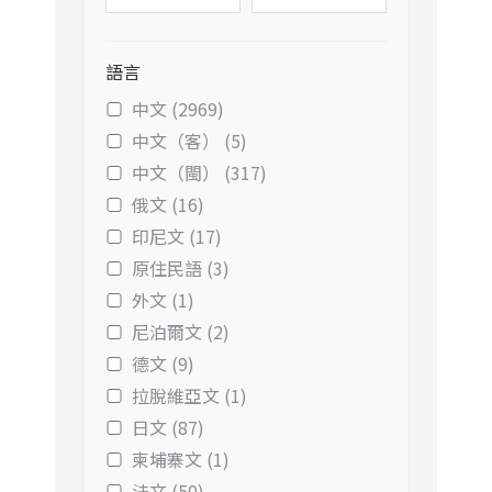
語言
中文 (2969)
中文（客） (5)
中文（閩） (317)
俄文 (16)
印尼文 (17)
原住民語 (3)
外文 (1)
尼泊爾文 (2)
德文 (9)
拉脫維亞文 (1)
日文 (87)
柬埔寨文 (1)
法文 (50)