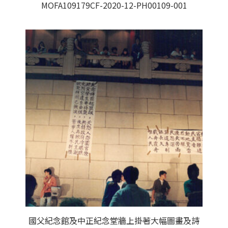
MOFA109179CF-2020-12-PH00109-001
國父紀念館及中正紀念堂牆上掛著大幅圖畫及詩