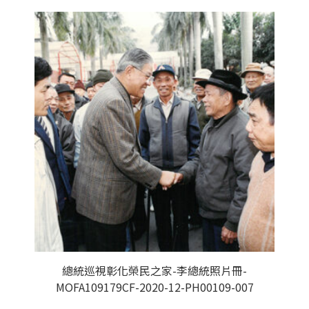
總統巡視彰化榮民之家-李總統照片冊-
MOFA109179CF-2020-12-PH00109-007