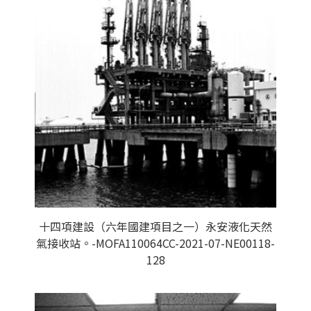
十四項建設（六年國建項目之一）永安液化天然
氣接收站。-MOFA110064CC-2021-07-NE00118-
128