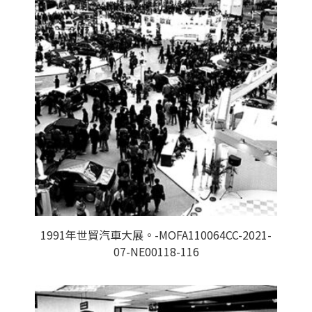
1991年世貿汽車大展。-MOFA110064CC-2021-
07-NE00118-116