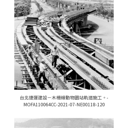
台北捷運建設－木柵線動物園站軌道施工。-
MOFA110064CC-2021-07-NE00118-120