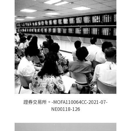
證券交易所。-MOFA110064CC-2021-07-
NE00118-126