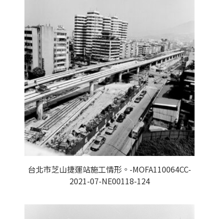
台北市芝山捷運站施工情形。-MOFA110064CC-
2021-07-NE00118-124