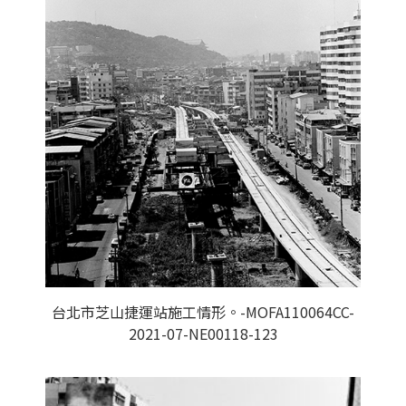
台北市芝山捷運站施工情形。-MOFA110064CC-
2021-07-NE00118-123