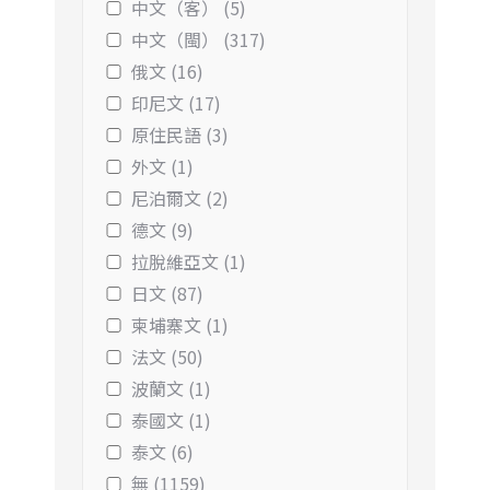
中文（客） (5)
中文（閩） (317)
俄文 (16)
印尼文 (17)
原住民語 (3)
外文 (1)
尼泊爾文 (2)
德文 (9)
拉脫維亞文 (1)
日文 (87)
柬埔寨文 (1)
法文 (50)
波蘭文 (1)
泰國文 (1)
泰文 (6)
無 (1159)