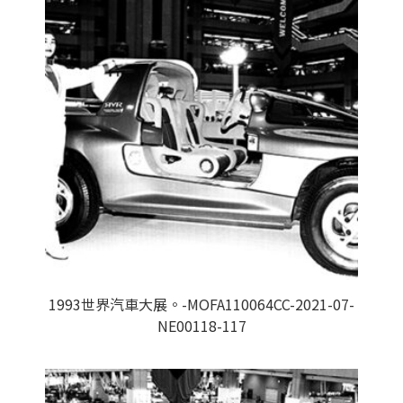
1993世界汽車大展。-MOFA110064CC-2021-07-
NE00118-117