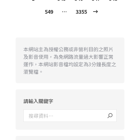
549
…
3355
本網站主為授權公務或非營利目的之照片
及影音使用，為免網路流量過大影響正常
運作，本網站影音檔均設定為3分鐘長度之
瀏覽檔。
請輸入關鍵字