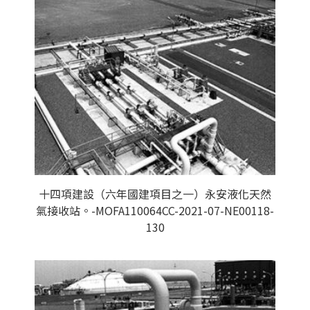
十四項建設（六年國建項目之一）永安液化天然
氣接收站。-MOFA110064CC-2021-07-NE00118-
130