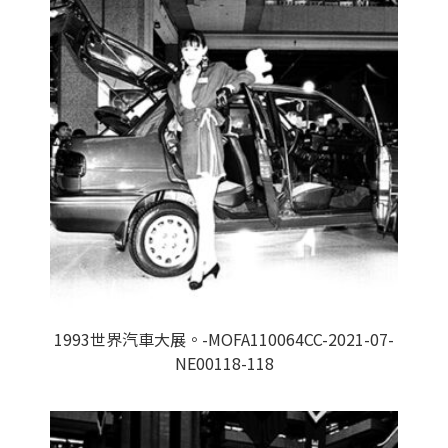
1993世界汽車大展。-MOFA110064CC-2021-07-
NE00118-118