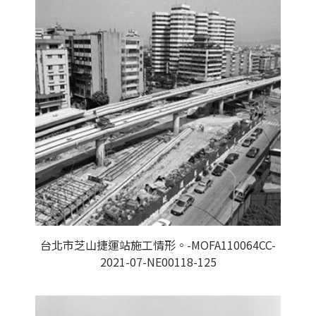
台北市芝山捷運站施工情形。-MOFA110064CC-
2021-07-NE00118-125