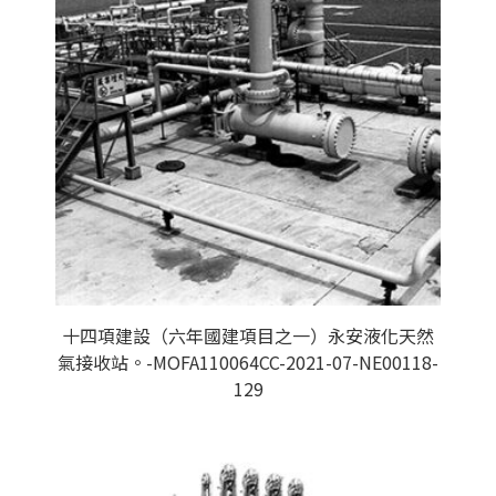
十四項建設（六年國建項目之一）永安液化天然
氣接收站。-MOFA110064CC-2021-07-NE00118-
129