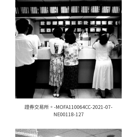
證券交易所。-MOFA110064CC-2021-07-
NE00118-127