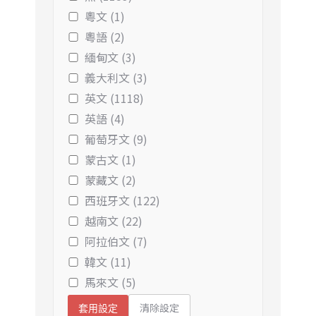
粵文 (1)
粵語 (2)
緬甸文 (3)
義大利文 (3)
英文 (1118)
英語 (4)
葡萄牙文 (9)
蒙古文 (1)
蒙藏文 (2)
西班牙文 (122)
越南文 (22)
阿拉伯文 (7)
韓文 (11)
馬來文 (5)
清除設定
套用設定