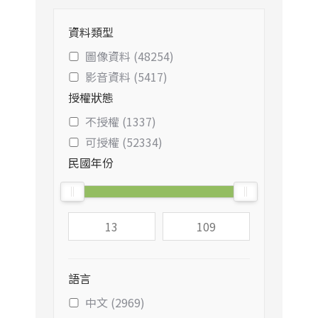
資料類型
圖像資料 (48254)
影音資料 (5417)
授權狀態
不授權 (1337)
可授權 (52334)
民國年份
語言
中文 (2969)