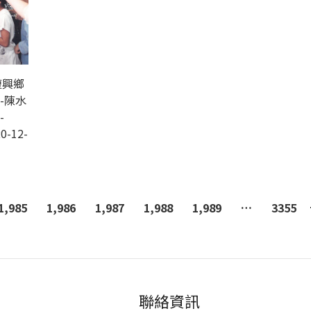
復興鄉
-陳水
-
0-12-
1,985
1,986
1,987
1,988
1,989
…
3355
聯絡資訊