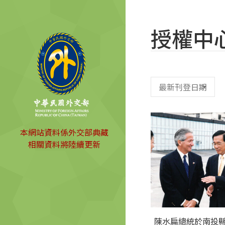
授權中
本網站資料係外交部典藏
相關資料將陸續更新
陳水扁總統於南投