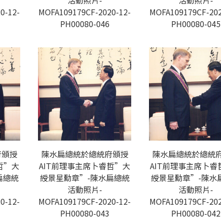
活動照片-
活動照片-
0-12-
MOFA109179CF-2020-12-
MOFA109179CF-202
PH00080-046
PH00080-045
府頒授
陳水扁總統於總統府頒授
陳水扁總統於總統
哲”大
AIT前理事主席卜睿哲”大
AIT前理事主席卜睿
扁總統
綬景星勳章”-陳水扁總統
綬景星勳章”-陳水
活動照片-
活動照片-
0-12-
MOFA109179CF-2020-12-
MOFA109179CF-202
PH00080-043
PH00080-042