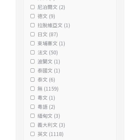
尼泊爾文 (2)
德文 (9)
拉脫維亞文 (1)
日文 (87)
柬埔寨文 (1)
法文 (50)
波蘭文 (1)
泰國文 (1)
泰文 (6)
無 (1159)
粵文 (1)
粵語 (2)
緬甸文 (3)
義大利文 (3)
英文 (1118)