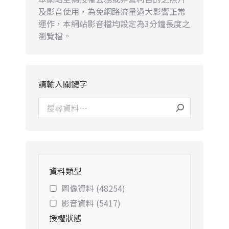
及影音使用，為免網路流量過大影響正常
運作，本網站影音檔均設定為3分鐘長度之
瀏覽檔。
請輸入關鍵字
資料類型
圖像資料 (48254)
影音資料 (5417)
授權狀態