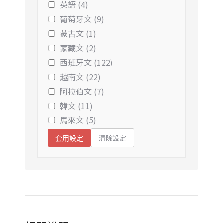
英語 (4)
葡萄牙文 (9)
蒙古文 (1)
蒙藏文 (2)
西班牙文 (122)
越南文 (22)
阿拉伯文 (7)
韓文 (11)
馬來文 (5)
清除設定
套用設定