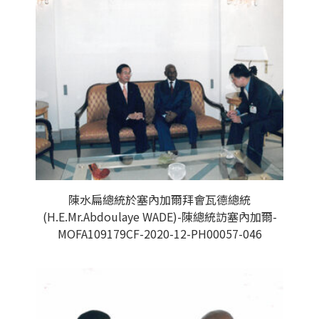
陳水扁總統於塞內加爾拜會瓦德總統
(H.E.Mr.Abdoulaye WADE)-陳總統訪塞內加爾-
MOFA109179CF-2020-12-PH00057-046