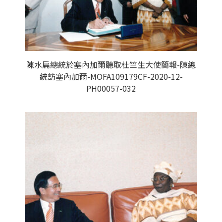
陳水扁總統於塞內加爾聽取杜竺生大使簡報-陳總
統訪塞內加爾-MOFA109179CF-2020-12-
PH00057-032