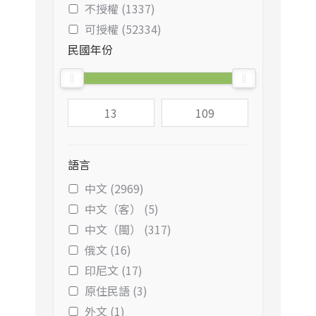
不授權 (1337)
可授權 (52334)
民國年份
語言
中文 (2969)
中文（客） (5)
中文（閩） (317)
俄文 (16)
印尼文 (17)
原住民語 (3)
外文 (1)