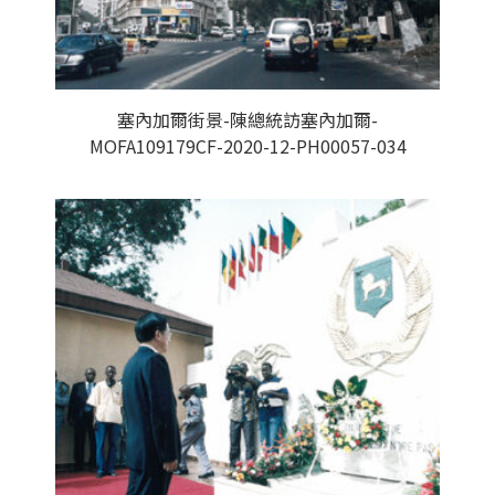
塞內加爾街景-陳總統訪塞內加爾-
MOFA109179CF-2020-12-PH00057-034