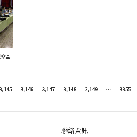
視察基
3,145
3,146
3,147
3,148
3,149
…
3355
聯絡資訊