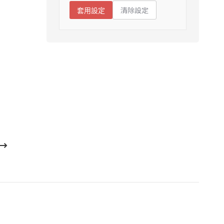
清除設定
套用設定