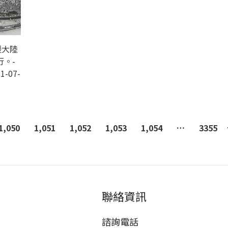
援大陸
。-
1-07-
1,050
1,051
1,052
1,053
1,054
…
3355
聯絡資訊
諮詢電話