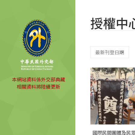
授權中
本網站資料係外交部典藏
相關資料將陸續更新
國際民間團體及民