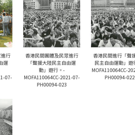
眾進行
香港民間團體及民眾進行
香港民間進行「聲
由運
「聲援大陸民主自由運
民主自由運動」遊
動」遊行。-
MOFA110064CC-202
1-07-
MOFA110064CC-2021-07-
PH00094-022
PH00094-023