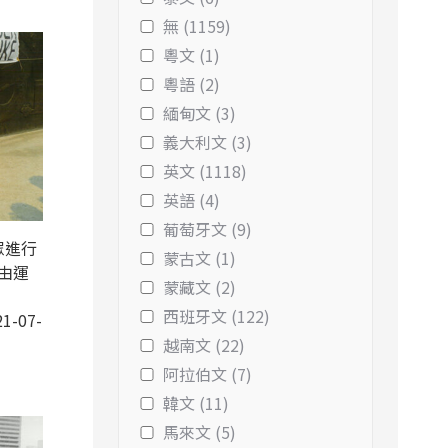
無 (1159)
粵文 (1)
粵語 (2)
緬甸文 (3)
義大利文 (3)
英文 (1118)
英語 (4)
葡萄牙文 (9)
眾進行
蒙古文 (1)
由運
蒙藏文 (2)
西班牙文 (122)
1-07-
越南文 (22)
阿拉伯文 (7)
韓文 (11)
馬來文 (5)