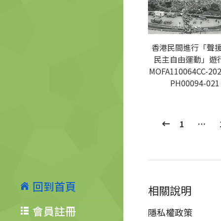
香港民間進行「聲
民主自由運動」遊行
MOFA110064CC-202
PH00094-021
1
…
回到首頁
相關說明
會員註冊
隱私權政策