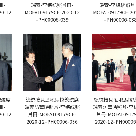
冊-
瑞索-李總統照片冊-
瑞索-李總統照片
20-12
MOFA109179CF-2020-12
MOFA109179CF-20
0
–PH00006-039
–PH00006-03
總統席
總統接見瓜地馬拉總統席
總統接見瓜地馬拉
冊-
瑞索訪華時照片-李總統照
瑞索訪華時照片-李
20-12
片冊-MOFA109179CF-
片冊-MOFA109179
7
2020-12–PH00006-036
2020-12–PH00006