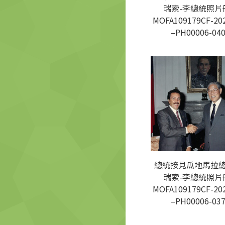
瑞索-李總統照片
MOFA109179CF-20
–PH00006-04
總統接見瓜地馬拉
瑞索-李總統照片
MOFA109179CF-20
–PH00006-03