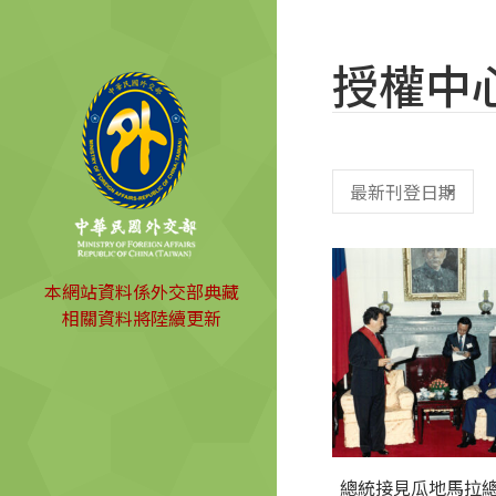
授權中
本網站資料係外交部典藏
相關資料將陸續更新
總統接見瓜地馬拉