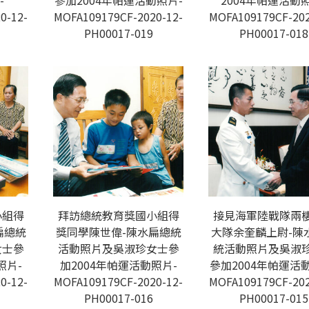
-
參加2004年帕運活動照片-
2004年帕運活動照
0-12-
MOFA109179CF-2020-12-
MOFA109179CF-202
PH00017-019
PH00017-018
小組得
拜訪總統教育獎國小組得
接見海軍陸戰隊兩
扁總統
獎同學陳世偉-陳水扁總統
大隊余奎麟上尉-陳
女士參
活動照片及吳淑珍女士參
統活動照片及吳淑
照片-
加2004年帕運活動照片-
參加2004年帕運活
0-12-
MOFA109179CF-2020-12-
MOFA109179CF-202
PH00017-016
PH00017-015