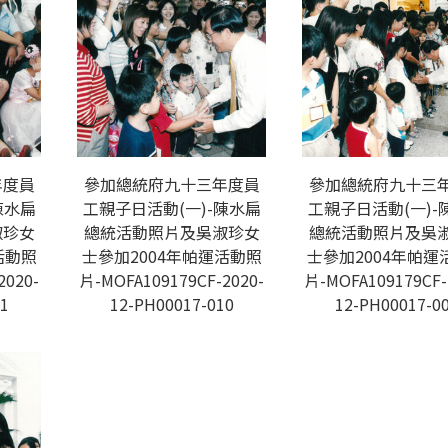
年度員
參加總統府九十三年度員
參加總統府九十三
陳水扁
工親子日活動(一)-陳水扁
工親子日活動(一)-
淑珍女
總統活動照片及吳淑珍女
總統活動照片及吳
活動照
士參加2004年帕運活動照
士參加2004年帕運
2020-
片-MOFA109179CF-2020-
片-MOFA109179CF-
1
12-PH00017-010
12-PH00017-0