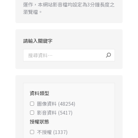
運作，本網站影音檔均設定為3分鐘長度之
瀏覽檔。
請輸入關鍵字
資料類型
圖像資料 (48254)
影音資料 (5417)
授權狀態
不授權 (1337)