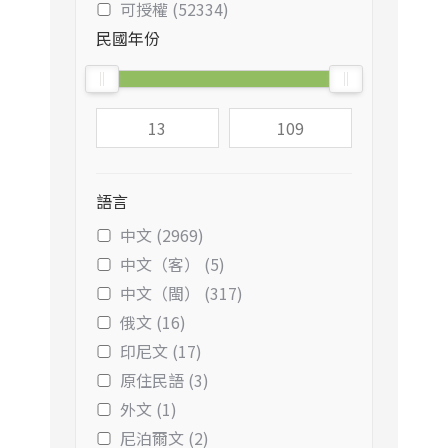
可授權 (52334)
民國年份
語言
中文 (2969)
中文（客） (5)
中文（閩） (317)
俄文 (16)
印尼文 (17)
原住民語 (3)
外文 (1)
尼泊爾文 (2)