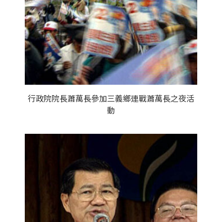
行政院院長蕭萬長參加三義鄉連戰蕭萬長之夜活
動