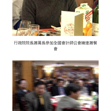
行政院院長蕭萬長參加全國會計師公會擁連蕭餐
會