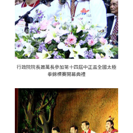
行政院院長蕭萬長參加第十四屆中正盃全國太極
拳錦標賽開幕典禮