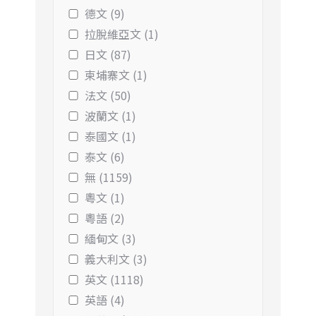
德文 (9)
拉脫維亞文 (1)
日文 (87)
柬埔寨文 (1)
法文 (50)
波蘭文 (1)
泰國文 (1)
泰文 (6)
無 (1159)
粵文 (1)
粵語 (2)
緬甸文 (3)
義大利文 (3)
英文 (1118)
英語 (4)