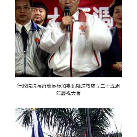
行政院院長蕭萬長參加臺北縣道教成立二十五周
年慶祝大會