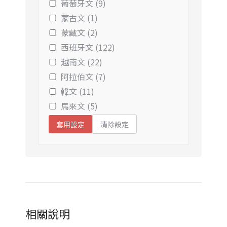
葡萄牙文 (9)
蒙古文 (1)
蒙藏文 (2)
西班牙文 (122)
越南文 (22)
阿拉伯文 (7)
韓文 (11)
馬來文 (5)
清除設定
套用設定
相關說明