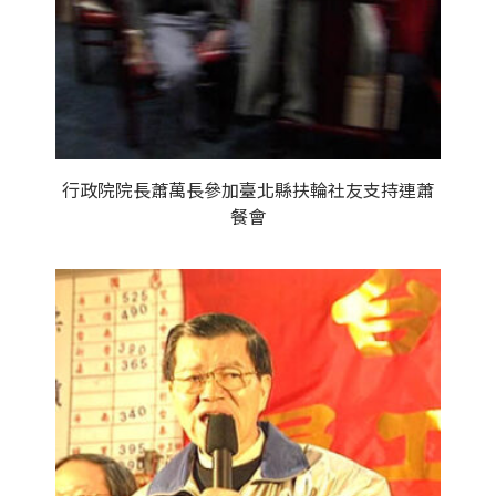
行政院院長蕭萬長參加臺北縣扶輪社友支持連蕭
餐會