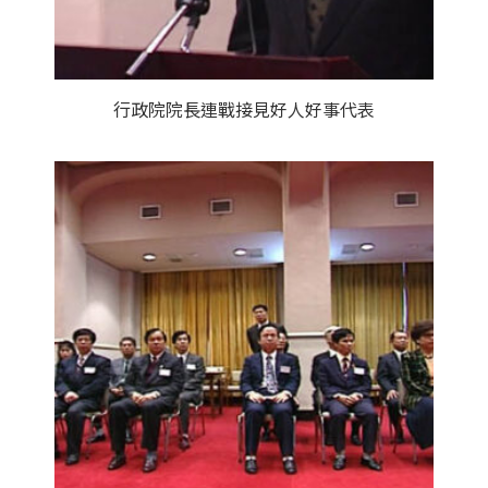
行政院院長連戰接見好人好事代表