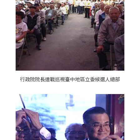
行政院院長連戰巡視臺中地區立委候選人總部