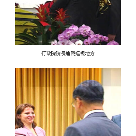
行政院院長連戰巡視地方