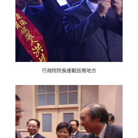
行政院院長連戰巡視地方