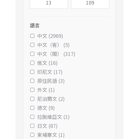
語言
中文 (2969)
中文（客） (5)
中文（閩） (317)
俄文 (16)
印尼文 (17)
原住民語 (3)
外文 (1)
尼泊爾文 (2)
德文 (9)
拉脫維亞文 (1)
日文 (87)
柬埔寨文 (1)