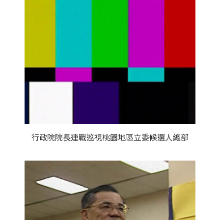
行政院院長連戰巡視桃園地區立委候選人總部