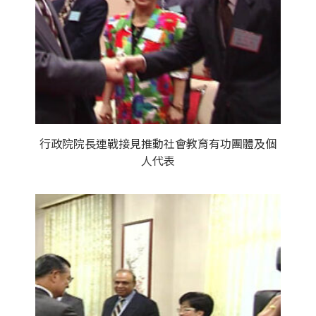
行政院院長連戰接見推動社會教育有功團體及個
人代表