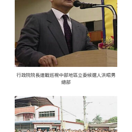
行政院院長連戰巡視中部地區立委候選人洪昭男
總部