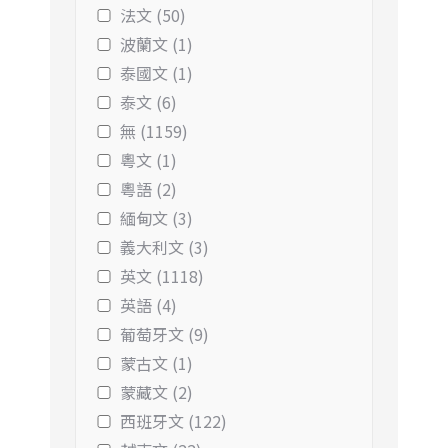
法文 (50)
波蘭文 (1)
泰國文 (1)
泰文 (6)
無 (1159)
粵文 (1)
粵語 (2)
緬甸文 (3)
義大利文 (3)
英文 (1118)
英語 (4)
葡萄牙文 (9)
蒙古文 (1)
蒙藏文 (2)
西班牙文 (122)