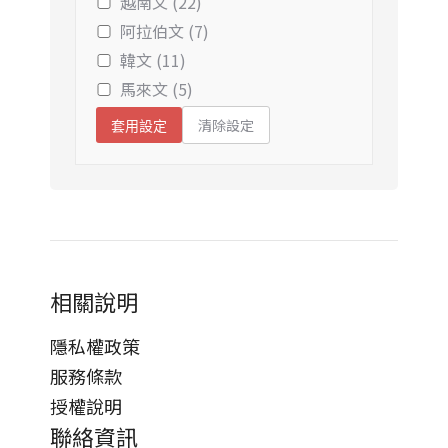
越南文 (22)
阿拉伯文 (7)
韓文 (11)
馬來文 (5)
清除設定
套用設定
相關說明
隱私權政策
服務條款
授權說明
聯絡資訊