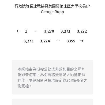
行政院院長連戰接見美國哥倫比亞大學校長Dr.
George Rupp
1
…
3,270
3,271
3,272
3,273
3,274
…
3355
本網站主為授權公務或非營利目的之照片
及影音使用，為免網路流量過大影響正常
運作，本網站影音檔均設定為3分鐘長度之
瀏覽檔。