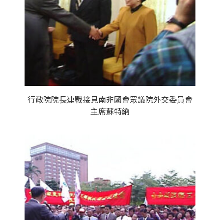
行政院院長連戰接見南非國會眾議院外交委員會
主席蘇特納