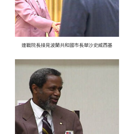
連戰院長接見波蘭共和國市長華沙史威西基