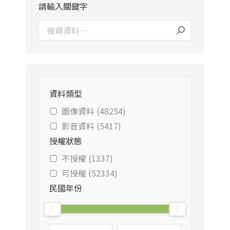
請輸入關鍵字
資料類型
圖像資料 (48254)
影音資料 (5417)
授權狀態
不授權 (1337)
可授權 (52334)
民國年份