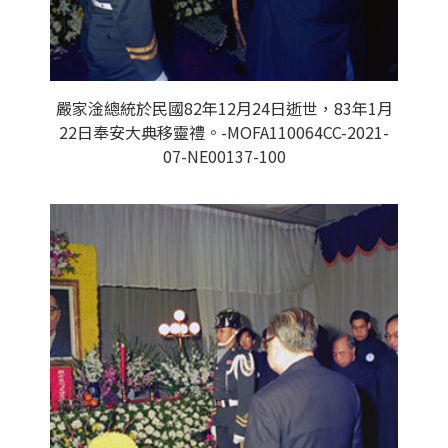
嚴家淦總統於民國82年12月24日逝世，83年1月
22日奉安大典移靈禮。-MOFA110064CC-2021-
07-NE00137-100