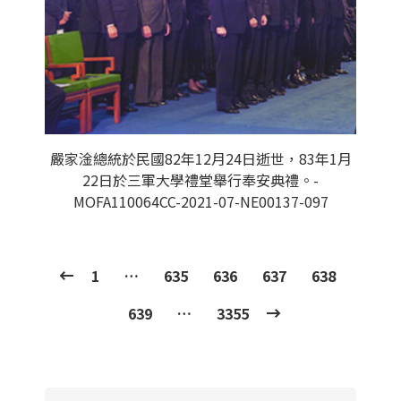
嚴家淦總統於民國82年12月24日逝世，83年1月
22日於三軍大學禮堂舉行奉安典禮。-
MOFA110064CC-2021-07-NE00137-097
1
…
635
636
637
638
639
…
3355