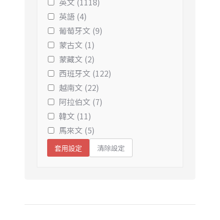
英文 (1118)
英語 (4)
葡萄牙文 (9)
蒙古文 (1)
蒙藏文 (2)
西班牙文 (122)
越南文 (22)
阿拉伯文 (7)
韓文 (11)
馬來文 (5)
清除設定
套用設定