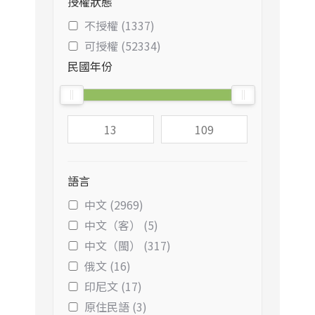
授權狀態
不授權 (1337)
可授權 (52334)
民國年份
語言
中文 (2969)
中文（客） (5)
中文（閩） (317)
俄文 (16)
印尼文 (17)
原住民語 (3)