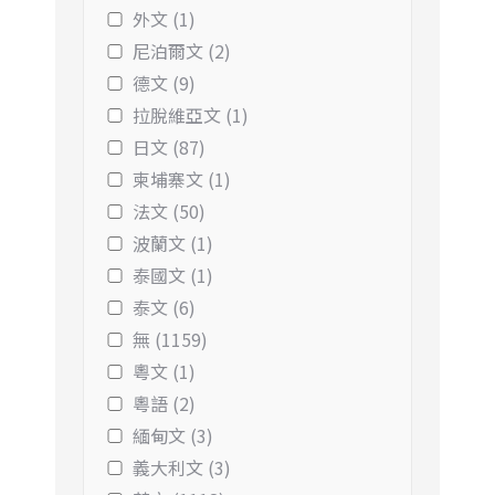
外文 (1)
尼泊爾文 (2)
德文 (9)
拉脫維亞文 (1)
日文 (87)
柬埔寨文 (1)
法文 (50)
波蘭文 (1)
泰國文 (1)
泰文 (6)
無 (1159)
粵文 (1)
粵語 (2)
緬甸文 (3)
義大利文 (3)