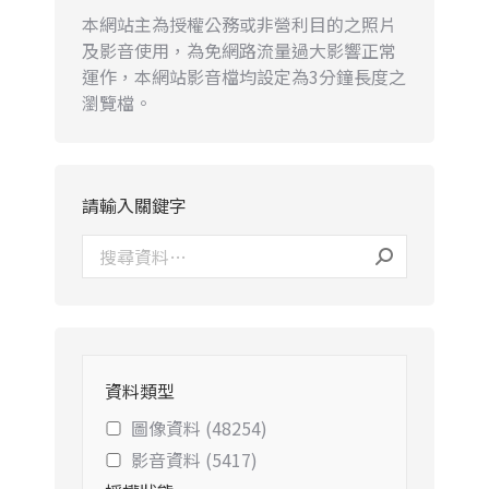
本網站主為授權公務或非營利目的之照片
及影音使用，為免網路流量過大影響正常
運作，本網站影音檔均設定為3分鐘長度之
瀏覽檔。
請輸入關鍵字
資料類型
圖像資料 (48254)
影音資料 (5417)