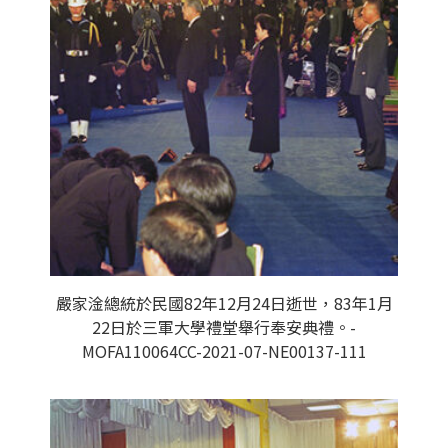
嚴家淦總統於民國82年12月24日逝世，83年1月
22日於三軍大學禮堂舉行奉安典禮。-
MOFA110064CC-2021-07-NE00137-111