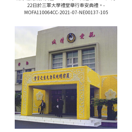
22日於三軍大學禮堂舉行奉安典禮。-
MOFA110064CC-2021-07-NE00137-105