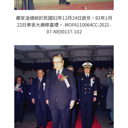
嚴家淦總統於民國82年12月24日逝世，83年1月
22日奉安大典移靈禮。-MOFA110064CC-2021-
07-NE00137-102