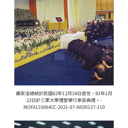
嚴家淦總統於民國82年12月24日逝世，83年1月
22日於三軍大學禮堂舉行奉安典禮。-
MOFA110064CC-2021-07-NE00137-110