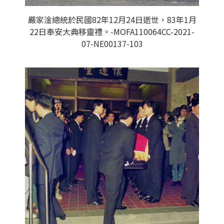
嚴家淦總統於民國82年12月24日逝世，83年1月
22日奉安大典移靈禮。-MOFA110064CC-2021-
07-NE00137-103