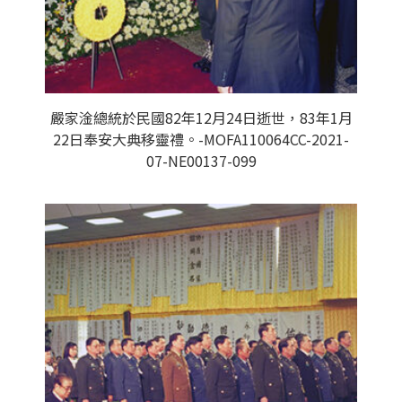
嚴家淦總統於民國82年12月24日逝世，83年1月
22日奉安大典移靈禮。-MOFA110064CC-2021-
07-NE00137-099