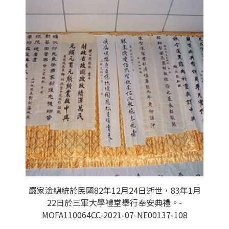
嚴家淦總統於民國82年12月24日逝世，83年1月
22日於三軍大學禮堂舉行奉安典禮。-
MOFA110064CC-2021-07-NE00137-108