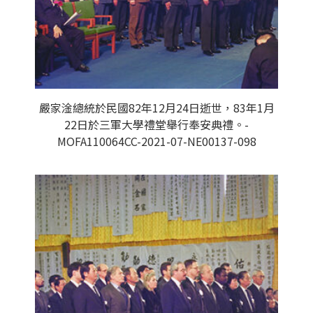
嚴家淦總統於民國82年12月24日逝世，83年1月
22日於三軍大學禮堂舉行奉安典禮。-
MOFA110064CC-2021-07-NE00137-098