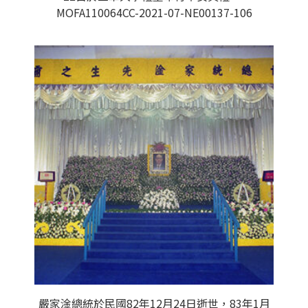
MOFA110064CC-2021-07-NE00137-106
嚴家淦總統於民國82年12月24日逝世，83年1月