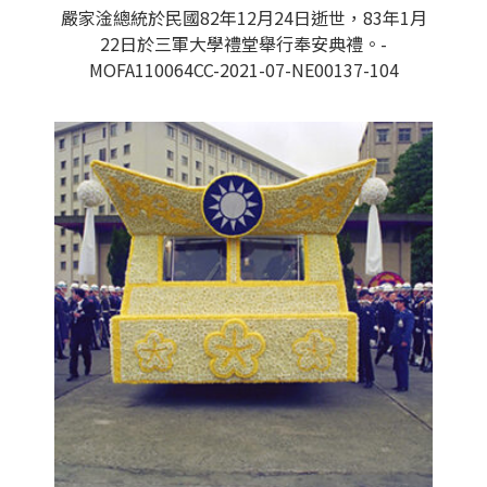
嚴家淦總統於民國82年12月24日逝世，83年1月
22日於三軍大學禮堂舉行奉安典禮。-
MOFA110064CC-2021-07-NE00137-104