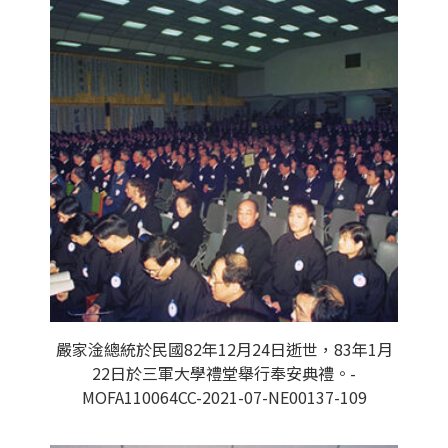
嚴家淦總統於民國82年12月24日逝世，83年1月
22日於三軍大學禮堂舉行奉安典禮。-
MOFA110064CC-2021-07-NE00137-109