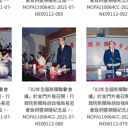
。-
會致詞暨頒贈紀念品。-
會致詞暨頒贈紀念
1-07-
MOFA110064CC-2021-07-
MOFA110064CC-202
NE00112-083
NE00112-082
繫會
「82年全國新聞聯繫會
「82年全國新聞
開，行
議」於金門外島召開，行
議」於金門外島召
局長蒞
政院新聞局胡自強局長蒞
政院新聞局胡自強
。-
會致詞暨頒贈紀念品。-
會致詞暨頒贈紀念
1-07-
MOFA110064CC-2021-07-
MOFA110064CC-202
NE00112-080
NE00112-079