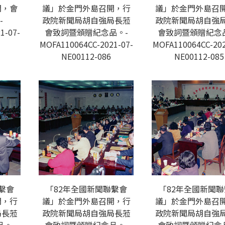
開，會
議」於金門外島召開，行
議」於金門外島召
-
政院新聞局胡自強局長蒞
政院新聞局胡自強
1-07-
會致詞暨頒贈紀念品。-
會致詞暨頒贈紀念
MOFA110064CC-2021-07-
MOFA110064CC-202
NE00112-086
NE00112-085
繫會
「82年全國新聞聯繫會
「82年全國新聞
開，行
議」於金門外島召開，行
議」於金門外島召
局長蒞
政院新聞局胡自強局長蒞
政院新聞局胡自強