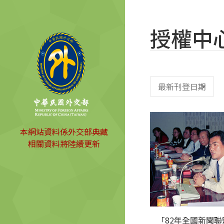
授權中
本網站資料係外交部典藏
相關資料將陸續更新
「82年全國新聞聯